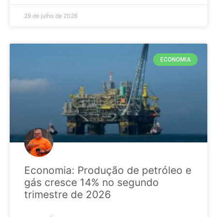
29 de julho de 2026
ECONOMIA
Economia: Produção de petróleo e
gás cresce 14% no segundo
trimestre de 2026