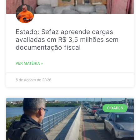
Estado: Sefaz apreende cargas
avaliadas em R$ 3,5 milhões sem
documentação fiscal
VER MATÉRIA »
5 de agosto de 2026
CIDADES