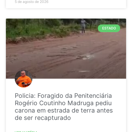
5 de agosto de 2026
ESTADO
Policia: Foragido da Penitenciária
Rogério Coutinho Madruga pediu
carona em estrada de terra antes
de ser recapturado