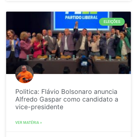
ELEIÇÕES
Politica: Flávio Bolsonaro anuncia
Alfredo Gaspar como candidato a
vice-presidente
VER MATÉRIA »