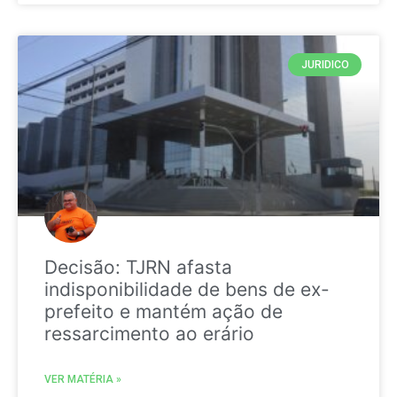
JURIDICO
Decisão: TJRN afasta
indisponibilidade de bens de ex-
prefeito e mantém ação de
ressarcimento ao erário
VER MATÉRIA »