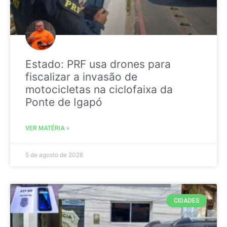
Estado: PRF usa drones para
fiscalizar a invasão de
motocicletas na ciclofaixa da
Ponte de Igapó
VER MATÉRIA »
5 de agosto de 2026
CIDADES