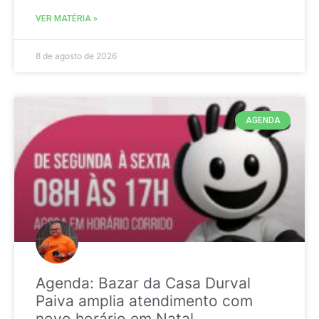
VER MATÉRIA »
8 de agosto de 2026
AGENDA
Agenda: Bazar da Casa Durval
Paiva amplia atendimento com
novo horário em Natal