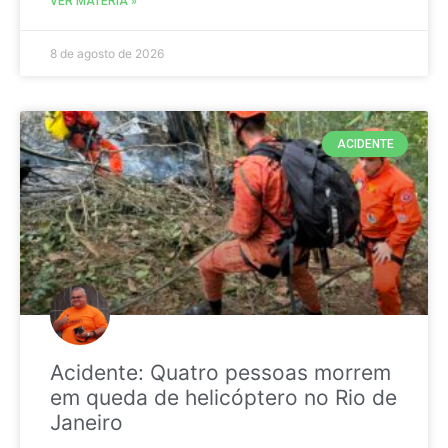
VER MATÉRIA »
8 de agosto de 2026
ACIDENTE
Acidente: Quatro pessoas morrem
em queda de helicóptero no Rio de
Janeiro