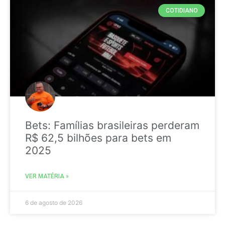
COTIDIANO
Bets: Famílias brasileiras perderam
R$ 62,5 bilhões para bets em
2025
VER MATÉRIA »
6 de agosto de 2026