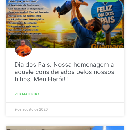
Dia dos Pais: Nossa homenagem a
aquele considerados pelos nossos
filhos, Meu Herói!!!
VER MATÉRIA »
9 de agosto de 2026