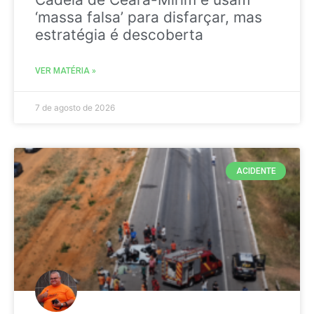
‘massa falsa’ para disfarçar, mas
estratégia é descoberta
VER MATÉRIA »
7 de agosto de 2026
ACIDENTE