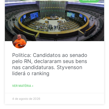
Politica: Candidatos ao senado
pelo RN, declararam seus bens
nas candidaturas. Styvenson
liderá o ranking
VER MATÉRIA »
4 de agosto de 2026