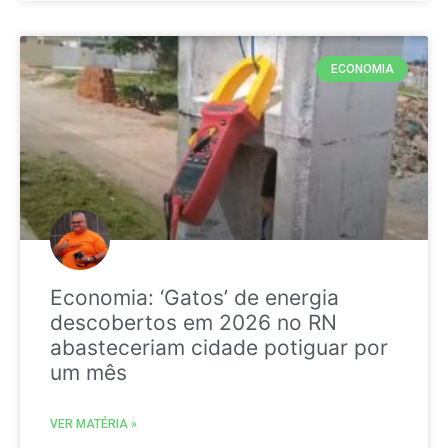
ECONOMIA
Economia: ‘Gatos’ de energia
descobertos em 2026 no RN
abasteceriam cidade potiguar por
um mês
VER MATÉRIA »