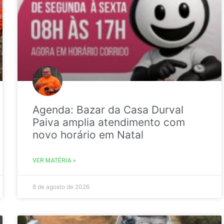
Agenda: Bazar da Casa Durval
Paiva amplia atendimento com
novo horário em Natal
VER MATÉRIA »
8 de agosto de 2026