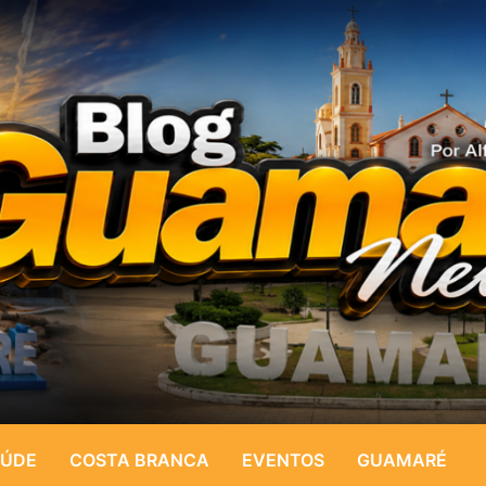
ÚDE
COSTA BRANCA
EVENTOS
GUAMARÉ