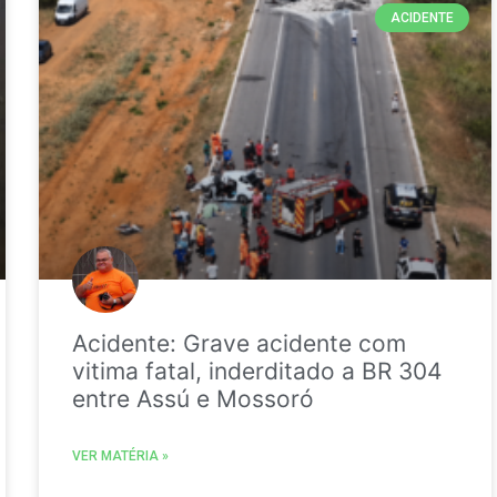
ACIDENTE
Acidente: Grave acidente com
vitima fatal, inderditado a BR 304
entre Assú e Mossoró
VER MATÉRIA »