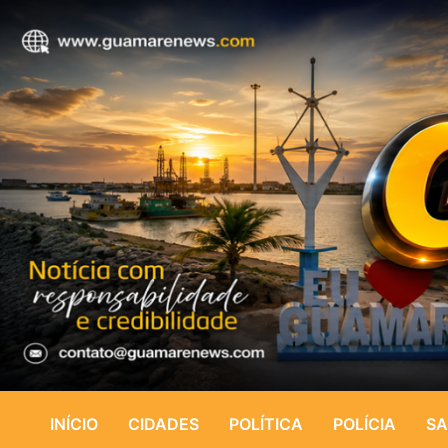
INÍCIO
CIDADES
POLÍTICA
POLÍCIA
SA