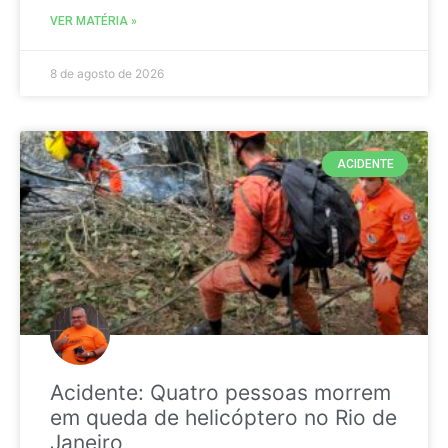
VER MATÉRIA »
8 de agosto de 2026
ACIDENTE
Acidente: Quatro pessoas morrem
em queda de helicóptero no Rio de
Janeiro