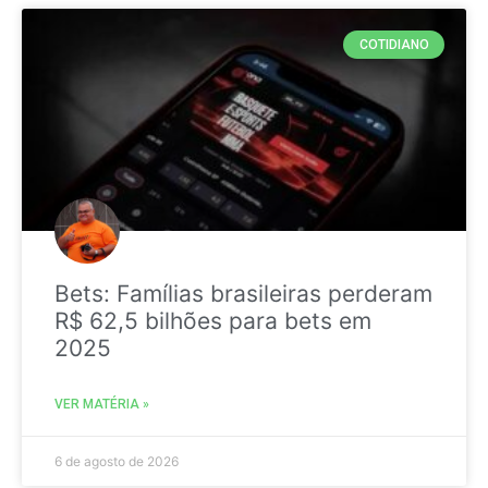
COTIDIANO
Bets: Famílias brasileiras perderam
R$ 62,5 bilhões para bets em
2025
VER MATÉRIA »
6 de agosto de 2026