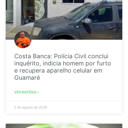
Costa Banca: Polícia Civil conclui
inquérito, indicia homem por furto
e recupera aparelho celular em
Guamaré
VER MATÉRIA »
5 de agosto de 2026