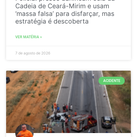
Cadeia de Ceará-Mirim e usam
‘massa falsa’ para disfarçar, mas
estratégia é descoberta
VER MATÉRIA »
7 de agosto de 2026
ACIDENTE