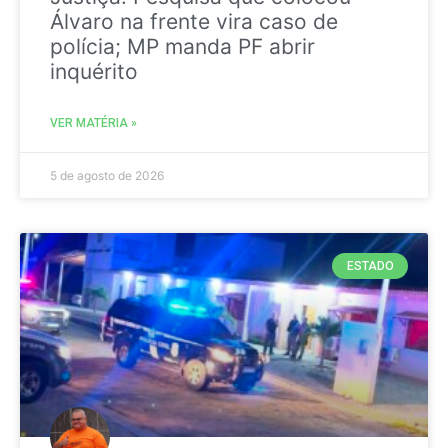
Álvaro na frente vira caso de
polícia; MP manda PF abrir
inquérito
VER MATÉRIA »
5 de agosto de 2026
ESTADO