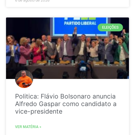
6 de agosto de 2026
ELEIÇÕES
Politica: Flávio Bolsonaro anuncia
Alfredo Gaspar como candidato a
vice-presidente
VER MATÉRIA »