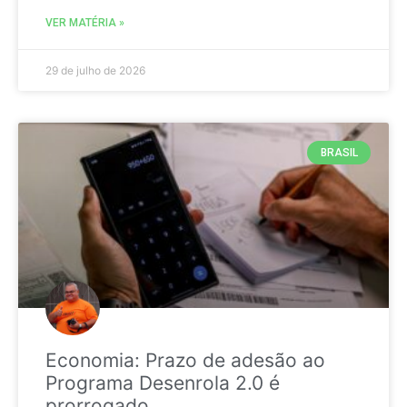
VER MATÉRIA »
29 de julho de 2026
BRASIL
Economia: Prazo de adesão ao
Programa Desenrola 2.0 é
prorrogado