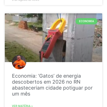
ECONOMIA
Economia: ‘Gatos’ de energia
descobertos em 2026 no RN
abasteceriam cidade potiguar por
um mês
VER MATÉRIA »