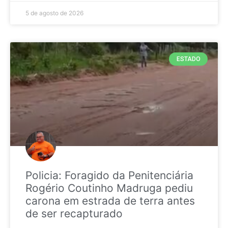
5 de agosto de 2026
ESTADO
Policia: Foragido da Penitenciária
Rogério Coutinho Madruga pediu
carona em estrada de terra antes
de ser recapturado