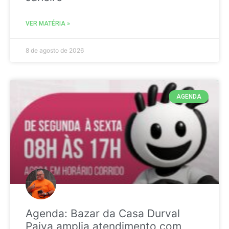
VER MATÉRIA »
8 de agosto de 2026
AGENDA
Agenda: Bazar da Casa Durval
Paiva amplia atendimento com