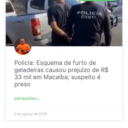
Policia: Esquema de furto de
geladeiras causou prejuízo de R$
33 mil em Macaíba; suspeito é
preso
VER MATÉRIA »
6 de agosto de 2026