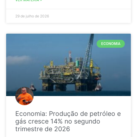
29 de julho de 2026
ECONOMIA
Economia: Produção de petróleo e
gás cresce 14% no segundo
trimestre de 2026