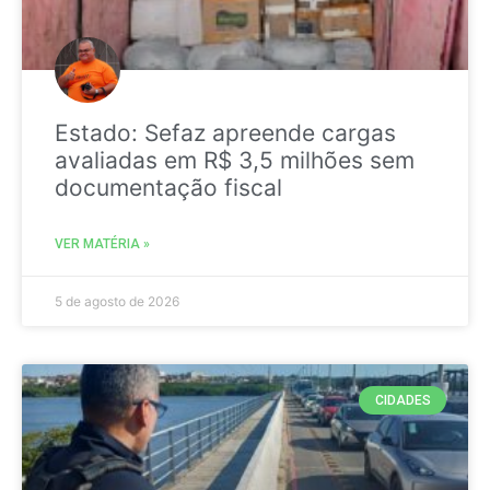
Estado: Sefaz apreende cargas
avaliadas em R$ 3,5 milhões sem
documentação fiscal
VER MATÉRIA »
5 de agosto de 2026
CIDADES