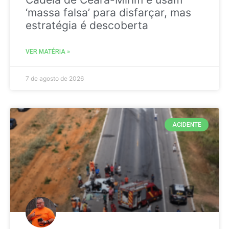
‘massa falsa’ para disfarçar, mas
estratégia é descoberta
VER MATÉRIA »
7 de agosto de 2026
ACIDENTE