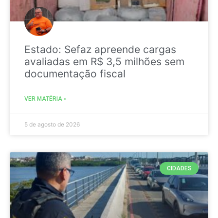
Estado: Sefaz apreende cargas
avaliadas em R$ 3,5 milhões sem
documentação fiscal
VER MATÉRIA »
5 de agosto de 2026
CIDADES