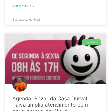
VER MATÉRIA »
8 de agosto de 2026
AGENDA
Agenda: Bazar da Casa Durval
Paiva amplia atendimento com
novo horário em Natal