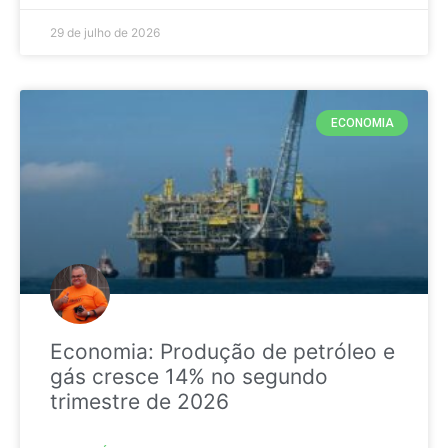
29 de julho de 2026
ECONOMIA
Economia: Produção de petróleo e
gás cresce 14% no segundo
trimestre de 2026