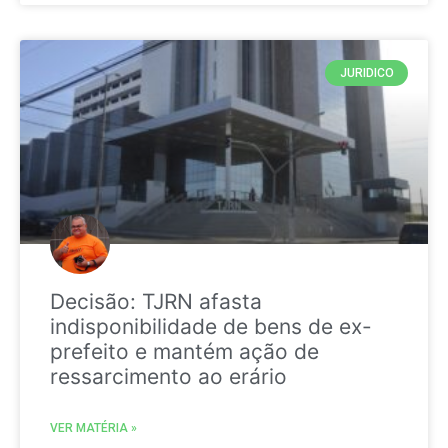
JURIDICO
Decisão: TJRN afasta
indisponibilidade de bens de ex-
prefeito e mantém ação de
ressarcimento ao erário
VER MATÉRIA »