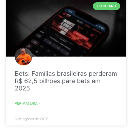
COTIDIANO
Bets: Famílias brasileiras perderam
R$ 62,5 bilhões para bets em
2025
VER MATÉRIA »
6 de agosto de 2026