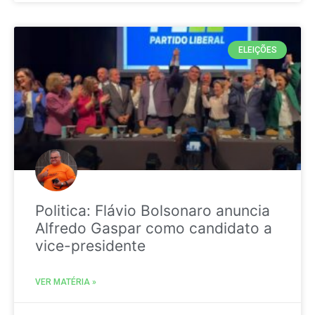
ELEIÇÕES
Politica: Flávio Bolsonaro anuncia
Alfredo Gaspar como candidato a
vice-presidente
VER MATÉRIA »