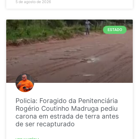
5 de agosto de 2026
ESTADO
Policia: Foragido da Penitenciária
Rogério Coutinho Madruga pediu
carona em estrada de terra antes
de ser recapturado