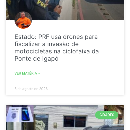
Estado: PRF usa drones para
fiscalizar a invasão de
motocicletas na ciclofaixa da
Ponte de Igapó
VER MATÉRIA »
5 de agosto de 2026
CIDADES