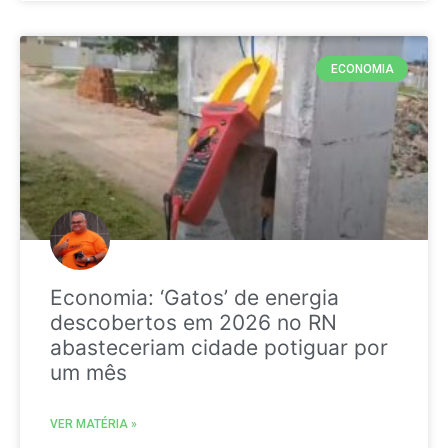
ECONOMIA
Economia: ‘Gatos’ de energia
descobertos em 2026 no RN
abasteceriam cidade potiguar por
um mês
VER MATÉRIA »