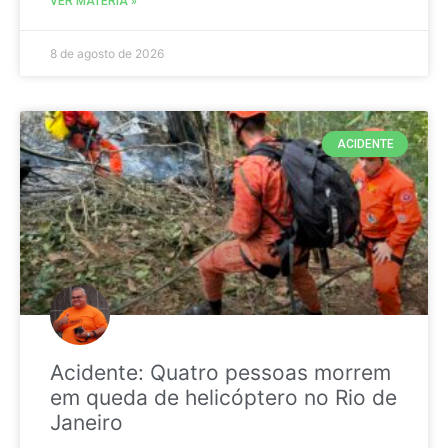
VER MATÉRIA »
8 de agosto de 2026
ACIDENTE
Acidente: Quatro pessoas morrem
em queda de helicóptero no Rio de
Janeiro