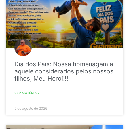
Dia dos Pais: Nossa homenagem a
aquele considerados pelos nossos
filhos, Meu Herói!!!
VER MATÉRIA »
9 de agosto de 2026