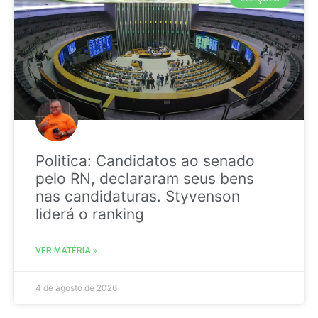
Politica: Candidatos ao senado
pelo RN, declararam seus bens
nas candidaturas. Styvenson
liderá o ranking
VER MATÉRIA »
4 de agosto de 2026