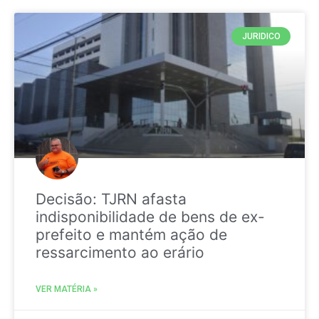
JURIDICO
Decisão: TJRN afasta
indisponibilidade de bens de ex-
prefeito e mantém ação de
ressarcimento ao erário
VER MATÉRIA »