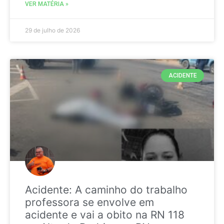
VER MATÉRIA »
29 de julho de 2026
ACIDENTE
Acidente: A caminho do trabalho
professora se envolve em
acidente e vai a obito na RN 118