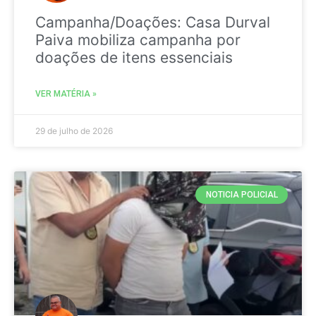
Campanha/Doações: Casa Durval
Paiva mobiliza campanha por
doações de itens essenciais
VER MATÉRIA »
29 de julho de 2026
NOTICIA POLICIAL