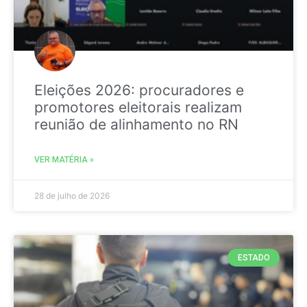
Eleições 2026: procuradores e
promotores eleitorais realizam
reunião de alinhamento no RN
VER MATÉRIA »
28 de julho de 2026
ESTADO