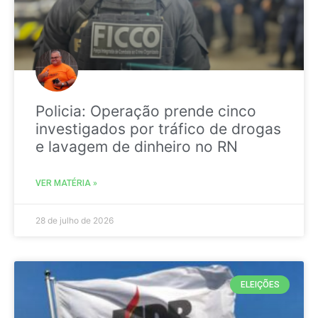
Policia: Operação prende cinco
investigados por tráfico de drogas
e lavagem de dinheiro no RN
VER MATÉRIA »
28 de julho de 2026
ELEIÇÕES