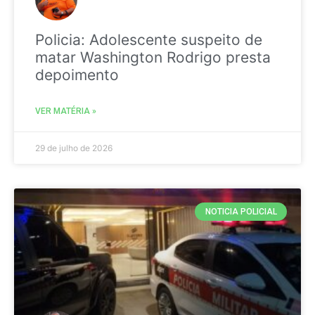
Policia: Adolescente suspeito de
matar Washington Rodrigo presta
depoimento
VER MATÉRIA »
29 de julho de 2026
NOTICIA POLICIAL