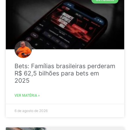
Bets: Famílias brasileiras perderam
R$ 62,5 bilhões para bets em
2025
VER MATÉRIA »
6 de agosto de 2026