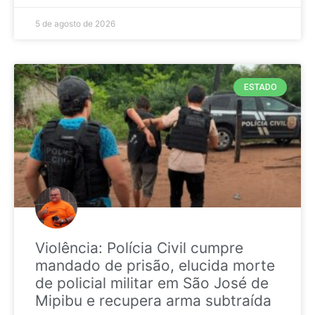
5 de agosto de 2026
ESTADO
Violência: Polícia Civil cumpre
mandado de prisão, elucida morte
de policial militar em São José de
Mipibu e recupera arma subtraída