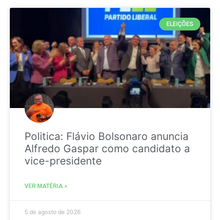
ELEIÇÕES
Politica: Flávio Bolsonaro anuncia
Alfredo Gaspar como candidato a
vice-presidente
VER MATÉRIA »
5 de agosto de 2026