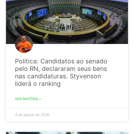
Politica: Candidatos ao senado
pelo RN, declararam seus bens
nas candidaturas. Styvenson
liderá o ranking
VER MATÉRIA »
4 de agosto de 2026