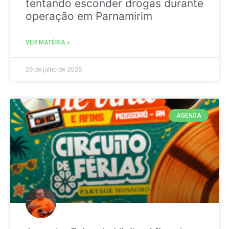
tentando esconder drogas durante
operação em Parnamirim
VER MATÉRIA »
29 de julho de 2026
AGENDA