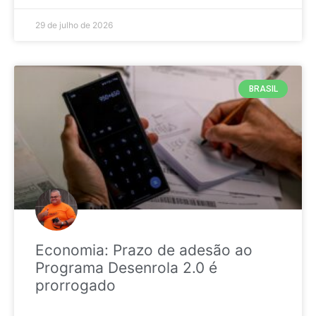
29 de julho de 2026
BRASIL
Economia: Prazo de adesão ao
Programa Desenrola 2.0 é
prorrogado