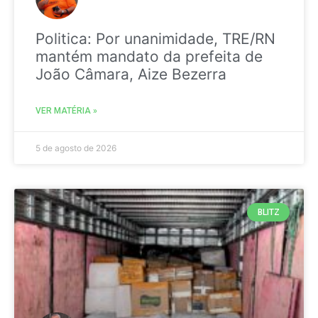
Politica: Por unanimidade, TRE/RN
mantém mandato da prefeita de
João Câmara, Aize Bezerra
VER MATÉRIA »
5 de agosto de 2026
BLITZ