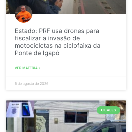
Estado: PRF usa drones para
fiscalizar a invasão de
motocicletas na ciclofaixa da
Ponte de Igapó
VER MATÉRIA »
5 de agosto de 2026
CIDADES