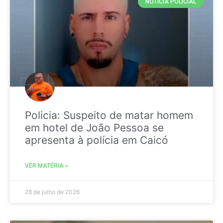
NOTICIA POLICIAL
Policia: Suspeito de matar homem
em hotel de João Pessoa se
apresenta à polícia em Caicó
VER MATÉRIA »
28 de julho de 2026