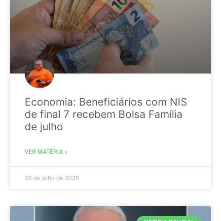
Economia: Beneficiários com NIS
de final 7 recebem Bolsa Família
de julho
VER MATÉRIA »
28 de julho de 2026