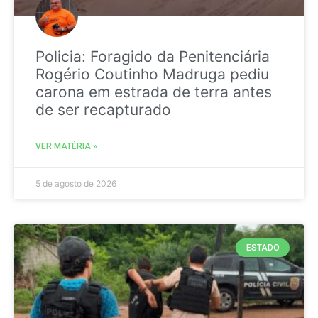
Policia: Foragido da Penitenciária
Rogério Coutinho Madruga pediu
carona em estrada de terra antes
de ser recapturado
VER MATÉRIA »
5 de agosto de 2026
ESTADO