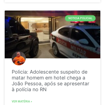
NOTICIA POLICIAL
Policia: Adolescente suspeito de
matar homem em hotel chega a
João Pessoa, após se apresentar
à polícia no RN
VER MATÉRIA »