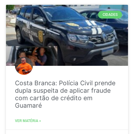
CIDADES
Costa Branca: Polícia Civil prende
dupla suspeita de aplicar fraude
com cartão de crédito em
Guamaré
VER MATÉRIA »