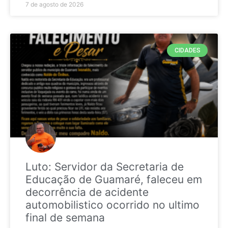
7 de agosto de 2026
CIDADES
Luto: Servidor da Secretaria de
Educação de Guamaré, faleceu em
decorrência de acidente
automobilistico ocorrido no ultimo
final de semana