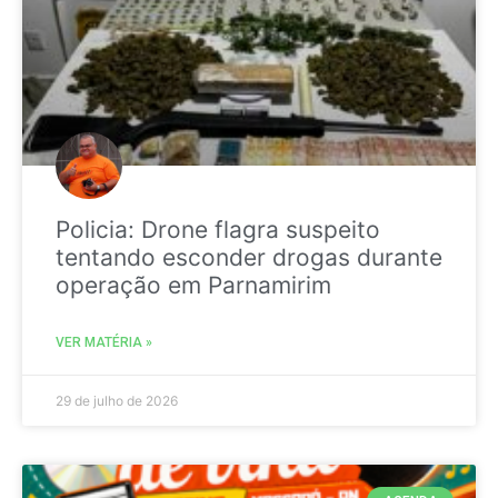
Policia: Drone flagra suspeito
tentando esconder drogas durante
operação em Parnamirim
VER MATÉRIA »
29 de julho de 2026