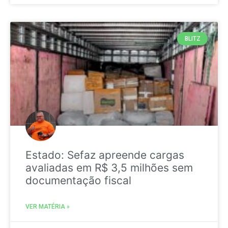
BLITZ
Estado: Sefaz apreende cargas
avaliadas em R$ 3,5 milhões sem
documentação fiscal
VER MATÉRIA »