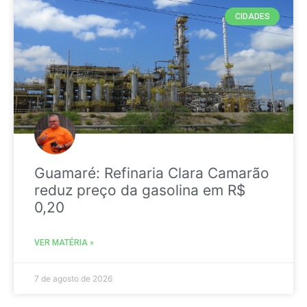
CIDADES
Guamaré: Refinaria Clara Camarão
reduz preço da gasolina em R$
0,20
VER MATÉRIA »
7 de agosto de 2026