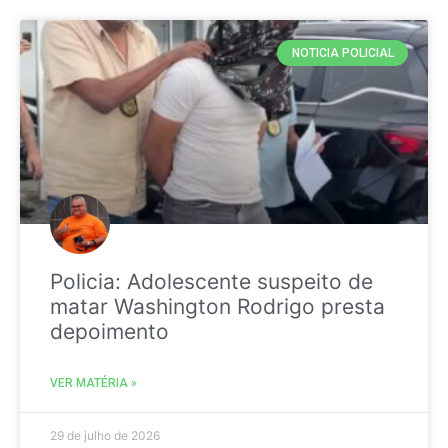
NOTICIA POLICIAL
Policia: Adolescente suspeito de
matar Washington Rodrigo presta
depoimento
VER MATÉRIA »
29 de julho de 2026