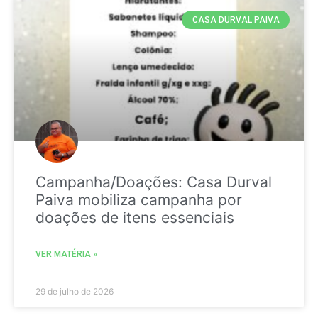
CASA DURVAL PAIVA
Campanha/Doações: Casa Durval
Paiva mobiliza campanha por
doações de itens essenciais
VER MATÉRIA »
29 de julho de 2026