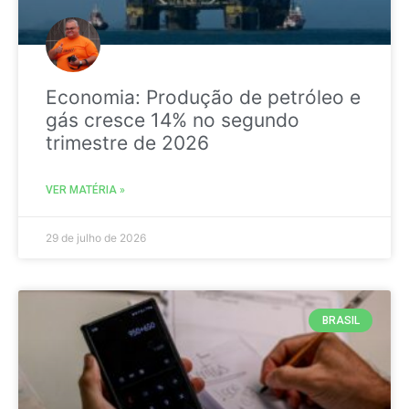
Economia: Produção de petróleo e
gás cresce 14% no segundo
trimestre de 2026
VER MATÉRIA »
29 de julho de 2026
BRASIL