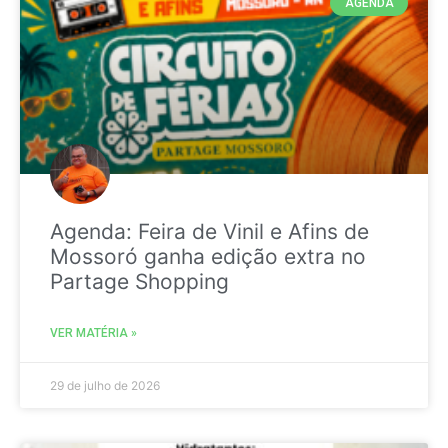
AGENDA
Agenda: Feira de Vinil e Afins de
Mossoró ganha edição extra no
Partage Shopping
VER MATÉRIA »
29 de julho de 2026