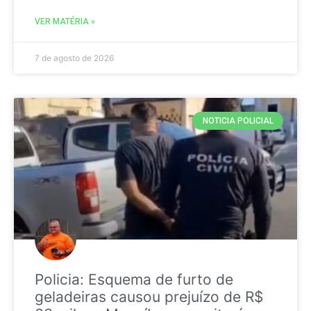
VER MATÉRIA »
7 de agosto de 2026
NOTICIA POLICIAL
Policia: Esquema de furto de
geladeiras causou prejuízo de R$