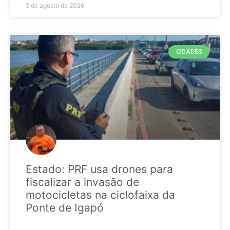
5 de agosto de 2026
CIDADES
Estado: PRF usa drones para
fiscalizar a invasão de
motocicletas na ciclofaixa da
Ponte de Igapó