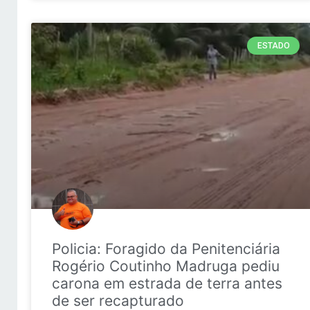
ESTADO
Policia: Foragido da Penitenciária
Rogério Coutinho Madruga pediu
carona em estrada de terra antes
de ser recapturado