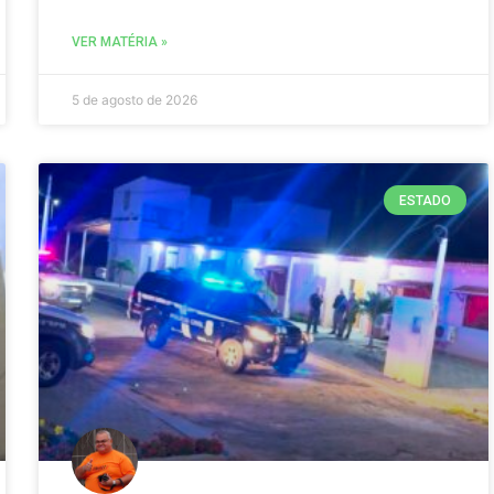
VER MATÉRIA »
5 de agosto de 2026
ESTADO