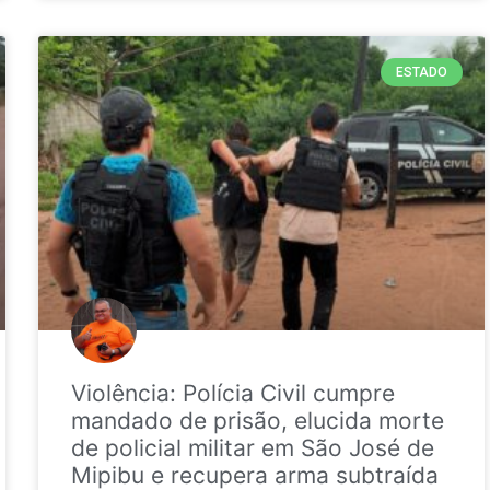
ESTADO
Violência: Polícia Civil cumpre
mandado de prisão, elucida morte
de policial militar em São José de
Mipibu e recupera arma subtraída