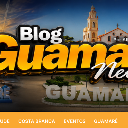
ÚDE
COSTA BRANCA
EVENTOS
GUAMARÉ