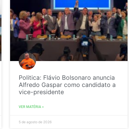
Politica: Flávio Bolsonaro anuncia
Alfredo Gaspar como candidato a
vice-presidente
VER MATÉRIA »
5 de agosto de 2026