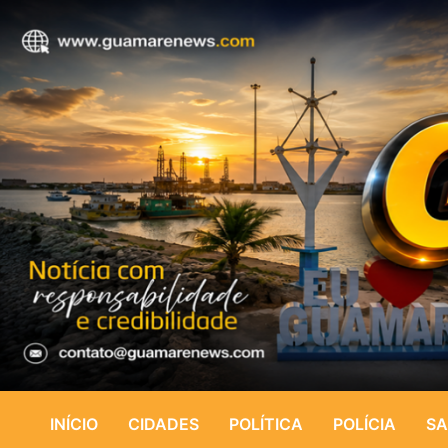
INÍCIO
CIDADES
POLÍTICA
POLÍCIA
SA