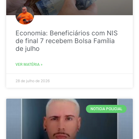
Economia: Beneficiários com NIS
de final 7 recebem Bolsa Família
de julho
VER MATÉRIA »
28 de julho de 2026
NOTICIA POLICIAL