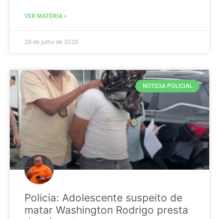
VER MATÉRIA »
29 de julho de 2026
NOTICIA POLICIAL
Policia: Adolescente suspeito de
matar Washington Rodrigo presta