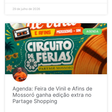
29 de julho de 2026
AGENDA
Agenda: Feira de Vinil e Afins de
Mossoró ganha edição extra no
Partage Shopping