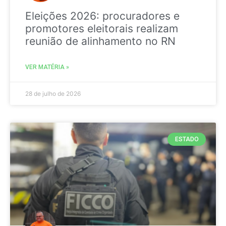
Eleições 2026: procuradores e
promotores eleitorais realizam
reunião de alinhamento no RN
VER MATÉRIA »
28 de julho de 2026
ESTADO