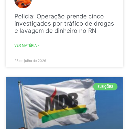
Policia: Operação prende cinco
investigados por tráfico de drogas
e lavagem de dinheiro no RN
VER MATÉRIA »
28 de julho de 2026
ELEIÇÕES