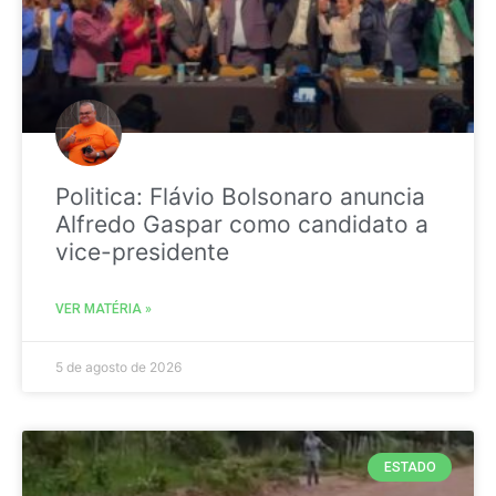
Politica: Flávio Bolsonaro anuncia
Alfredo Gaspar como candidato a
vice-presidente
VER MATÉRIA »
5 de agosto de 2026
ESTADO