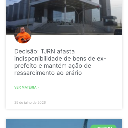
Decisão: TJRN afasta
indisponibilidade de bens de ex-
prefeito e mantém ação de
ressarcimento ao erário
VER MATÉRIA »
29 de julho de 2026