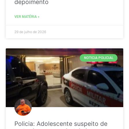
depoimento
VER MATÉRIA »
29 de julho de 2026
NOTICIA POLICIAL
Policia: Adolescente suspeito de