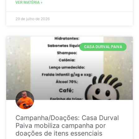
VER MATÉRIA »
29 de julho de 2026
CASA DURVAL PAIVA
Campanha/Doações: Casa Durval
Paiva mobiliza campanha por
doações de itens essenciais