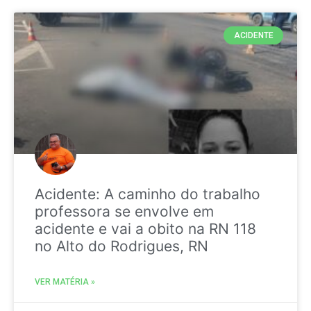
ACIDENTE
Acidente: A caminho do trabalho
professora se envolve em
acidente e vai a obito na RN 118
no Alto do Rodrigues, RN
VER MATÉRIA »