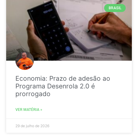
BRASIL
Economia: Prazo de adesão ao
Programa Desenrola 2.0 é
prorrogado
VER MATÉRIA »
29 de julho de 2026