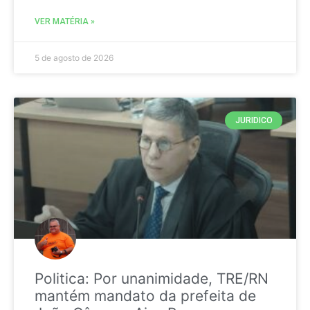
VER MATÉRIA »
5 de agosto de 2026
JURIDICO
Politica: Por unanimidade, TRE/RN
mantém mandato da prefeita de