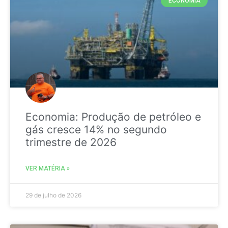
ECONOMIA
Economia: Produção de petróleo e
gás cresce 14% no segundo
trimestre de 2026
VER MATÉRIA »
29 de julho de 2026