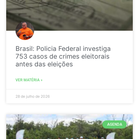
Brasil: Policia Federal investiga
753 casos de crimes eleitorais
antes das eleições
VER MATÉRIA »
28 de julho de 2026
AGENDA