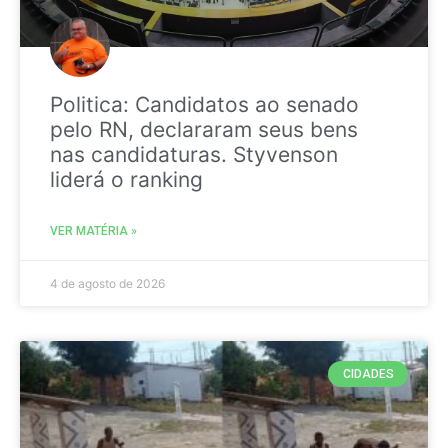
Politica: Candidatos ao senado
pelo RN, declararam seus bens
nas candidaturas. Styvenson
liderá o ranking
VER MATÉRIA »
4 de agosto de 2026
CIDADES