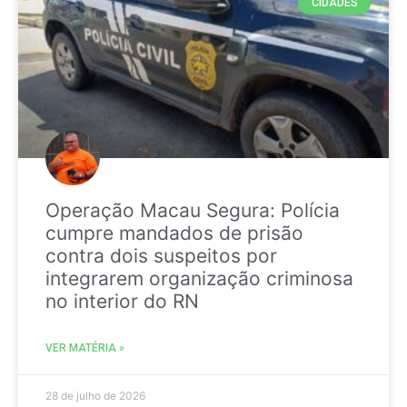
CIDADES
Operação Macau Segura: Polícia
cumpre mandados de prisão
contra dois suspeitos por
integrarem organização criminosa
no interior do RN
VER MATÉRIA »
28 de julho de 2026