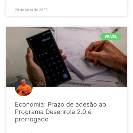
29 de julho de 2026
BRASIL
Economia: Prazo de adesão ao
Programa Desenrola 2.0 é
prorrogado