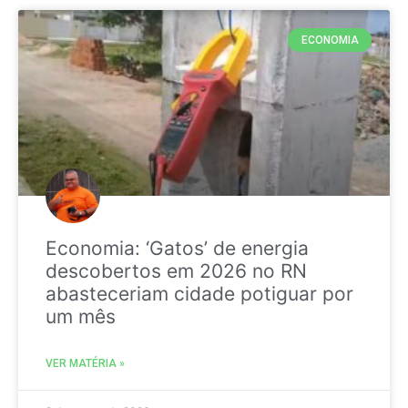
ECONOMIA
Economia: ‘Gatos’ de energia
descobertos em 2026 no RN
abasteceriam cidade potiguar por
um mês
VER MATÉRIA »