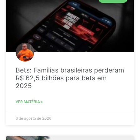
Bets: Famílias brasileiras perderam
R$ 62,5 bilhões para bets em
2025
VER MATÉRIA »
6 de agosto de 2026