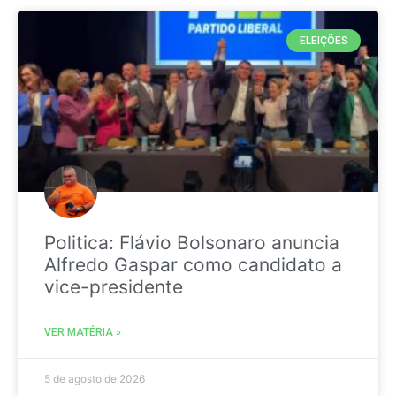
ELEIÇÕES
Politica: Flávio Bolsonaro anuncia
Alfredo Gaspar como candidato a
vice-presidente
VER MATÉRIA »
5 de agosto de 2026