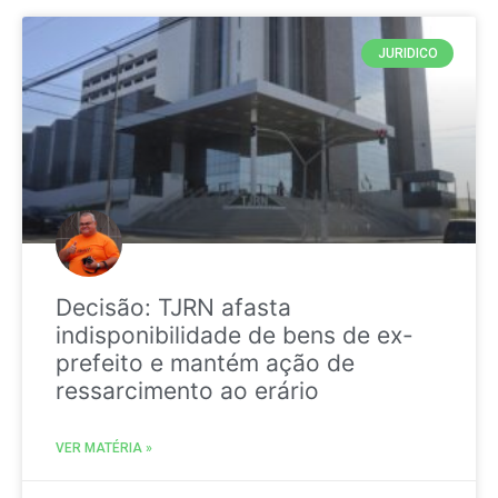
JURIDICO
Decisão: TJRN afasta
indisponibilidade de bens de ex-
prefeito e mantém ação de
ressarcimento ao erário
VER MATÉRIA »