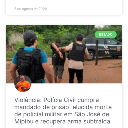
5 de agosto de 2026
ESTADO
Violência: Polícia Civil cumpre
mandado de prisão, elucida morte
de policial militar em São José de
Mipibu e recupera arma subtraída