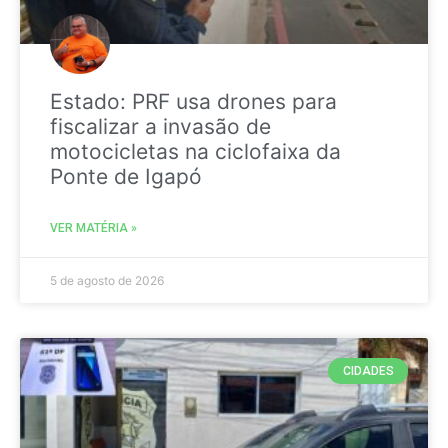
Estado: PRF usa drones para
fiscalizar a invasão de
motocicletas na ciclofaixa da
Ponte de Igapó
VER MATÉRIA »
5 de agosto de 2026
CIDADES