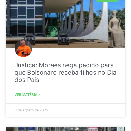
Justiça: Moraes nega pedido para
que Bolsonaro receba filhos no Dia
dos Pais
VER MATÉRIA »
8 de agosto de 2026