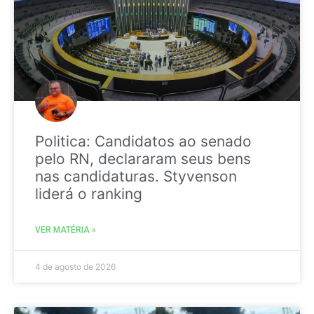
Politica: Candidatos ao senado
pelo RN, declararam seus bens
nas candidaturas. Styvenson
liderá o ranking
VER MATÉRIA »
4 de agosto de 2026