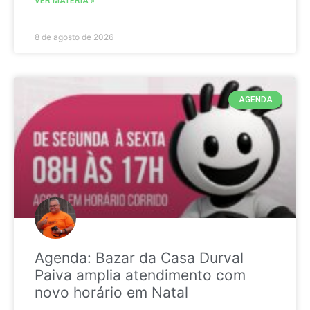
VER MATÉRIA »
8 de agosto de 2026
AGENDA
Agenda: Bazar da Casa Durval
Paiva amplia atendimento com
novo horário em Natal