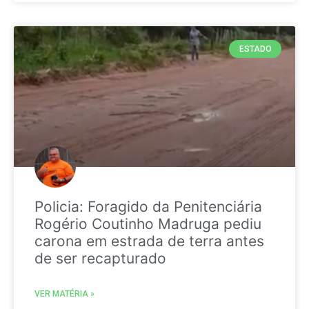
ESTADO
Policia: Foragido da Penitenciária
Rogério Coutinho Madruga pediu
carona em estrada de terra antes
de ser recapturado
VER MATÉRIA »