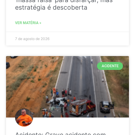
estratégia é descoberta
VER MATÉRIA »
7 de agosto de 2026
ACIDENTE
Acidente: Grave acidente com