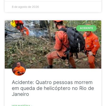
8 de agosto de 2026
ACIDENTE
Acidente: Quatro pessoas morrem
em queda de helicóptero no Rio de
Janeiro