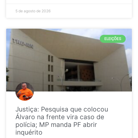
5 de agosto de 2026
ELEIÇÕES
Justiça: Pesquisa que colocou
Álvaro na frente vira caso de
polícia; MP manda PF abrir
inquérito