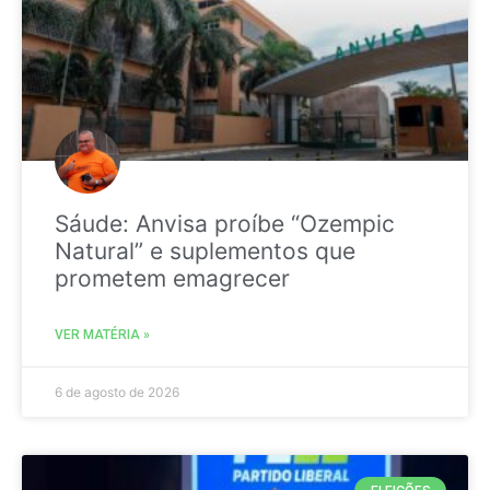
Sáude: Anvisa proíbe “Ozempic
Natural” e suplementos que
prometem emagrecer
VER MATÉRIA »
6 de agosto de 2026