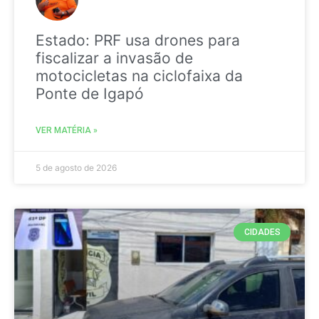
Estado: PRF usa drones para
fiscalizar a invasão de
motocicletas na ciclofaixa da
Ponte de Igapó
VER MATÉRIA »
5 de agosto de 2026
CIDADES