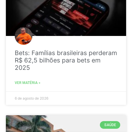
Bets: Famílias brasileiras perderam
R$ 62,5 bilhões para bets em
2025
VER MATÉRIA »
6 de agosto de 2026
SAÚDE