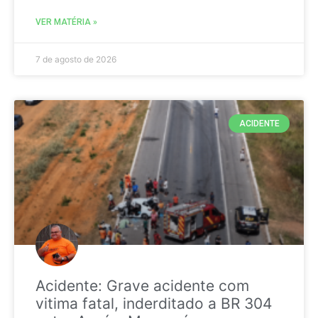
VER MATÉRIA »
7 de agosto de 2026
ACIDENTE
Acidente: Grave acidente com
vitima fatal, inderditado a BR 304