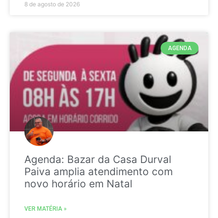
8 de agosto de 2026
AGENDA
Agenda: Bazar da Casa Durval
Paiva amplia atendimento com
novo horário em Natal
VER MATÉRIA »