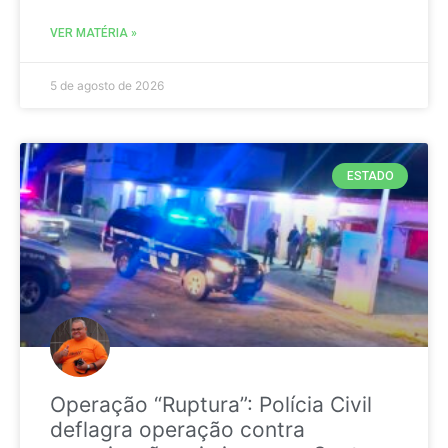
VER MATÉRIA »
5 de agosto de 2026
ESTADO
Operação “Ruptura”: Polícia Civil
deflagra operação contra