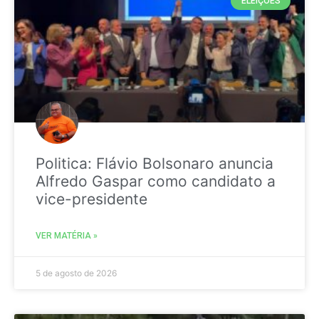
ELEIÇÕES
Politica: Flávio Bolsonaro anuncia
Alfredo Gaspar como candidato a
vice-presidente
VER MATÉRIA »
5 de agosto de 2026