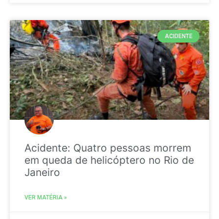
ACIDENTE
Acidente: Quatro pessoas morrem
em queda de helicóptero no Rio de
Janeiro
VER MATÉRIA »