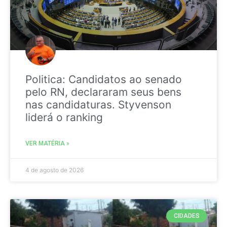
Politica: Candidatos ao senado
pelo RN, declararam seus bens
nas candidaturas. Styvenson
liderá o ranking
VER MATÉRIA »
4 de agosto de 2026
CIDADES