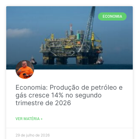
ECONOMIA
Economia: Produção de petróleo e
gás cresce 14% no segundo
trimestre de 2026
VER MATÉRIA »
29 de julho de 2026