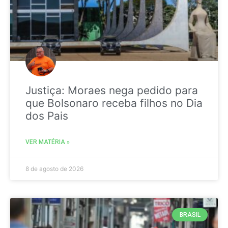
Justiça: Moraes nega pedido para
que Bolsonaro receba filhos no Dia
dos Pais
VER MATÉRIA »
8 de agosto de 2026
BRASIL