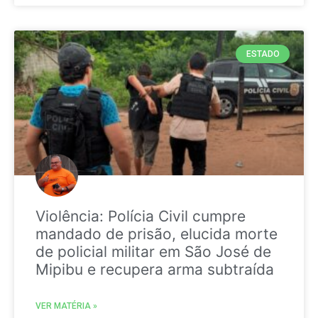
ESTADO
Violência: Polícia Civil cumpre
mandado de prisão, elucida morte
de policial militar em São José de
Mipibu e recupera arma subtraída
VER MATÉRIA »