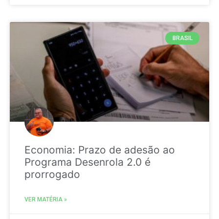
BRASIL
Economia: Prazo de adesão ao
Programa Desenrola 2.0 é
prorrogado
VER MATÉRIA »