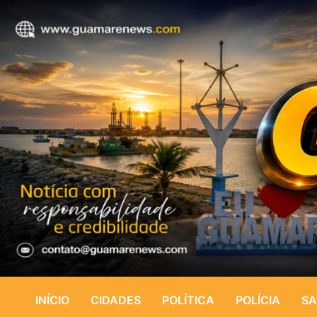
INÍCIO
CIDADES
POLÍTICA
POLÍCIA
SA