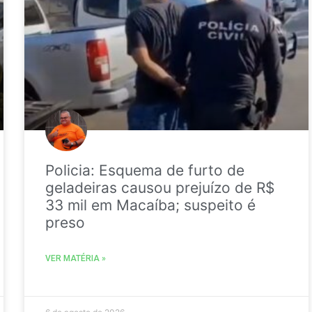
Policia: Esquema de furto de
geladeiras causou prejuízo de R$
33 mil em Macaíba; suspeito é
preso
VER MATÉRIA »