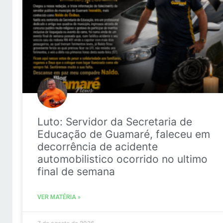
Luto: Servidor da Secretaria de
Educação de Guamaré, faleceu em
decorrência de acidente
automobilistico ocorrido no ultimo
final de semana
VER MATÉRIA »