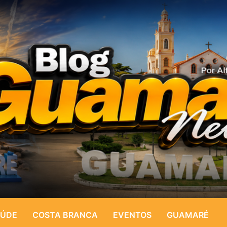
ÚDE
COSTA BRANCA
EVENTOS
GUAMARÉ