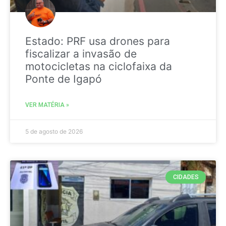
Estado: PRF usa drones para
fiscalizar a invasão de
motocicletas na ciclofaixa da
Ponte de Igapó
VER MATÉRIA »
5 de agosto de 2026
CIDADES