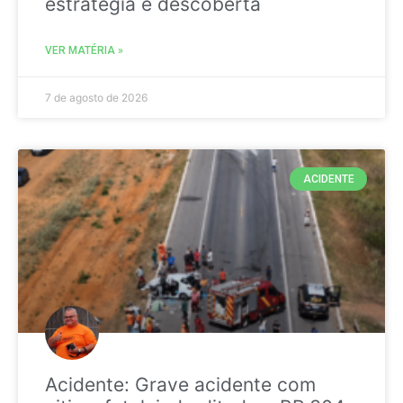
estratégia é descoberta
VER MATÉRIA »
7 de agosto de 2026
ACIDENTE
Acidente: Grave acidente com