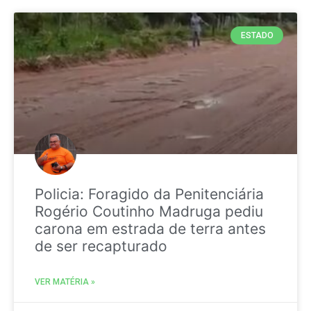
ESTADO
Policia: Foragido da Penitenciária
Rogério Coutinho Madruga pediu
carona em estrada de terra antes
de ser recapturado
VER MATÉRIA »