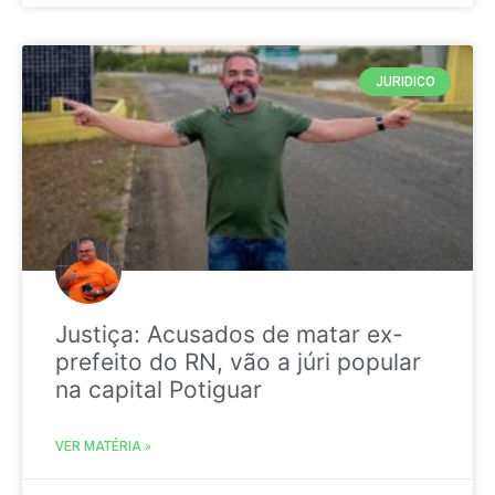
JURIDICO
Justiça: Acusados de matar ex-
prefeito do RN, vão a júri popular
na capital Potiguar
VER MATÉRIA »