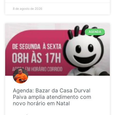
8 de agosto de 2026
AGENDA
Agenda: Bazar da Casa Durval
Paiva amplia atendimento com
novo horário em Natal