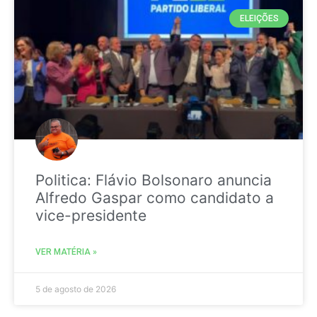
ELEIÇÕES
Politica: Flávio Bolsonaro anuncia
Alfredo Gaspar como candidato a
vice-presidente
VER MATÉRIA »
5 de agosto de 2026