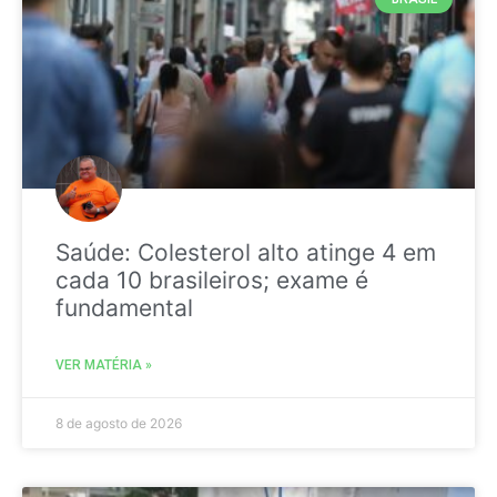
Saúde: Colesterol alto atinge 4 em
cada 10 brasileiros; exame é
fundamental
VER MATÉRIA »
8 de agosto de 2026