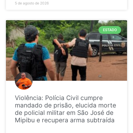
5 de agosto de 2026
ESTADO
Violência: Polícia Civil cumpre
mandado de prisão, elucida morte
de policial militar em São José de
Mipibu e recupera arma subtraída