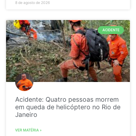
8 de agosto de 2026
ACIDENTE
Acidente: Quatro pessoas morrem
em queda de helicóptero no Rio de
Janeiro
VER MATÉRIA »