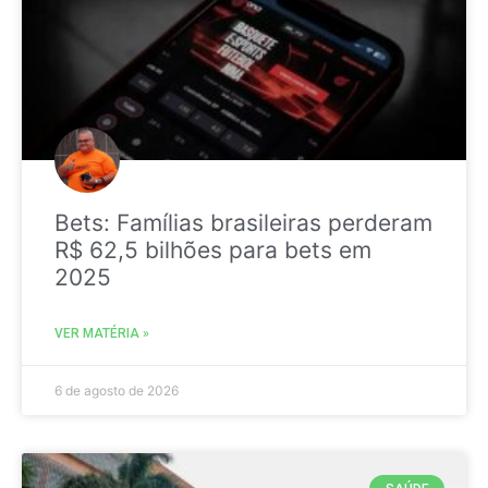
Bets: Famílias brasileiras perderam
R$ 62,5 bilhões para bets em
2025
VER MATÉRIA »
6 de agosto de 2026