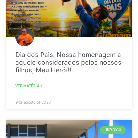
Dia dos Pais: Nossa homenagem a
aquele considerados pelos nossos
filhos, Meu Herói!!!
VER MATÉRIA »
9 de agosto de 2026
JURIDICO