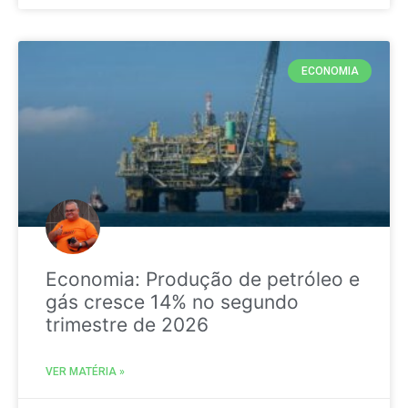
ECONOMIA
Economia: Produção de petróleo e
gás cresce 14% no segundo
trimestre de 2026
VER MATÉRIA »