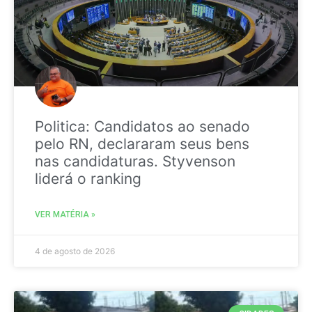
Politica: Candidatos ao senado
pelo RN, declararam seus bens
nas candidaturas. Styvenson
liderá o ranking
VER MATÉRIA »
4 de agosto de 2026