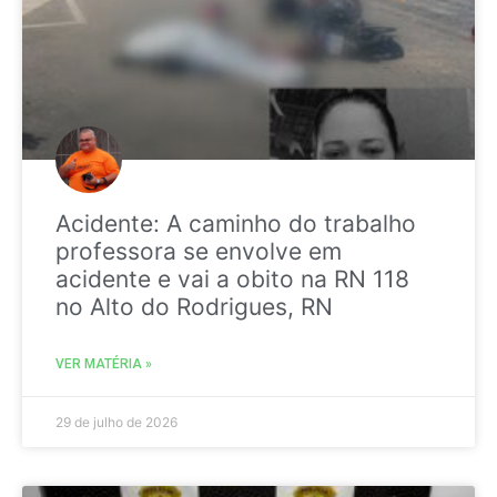
Acidente: A caminho do trabalho
professora se envolve em
acidente e vai a obito na RN 118
no Alto do Rodrigues, RN
VER MATÉRIA »
29 de julho de 2026