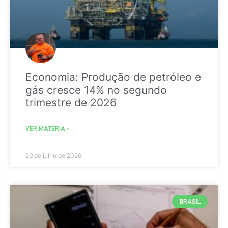
Economia: Produção de petróleo e
gás cresce 14% no segundo
trimestre de 2026
VER MATÉRIA »
29 de julho de 2026
BRASIL