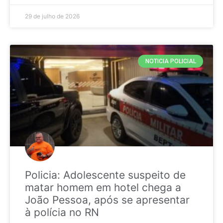
29 de julho de 2026
NOTICIA POLICIAL
Policia: Adolescente suspeito de
matar homem em hotel chega a
João Pessoa, após se apresentar
à polícia no RN