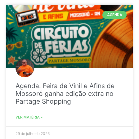
AGENDA
Agenda: Feira de Vinil e Afins de
Mossoró ganha edição extra no
Partage Shopping
VER MATÉRIA »
29 de julho de 2026