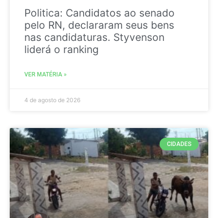
Politica: Candidatos ao senado
pelo RN, declararam seus bens
nas candidaturas. Styvenson
liderá o ranking
VER MATÉRIA »
4 de agosto de 2026
CIDADES