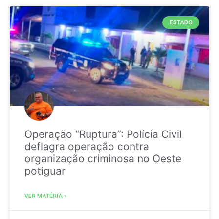
ESTADO
Operação “Ruptura”: Polícia Civil
deflagra operação contra
organização criminosa no Oeste
potiguar
VER MATÉRIA »