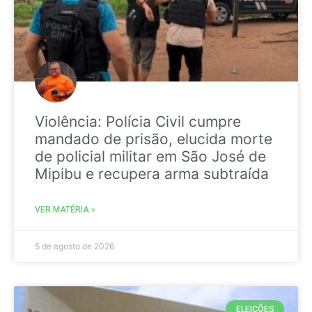
Violência: Polícia Civil cumpre
mandado de prisão, elucida morte
de policial militar em São José de
Mipibu e recupera arma subtraída
VER MATÉRIA »
5 de agosto de 2026
ELEIÇÕES