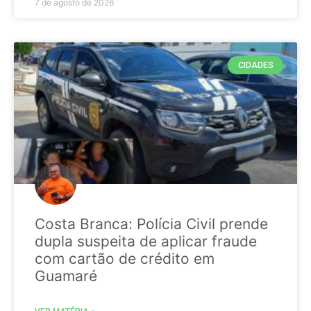
7 de agosto de 2026
CIDADES
Costa Branca: Polícia Civil prende
dupla suspeita de aplicar fraude
com cartão de crédito em
Guamaré