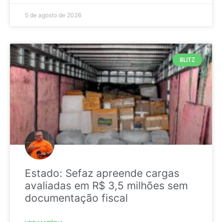
5 de agosto de 2026
BLITZ
Estado: Sefaz apreende cargas
avaliadas em R$ 3,5 milhões sem
documentação fiscal