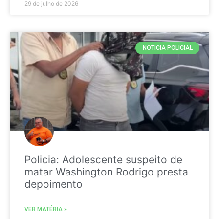
29 de julho de 2026
NOTICIA POLICIAL
Policia: Adolescente suspeito de
matar Washington Rodrigo presta
depoimento
VER MATÉRIA »