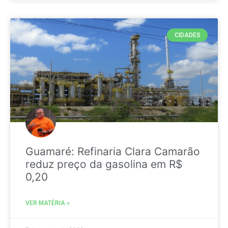
CIDADES
Guamaré: Refinaria Clara Camarão
reduz preço da gasolina em R$
0,20
VER MATÉRIA »