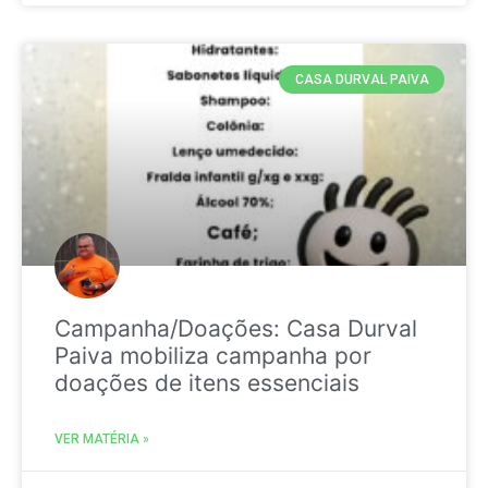
CASA DURVAL PAIVA
Campanha/Doações: Casa Durval
Paiva mobiliza campanha por
doações de itens essenciais
VER MATÉRIA »