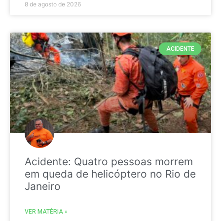
8 de agosto de 2026
ACIDENTE
Acidente: Quatro pessoas morrem
em queda de helicóptero no Rio de
Janeiro
VER MATÉRIA »