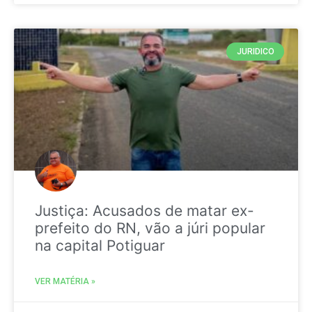
JURIDICO
Justiça: Acusados de matar ex-
prefeito do RN, vão a júri popular
na capital Potiguar
VER MATÉRIA »