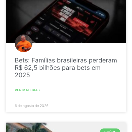
Bets: Famílias brasileiras perderam
R$ 62,5 bilhões para bets em
2025
VER MATÉRIA »
6 de agosto de 2026