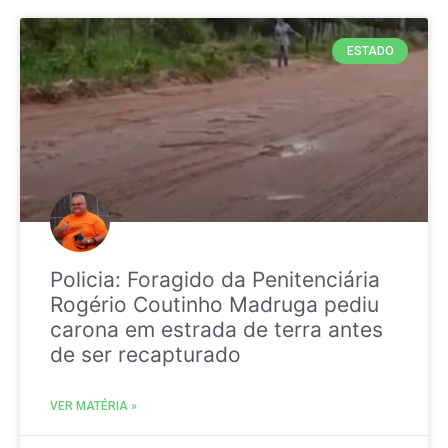
ESTADO
Policia: Foragido da Penitenciária
Rogério Coutinho Madruga pediu
carona em estrada de terra antes
de ser recapturado
VER MATÉRIA »