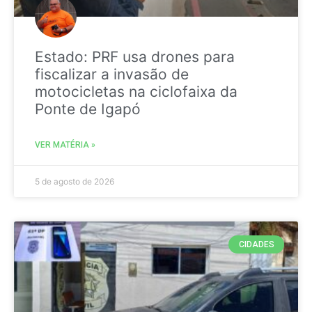
Estado: PRF usa drones para
fiscalizar a invasão de
motocicletas na ciclofaixa da
Ponte de Igapó
VER MATÉRIA »
5 de agosto de 2026
CIDADES