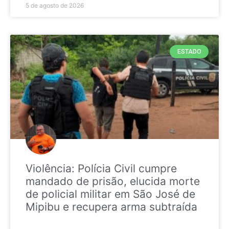
5 de agosto de 2026
ESTADO
Violência: Polícia Civil cumpre
mandado de prisão, elucida morte
de policial militar em São José de
Mipibu e recupera arma subtraída