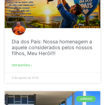
Dia dos Pais: Nossa homenagem a
aquele considerados pelos nossos
filhos, Meu Herói!!!
VER MATÉRIA »
9 de agosto de 2026
JURIDICO