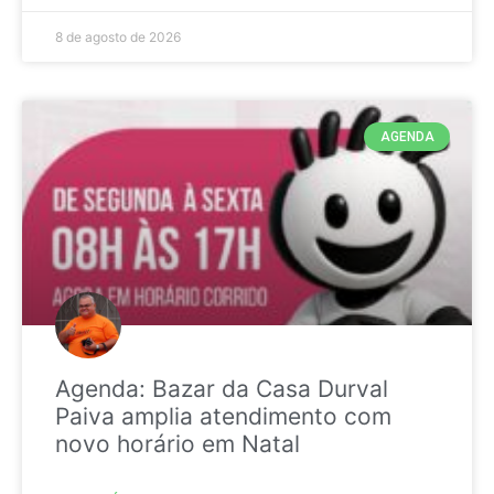
8 de agosto de 2026
AGENDA
Agenda: Bazar da Casa Durval
Paiva amplia atendimento com
novo horário em Natal