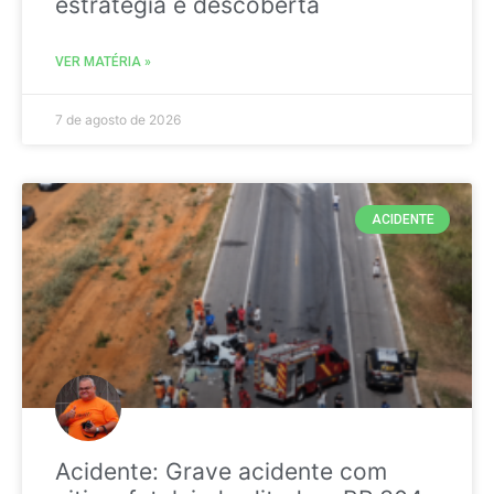
estratégia é descoberta
VER MATÉRIA »
7 de agosto de 2026
ACIDENTE
Acidente: Grave acidente com