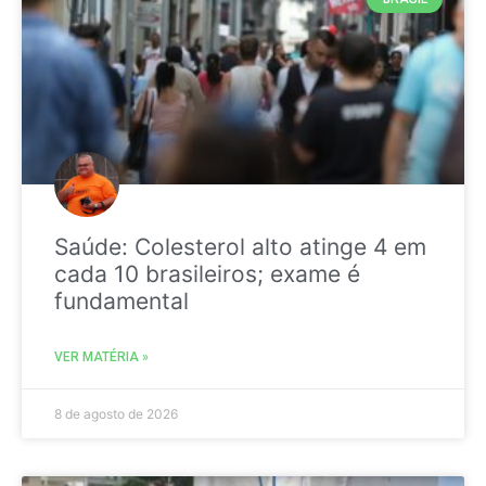
Saúde: Colesterol alto atinge 4 em
cada 10 brasileiros; exame é
fundamental
VER MATÉRIA »
8 de agosto de 2026