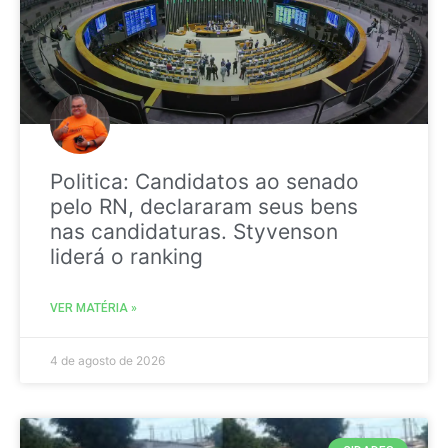
Politica: Candidatos ao senado
pelo RN, declararam seus bens
nas candidaturas. Styvenson
liderá o ranking
VER MATÉRIA »
4 de agosto de 2026