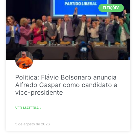
ELEIÇÕES
Politica: Flávio Bolsonaro anuncia
Alfredo Gaspar como candidato a
vice-presidente
VER MATÉRIA »
5 de agosto de 2026