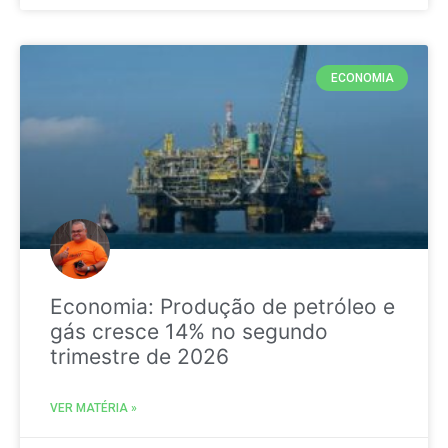
ECONOMIA
Economia: Produção de petróleo e
gás cresce 14% no segundo
trimestre de 2026
VER MATÉRIA »