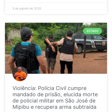
5 de agosto de 2026
ESTADO
Violência: Polícia Civil cumpre
mandado de prisão, elucida morte
de policial militar em São José de
Mipibu e recupera arma subtraída