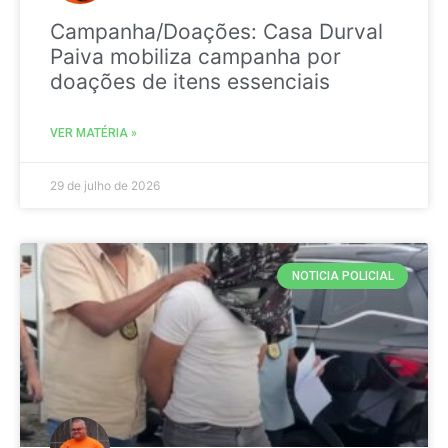
Campanha/Doações: Casa Durval
Paiva mobiliza campanha por
doações de itens essenciais
VER MATÉRIA »
29 de julho de 2026
NOTICIA POLICIAL