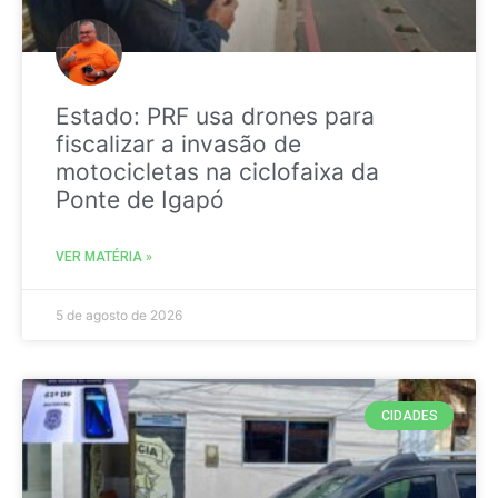
Estado: PRF usa drones para
fiscalizar a invasão de
motocicletas na ciclofaixa da
Ponte de Igapó
VER MATÉRIA »
5 de agosto de 2026
CIDADES