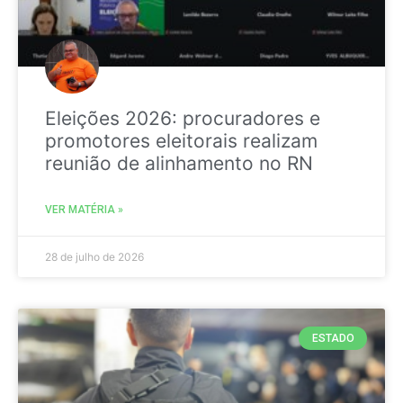
Eleições 2026: procuradores e
promotores eleitorais realizam
reunião de alinhamento no RN
VER MATÉRIA »
28 de julho de 2026
ESTADO