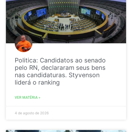
Politica: Candidatos ao senado
pelo RN, declararam seus bens
nas candidaturas. Styvenson
liderá o ranking
VER MATÉRIA »
4 de agosto de 2026