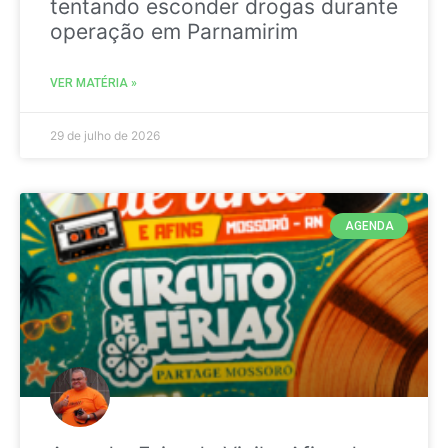
tentando esconder drogas durante
operação em Parnamirim
VER MATÉRIA »
29 de julho de 2026
AGENDA