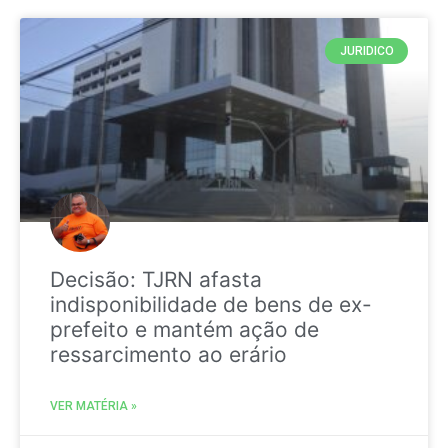
JURIDICO
Decisão: TJRN afasta
indisponibilidade de bens de ex-
prefeito e mantém ação de
ressarcimento ao erário
VER MATÉRIA »