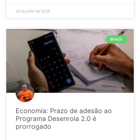
29 de julho de 2026
BRASIL
Economia: Prazo de adesão ao
Programa Desenrola 2.0 é
prorrogado