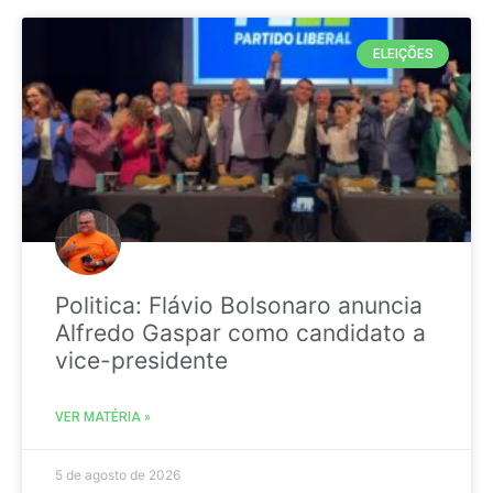
ELEIÇÕES
Politica: Flávio Bolsonaro anuncia
Alfredo Gaspar como candidato a
vice-presidente
VER MATÉRIA »
5 de agosto de 2026