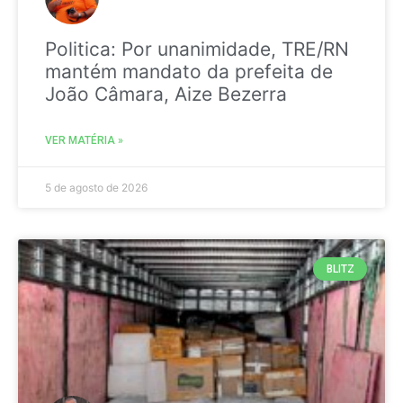
Politica: Por unanimidade, TRE/RN
mantém mandato da prefeita de
João Câmara, Aize Bezerra
VER MATÉRIA »
5 de agosto de 2026
BLITZ