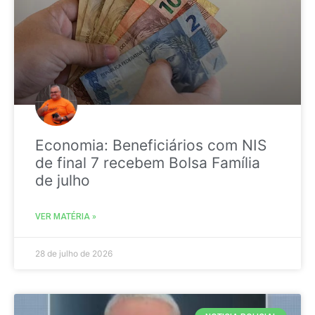
Economia: Beneficiários com NIS
de final 7 recebem Bolsa Família
de julho
VER MATÉRIA »
28 de julho de 2026