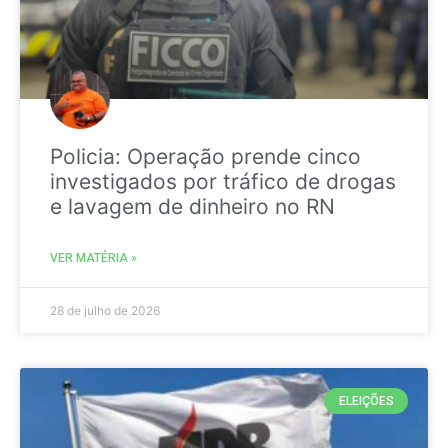
Policia: Operação prende cinco
investigados por tráfico de drogas
e lavagem de dinheiro no RN
VER MATÉRIA »
28 de julho de 2026
ELEIÇÕES