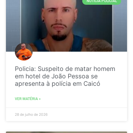
NOTICIA POLICIAL
Policia: Suspeito de matar homem
em hotel de João Pessoa se
apresenta à polícia em Caicó
VER MATÉRIA »
28 de julho de 2026