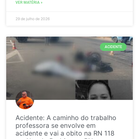
VER MATÉRIA »
29 de julho de 2026
ACIDENTE
Acidente: A caminho do trabalho
professora se envolve em
acidente e vai a obito na RN 118