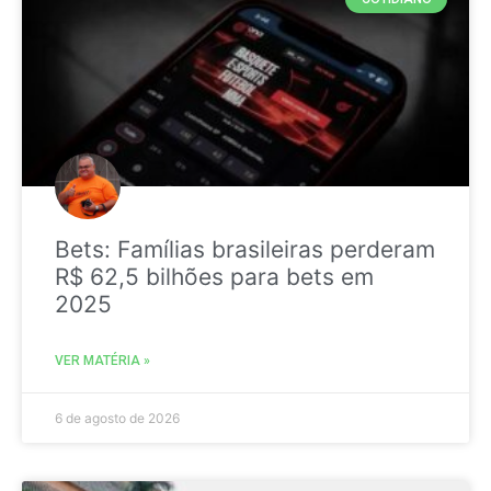
Bets: Famílias brasileiras perderam
R$ 62,5 bilhões para bets em
2025
VER MATÉRIA »
6 de agosto de 2026