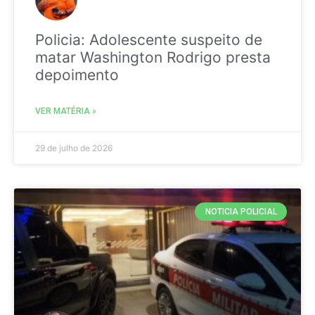
Policia: Adolescente suspeito de
matar Washington Rodrigo presta
depoimento
VER MATÉRIA »
29 de julho de 2026
NOTICIA POLICIAL