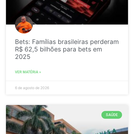
Bets: Famílias brasileiras perderam
R$ 62,5 bilhões para bets em
2025
VER MATÉRIA »
6 de agosto de 2026
SAÚDE