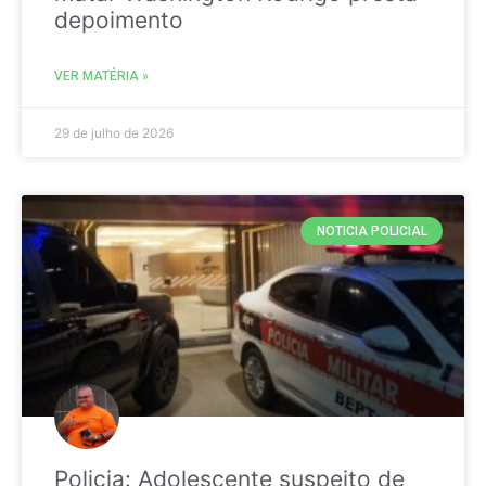
depoimento
VER MATÉRIA »
29 de julho de 2026
NOTICIA POLICIAL
Policia: Adolescente suspeito de