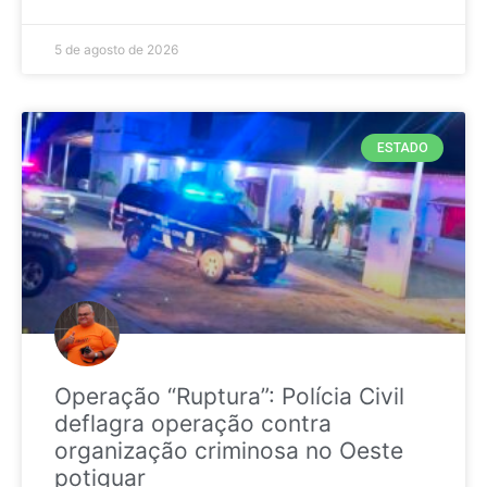
5 de agosto de 2026
ESTADO
Operação “Ruptura”: Polícia Civil
deflagra operação contra
organização criminosa no Oeste
potiguar