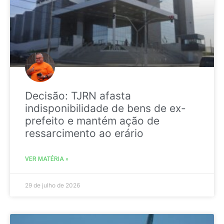
Decisão: TJRN afasta
indisponibilidade de bens de ex-
prefeito e mantém ação de
ressarcimento ao erário
VER MATÉRIA »
29 de julho de 2026