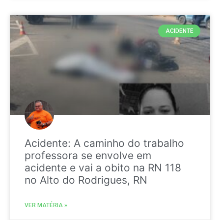
ACIDENTE
Acidente: A caminho do trabalho
professora se envolve em
acidente e vai a obito na RN 118
no Alto do Rodrigues, RN
VER MATÉRIA »