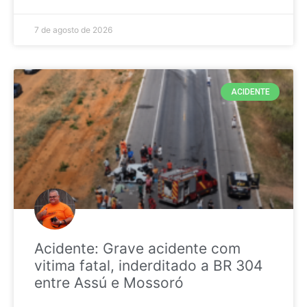
7 de agosto de 2026
ACIDENTE
Acidente: Grave acidente com
vitima fatal, inderditado a BR 304
entre Assú e Mossoró