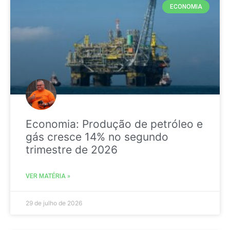
ECONOMIA
Economia: Produção de petróleo e
gás cresce 14% no segundo
trimestre de 2026
VER MATÉRIA »
29 de julho de 2026