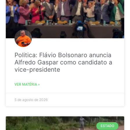
Politica: Flávio Bolsonaro anuncia
Alfredo Gaspar como candidato a
vice-presidente
VER MATÉRIA »
5 de agosto de 2026
ESTADO