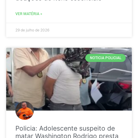
VER MATÉRIA »
29 de julho de 2026
NOTICIA POLICIAL
Policia: Adolescente suspeito de
matar Washington Rodrigo presta