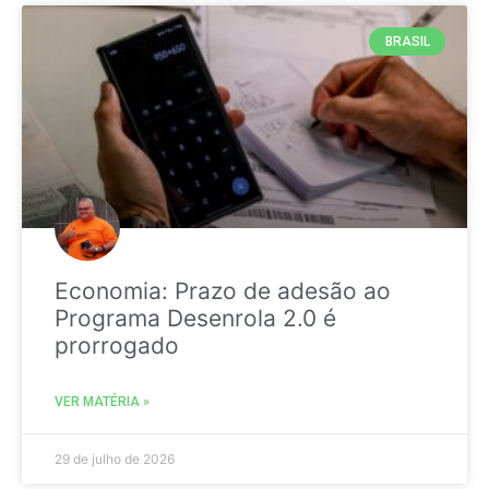
BRASIL
Economia: Prazo de adesão ao
Programa Desenrola 2.0 é
prorrogado
VER MATÉRIA »
29 de julho de 2026