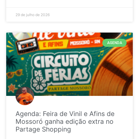
29 de julho de 2026
AGENDA
Agenda: Feira de Vinil e Afins de
Mossoró ganha edição extra no
Partage Shopping