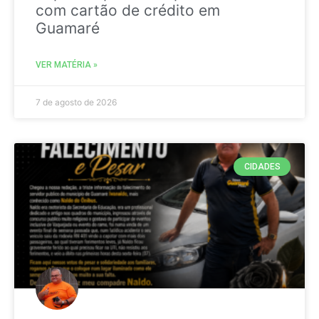
com cartão de crédito em
Guamaré
VER MATÉRIA »
7 de agosto de 2026
CIDADES