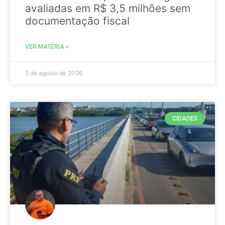
avaliadas em R$ 3,5 milhões sem
documentação fiscal
VER MATÉRIA »
5 de agosto de 2026
CIDADES