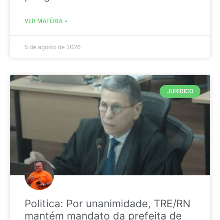
VER MATÉRIA »
5 de agosto de 2026
JURIDICO
Politica: Por unanimidade, TRE/RN
mantém mandato da prefeita de