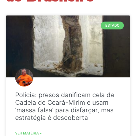
ESTADO
Policia: presos danificam cela da
Cadeia de Ceará-Mirim e usam
‘massa falsa’ para disfarçar, mas
estratégia é descoberta
VER MATÉRIA »