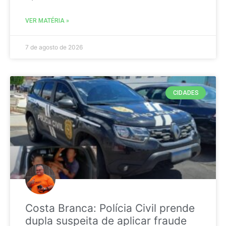
VER MATÉRIA »
7 de agosto de 2026
CIDADES
Costa Branca: Polícia Civil prende
dupla suspeita de aplicar fraude