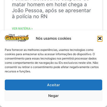
matar homem em hotel chega a
João Pessoa, após se apresentar
à polícia no RN
VER MATÉRIA »
Nós usamos cookies
28 de julho de 2026
Para fornecer as melhores experiências, usamos tecnologias como
cookies para armazenar e/ou acessar informações do dispositivo. O
consentimento para essas tecnologias nos permitirá processar dados
como comportamento de navegação ou IDs exclusivos neste site. Não
ELEIÇÕES
consentir ou retirar o consentimento pode afetar negativamente certos
recursos e funções.
Aceitar
Negar