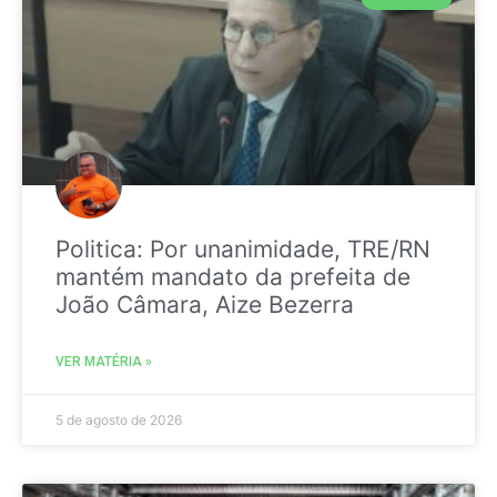
Politica: Por unanimidade, TRE/RN
mantém mandato da prefeita de
João Câmara, Aize Bezerra
VER MATÉRIA »
5 de agosto de 2026