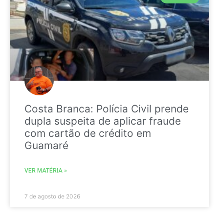
Costa Branca: Polícia Civil prende
dupla suspeita de aplicar fraude
com cartão de crédito em
Guamaré
VER MATÉRIA »
7 de agosto de 2026