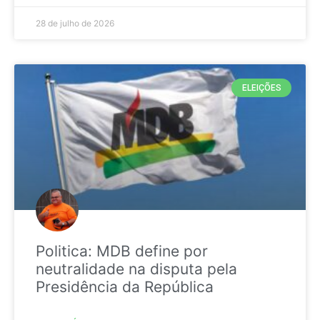
28 de julho de 2026
ELEIÇÕES
Politica: MDB define por
neutralidade na disputa pela
Presidência da República