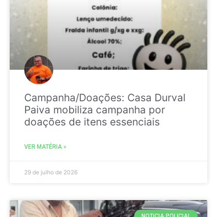
Campanha/Doações: Casa Durval
Paiva mobiliza campanha por
doações de itens essenciais
VER MATÉRIA »
29 de julho de 2026
NOTICIA POLICIAL