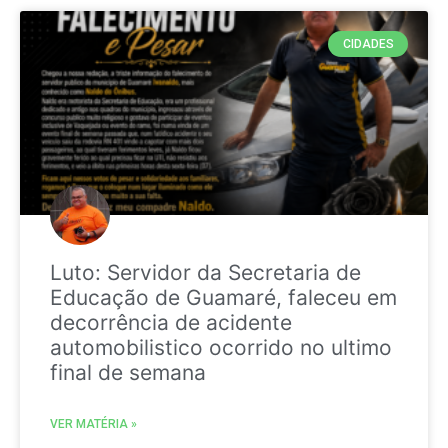
CIDADES
Luto: Servidor da Secretaria de
Educação de Guamaré, faleceu em
decorrência de acidente
automobilistico ocorrido no ultimo
final de semana
VER MATÉRIA »