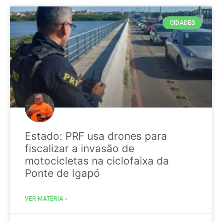
CIDADES
Estado: PRF usa drones para
fiscalizar a invasão de
motocicletas na ciclofaixa da
Ponte de Igapó
VER MATÉRIA »