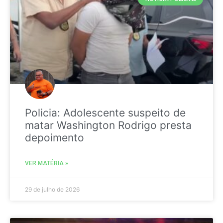
Policia: Adolescente suspeito de
matar Washington Rodrigo presta
depoimento
VER MATÉRIA »
29 de julho de 2026