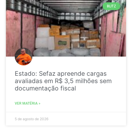
BLITZ
Estado: Sefaz apreende cargas
avaliadas em R$ 3,5 milhões sem
documentação fiscal
VER MATÉRIA »
5 de agosto de 2026