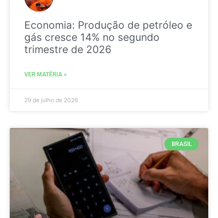
Economia: Produção de petróleo e
gás cresce 14% no segundo
trimestre de 2026
VER MATÉRIA »
29 de julho de 2026
BRASIL