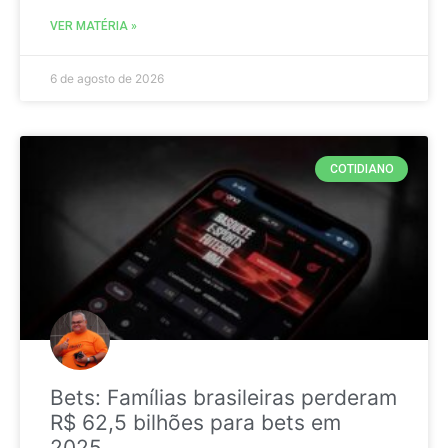
VER MATÉRIA »
6 de agosto de 2026
COTIDIANO
Bets: Famílias brasileiras perderam
R$ 62,5 bilhões para bets em
2025