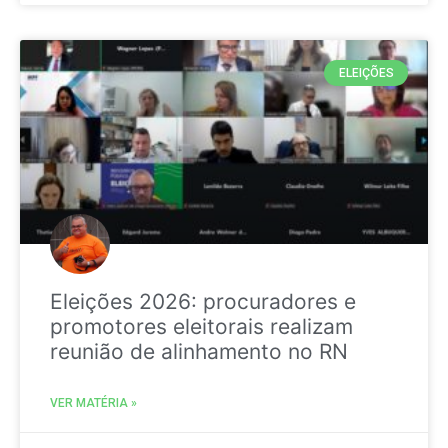
ELEIÇÕES
Eleições 2026: procuradores e
promotores eleitorais realizam
reunião de alinhamento no RN
VER MATÉRIA »