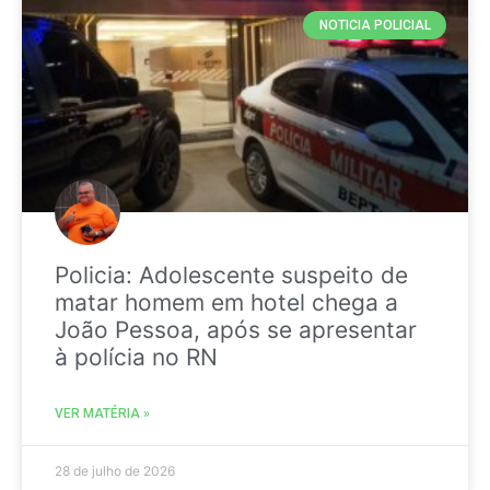
NOTICIA POLICIAL
Policia: Adolescente suspeito de
matar homem em hotel chega a
João Pessoa, após se apresentar
à polícia no RN
VER MATÉRIA »
28 de julho de 2026