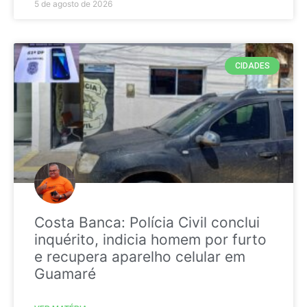
5 de agosto de 2026
CIDADES
Costa Banca: Polícia Civil conclui
inquérito, indicia homem por furto
e recupera aparelho celular em
Guamaré