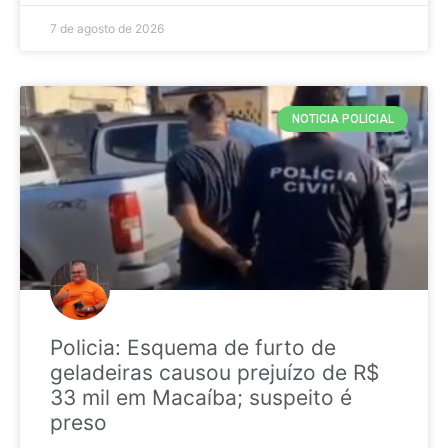
7 de agosto de 2026
NOTICIA POLICIAL
Policia: Esquema de furto de
geladeiras causou prejuízo de R$
33 mil em Macaíba; suspeito é
preso