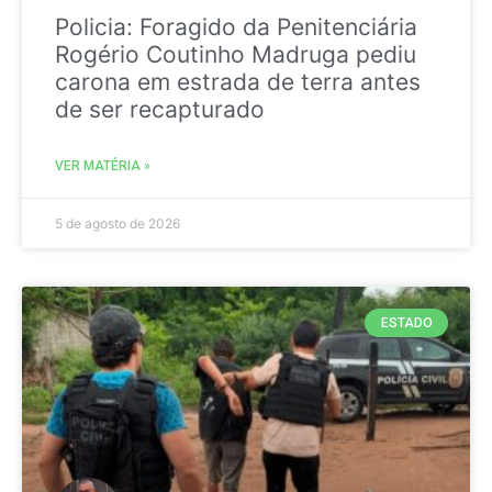
Policia: Foragido da Penitenciária
Rogério Coutinho Madruga pediu
carona em estrada de terra antes
de ser recapturado
VER MATÉRIA »
5 de agosto de 2026
ESTADO