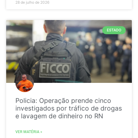
28 de julho de 2026
ESTADO
Policia: Operação prende cinco
investigados por tráfico de drogas
e lavagem de dinheiro no RN
VER MATÉRIA »