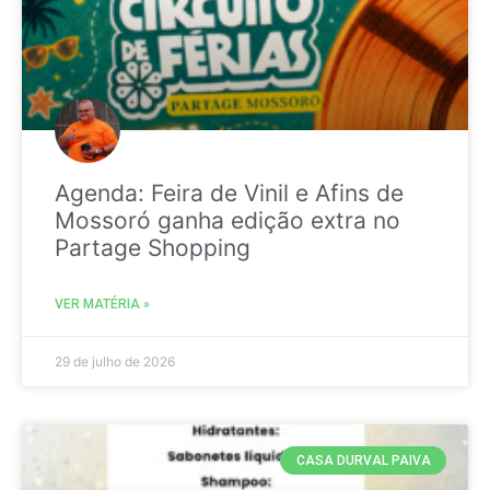
Agenda: Feira de Vinil e Afins de
Mossoró ganha edição extra no
Partage Shopping
VER MATÉRIA »
29 de julho de 2026
CASA DURVAL PAIVA