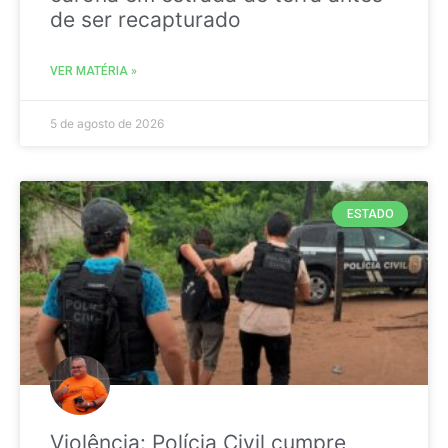
de ser recapturado
VER MATÉRIA »
5 de agosto de 2026
ESTADO
Violência: Polícia Civil cumpre