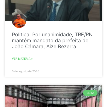
Politica: Por unanimidade, TRE/RN
mantém mandato da prefeita de
João Câmara, Aize Bezerra
VER MATÉRIA »
5 de agosto de 2026
BLITZ