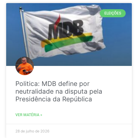
ELEIÇÕES
Politica: MDB define por
neutralidade na disputa pela
Presidência da República
VER MATÉRIA »
28 de julho de 2026