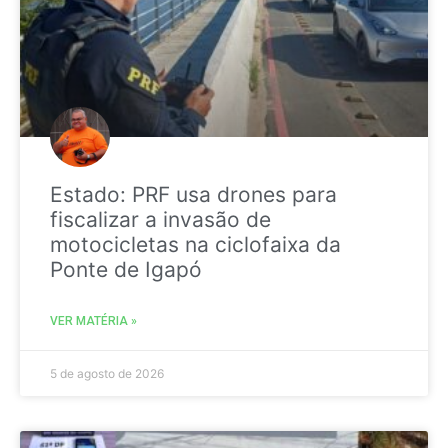
Estado: PRF usa drones para
fiscalizar a invasão de
motocicletas na ciclofaixa da
Ponte de Igapó
VER MATÉRIA »
5 de agosto de 2026