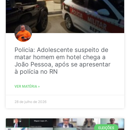
Policia: Adolescente suspeito de
matar homem em hotel chega a
João Pessoa, após se apresentar
à polícia no RN
VER MATÉRIA »
28 de julho de 2026
ELEIÇÕES