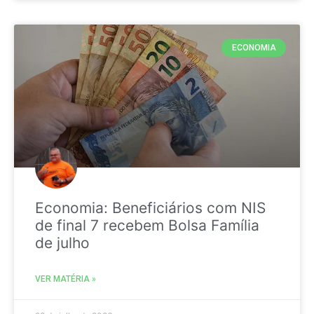
ECONOMIA
Economia: Beneficiários com NIS
de final 7 recebem Bolsa Família
de julho
VER MATÉRIA »