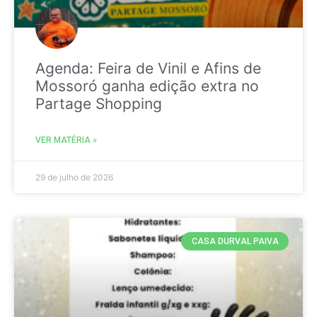
Agenda: Feira de Vinil e Afins de
Mossoró ganha edição extra no
Partage Shopping
VER MATÉRIA »
29 de julho de 2026
CASA DURVAL PAIVA