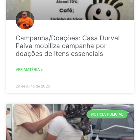
Campanha/Doações: Casa Durval
Paiva mobiliza campanha por
doações de itens essenciais
VER MATÉRIA »
29 de julho de 2026
NOTICIA POLICIAL