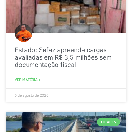
Estado: Sefaz apreende cargas
avaliadas em R$ 3,5 milhões sem
documentação fiscal
VER MATÉRIA »
5 de agosto de 2026
CIDADES