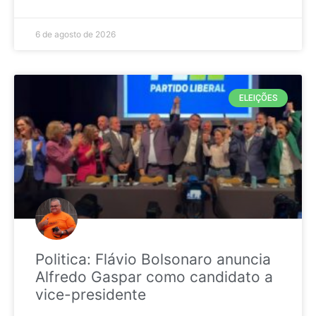
6 de agosto de 2026
ELEIÇÕES
Politica: Flávio Bolsonaro anuncia
Alfredo Gaspar como candidato a
vice-presidente