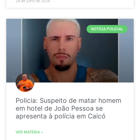
28 de julho de 2026
NOTICIA POLICIAL
Policia: Suspeito de matar homem
em hotel de João Pessoa se
apresenta à polícia em Caicó
VER MATÉRIA »