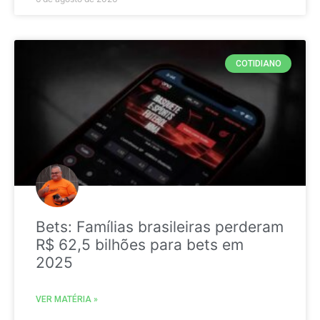
COTIDIANO
Bets: Famílias brasileiras perderam
R$ 62,5 bilhões para bets em
2025
VER MATÉRIA »