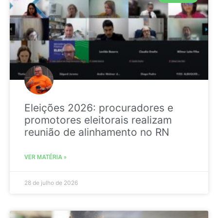
Eleições 2026: procuradores e
promotores eleitorais realizam
reunião de alinhamento no RN
VER MATÉRIA »
28 de julho de 2026