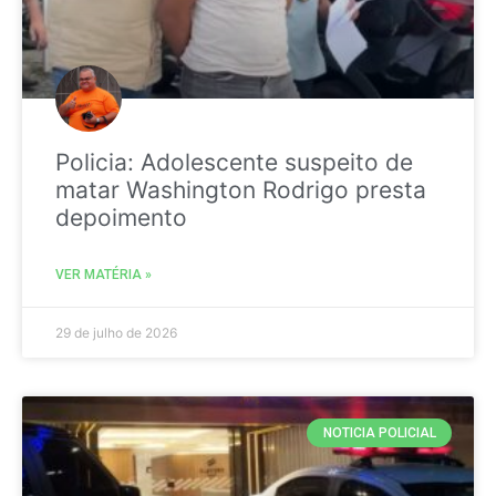
Policia: Adolescente suspeito de
matar Washington Rodrigo presta
depoimento
VER MATÉRIA »
29 de julho de 2026
NOTICIA POLICIAL