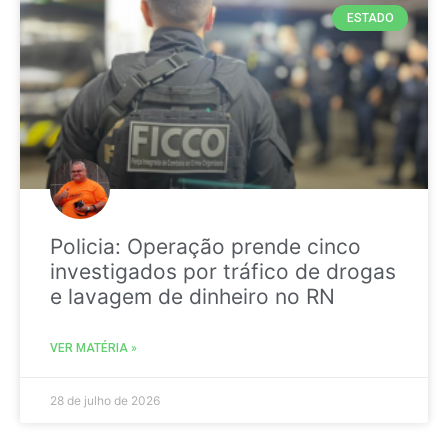
ESTADO
Policia: Operação prende cinco
investigados por tráfico de drogas
e lavagem de dinheiro no RN
VER MATÉRIA »
28 de julho de 2026