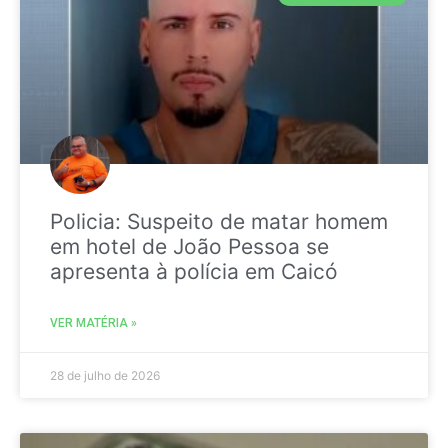
Policia: Suspeito de matar homem
em hotel de João Pessoa se
apresenta à polícia em Caicó
VER MATÉRIA »
28 de julho de 2026