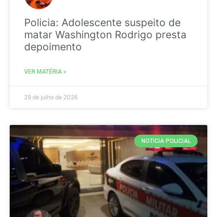
Policia: Adolescente suspeito de
matar Washington Rodrigo presta
depoimento
VER MATÉRIA »
29 de julho de 2026
NOTICIA POLICIAL