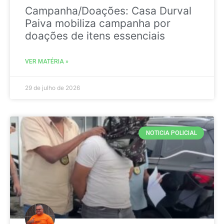
Campanha/Doações: Casa Durval
Paiva mobiliza campanha por
doações de itens essenciais
VER MATÉRIA »
29 de julho de 2026
NOTICIA POLICIAL