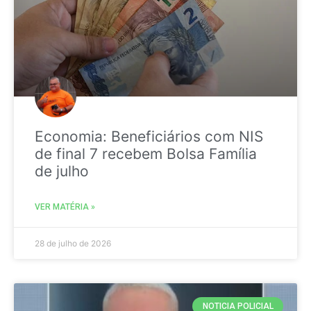
Economia: Beneficiários com NIS
de final 7 recebem Bolsa Família
de julho
VER MATÉRIA »
28 de julho de 2026
NOTICIA POLICIAL