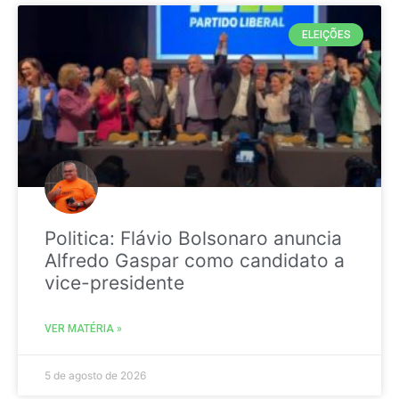
ELEIÇÕES
Politica: Flávio Bolsonaro anuncia
Alfredo Gaspar como candidato a
vice-presidente
VER MATÉRIA »
5 de agosto de 2026