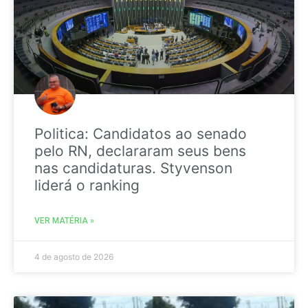
Politica: Candidatos ao senado
pelo RN, declararam seus bens
nas candidaturas. Styvenson
liderá o ranking
VER MATÉRIA »
4 de agosto de 2026