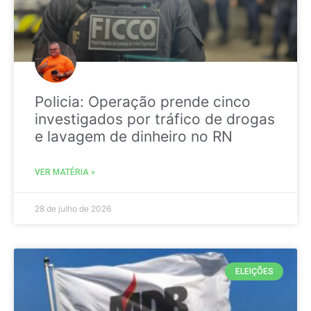
Policia: Operação prende cinco
investigados por tráfico de drogas
e lavagem de dinheiro no RN
VER MATÉRIA »
28 de julho de 2026
ELEIÇÕES