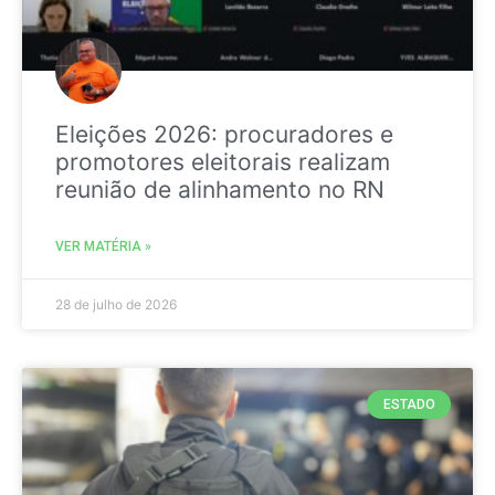
Eleições 2026: procuradores e
promotores eleitorais realizam
reunião de alinhamento no RN
VER MATÉRIA »
28 de julho de 2026
ESTADO