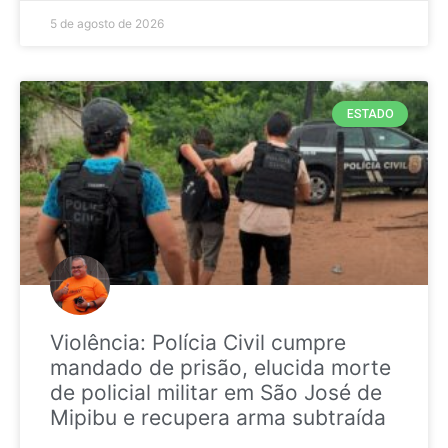
5 de agosto de 2026
ESTADO
Violência: Polícia Civil cumpre
mandado de prisão, elucida morte
de policial militar em São José de
Mipibu e recupera arma subtraída