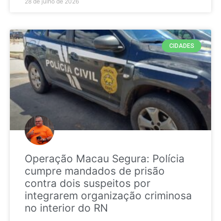
28 de julho de 2026
CIDADES
Operação Macau Segura: Polícia
cumpre mandados de prisão
contra dois suspeitos por
integrarem organização criminosa
no interior do RN