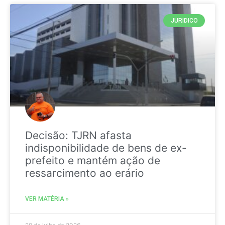
JURIDICO
Decisão: TJRN afasta
indisponibilidade de bens de ex-
prefeito e mantém ação de
ressarcimento ao erário
VER MATÉRIA »