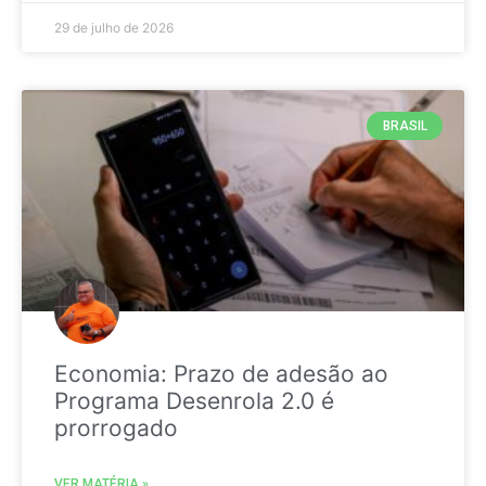
29 de julho de 2026
BRASIL
Economia: Prazo de adesão ao
Programa Desenrola 2.0 é
prorrogado
VER MATÉRIA »