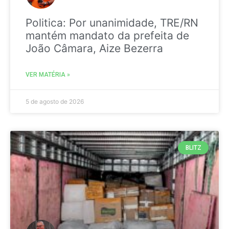
Politica: Por unanimidade, TRE/RN
mantém mandato da prefeita de
João Câmara, Aize Bezerra
VER MATÉRIA »
5 de agosto de 2026
BLITZ