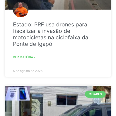
Estado: PRF usa drones para
fiscalizar a invasão de
motocicletas na ciclofaixa da
Ponte de Igapó
VER MATÉRIA »
5 de agosto de 2026
CIDADES