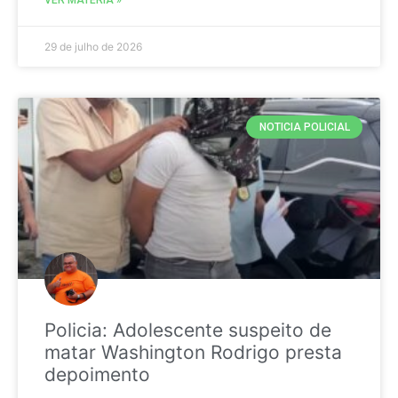
29 de julho de 2026
NOTICIA POLICIAL
Policia: Adolescente suspeito de
matar Washington Rodrigo presta
depoimento