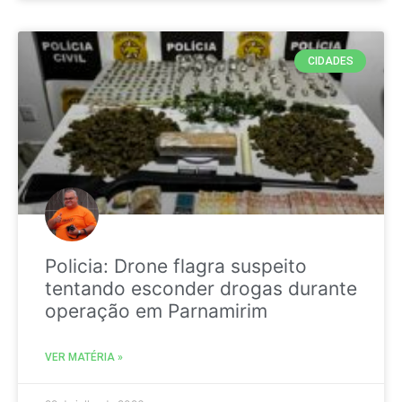
CIDADES
Policia: Drone flagra suspeito
tentando esconder drogas durante
operação em Parnamirim
VER MATÉRIA »