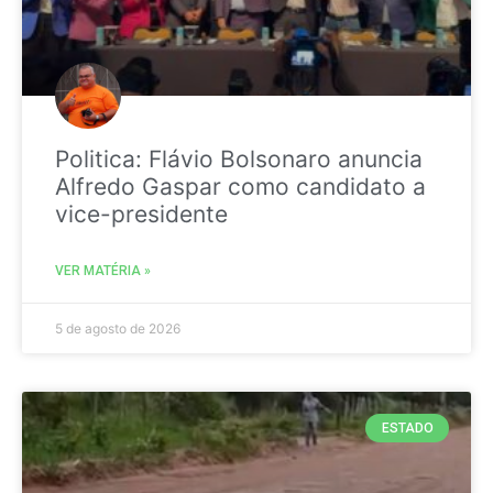
Politica: Flávio Bolsonaro anuncia
Alfredo Gaspar como candidato a
vice-presidente
VER MATÉRIA »
5 de agosto de 2026
ESTADO