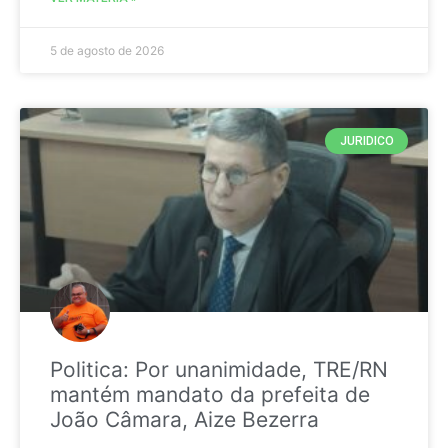
5 de agosto de 2026
JURIDICO
Politica: Por unanimidade, TRE/RN
mantém mandato da prefeita de
João Câmara, Aize Bezerra