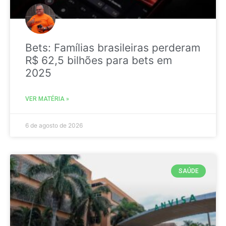
Bets: Famílias brasileiras perderam
R$ 62,5 bilhões para bets em
2025
VER MATÉRIA »
6 de agosto de 2026
SAÚDE