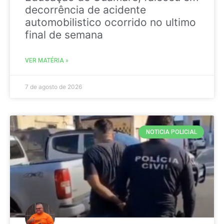
decorrência de acidente
automobilistico ocorrido no ultimo
final de semana
VER MATÉRIA »
7 de agosto de 2026
NOTICIA POLICIAL