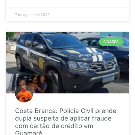
7 de agosto de 2026
CIDADES
Costa Branca: Polícia Civil prende
dupla suspeita de aplicar fraude
com cartão de crédito em
Guamaré