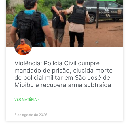
Violência: Polícia Civil cumpre
mandado de prisão, elucida morte
de policial militar em São José de
Mipibu e recupera arma subtraída
VER MATÉRIA »
5 de agosto de 2026