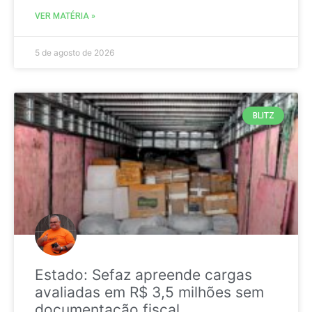
VER MATÉRIA »
5 de agosto de 2026
BLITZ
Estado: Sefaz apreende cargas
avaliadas em R$ 3,5 milhões sem
documentação fiscal