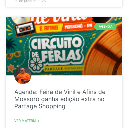
29 de julho de 2026
AGENDA
Agenda: Feira de Vinil e Afins de
Mossoró ganha edição extra no
Partage Shopping
VER MATÉRIA »