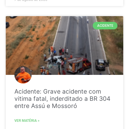
ACIDENTE
Acidente: Grave acidente com
vitima fatal, inderditado a BR 304
entre Assú e Mossoró
VER MATÉRIA »