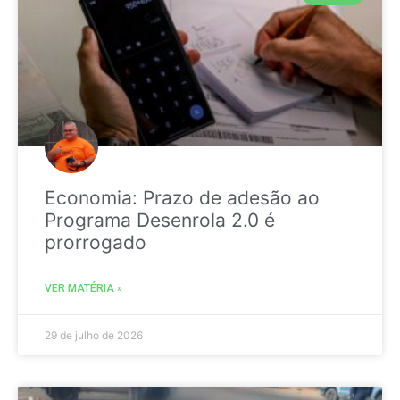
Economia: Prazo de adesão ao
Programa Desenrola 2.0 é
prorrogado
VER MATÉRIA »
29 de julho de 2026