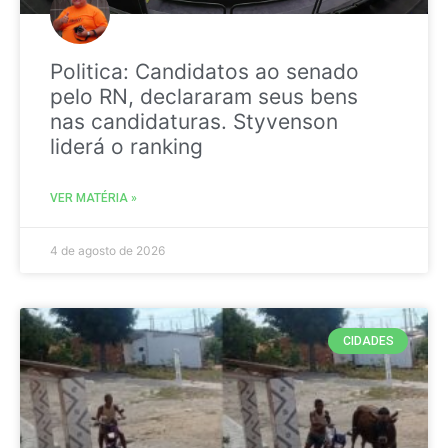
Politica: Candidatos ao senado
pelo RN, declararam seus bens
nas candidaturas. Styvenson
liderá o ranking
VER MATÉRIA »
4 de agosto de 2026
CIDADES