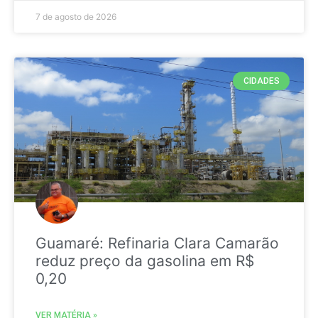
7 de agosto de 2026
CIDADES
Guamaré: Refinaria Clara Camarão
reduz preço da gasolina em R$
0,20
VER MATÉRIA »