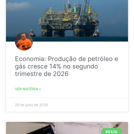
Economia: Produção de petróleo e
gás cresce 14% no segundo
trimestre de 2026
VER MATÉRIA »
29 de julho de 2026
BRASIL