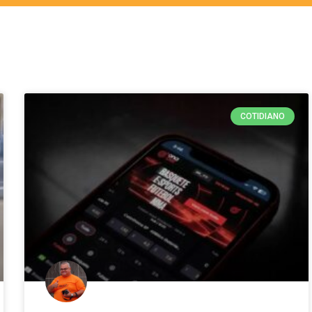
COTIDIANO