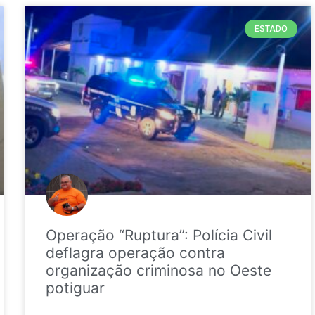
ESTADO
Operação “Ruptura”: Polícia Civil
deflagra operação contra
organização criminosa no Oeste
potiguar