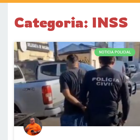
Categoria: INSS
NOTICIA POLICIAL