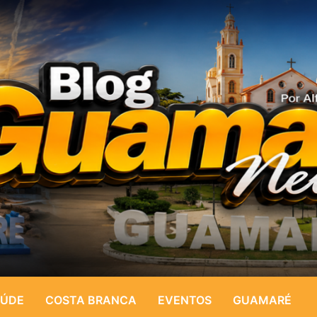
ÚDE
COSTA BRANCA
EVENTOS
GUAMARÉ