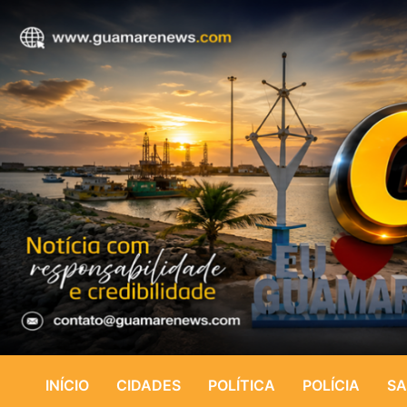
INÍCIO
CIDADES
POLÍTICA
POLÍCIA
SA