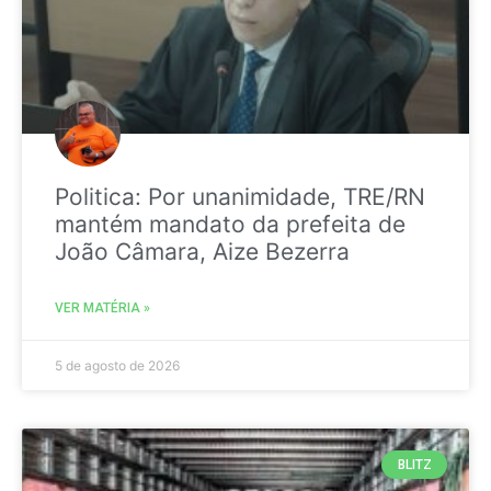
Politica: Por unanimidade, TRE/RN
mantém mandato da prefeita de
João Câmara, Aize Bezerra
VER MATÉRIA »
5 de agosto de 2026
BLITZ