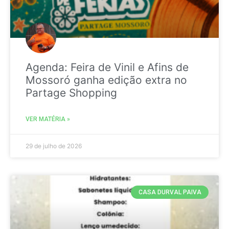
Agenda: Feira de Vinil e Afins de
Mossoró ganha edição extra no
Partage Shopping
VER MATÉRIA »
29 de julho de 2026
CASA DURVAL PAIVA