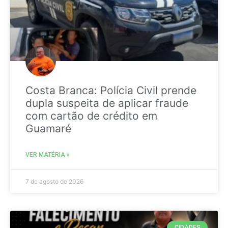
Costa Branca: Polícia Civil prende
dupla suspeita de aplicar fraude
com cartão de crédito em
Guamaré
VER MATÉRIA »
7 de agosto de 2026
CIDADES