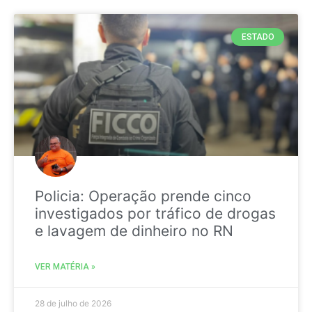
ESTADO
Policia: Operação prende cinco
investigados por tráfico de drogas
e lavagem de dinheiro no RN
VER MATÉRIA »
28 de julho de 2026