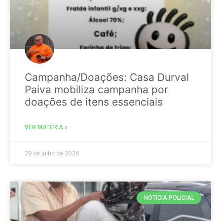
Campanha/Doações: Casa Durval
Paiva mobiliza campanha por
doações de itens essenciais
VER MATÉRIA »
29 de julho de 2026
NOTICIA POLICIAL