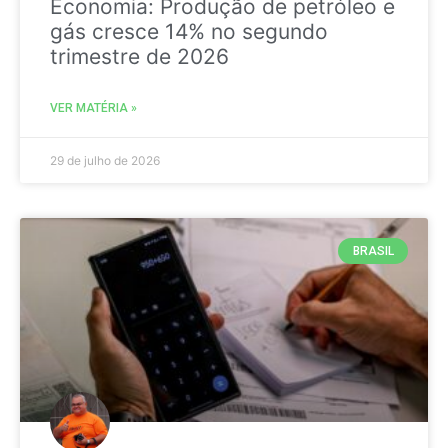
Economia: Produção de petróleo e
gás cresce 14% no segundo
trimestre de 2026
VER MATÉRIA »
29 de julho de 2026
BRASIL