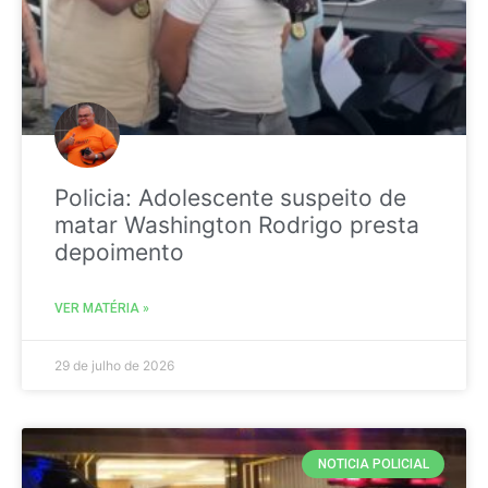
Policia: Adolescente suspeito de
matar Washington Rodrigo presta
depoimento
VER MATÉRIA »
29 de julho de 2026
NOTICIA POLICIAL