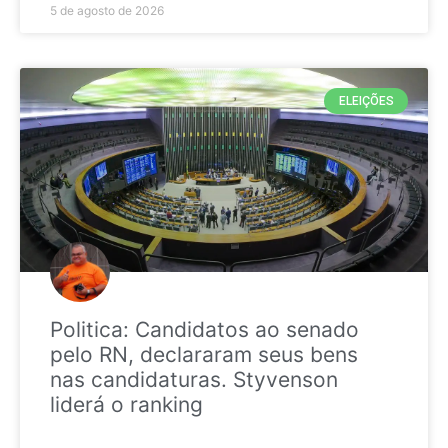
5 de agosto de 2026
ELEIÇÕES
Politica: Candidatos ao senado
pelo RN, declararam seus bens
nas candidaturas. Styvenson
liderá o ranking