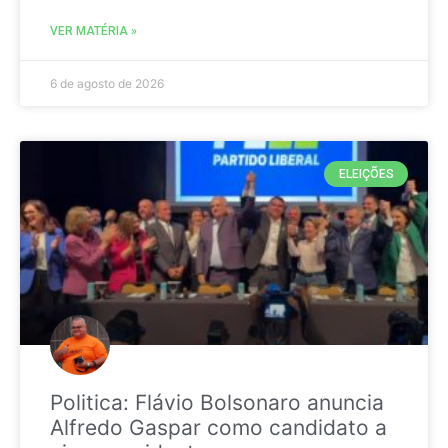
VER MATÉRIA »
6 de agosto de 2026
ELEIÇÕES
Politica: Flávio Bolsonaro anuncia
Alfredo Gaspar como candidato a