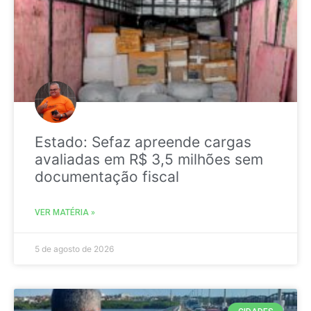
Estado: Sefaz apreende cargas
avaliadas em R$ 3,5 milhões sem
documentação fiscal
VER MATÉRIA »
5 de agosto de 2026