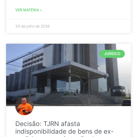
VER MATÉRIA »
30 de julho de 2026
JURIDICO
Decisão: TJRN afasta
indisponibilidade de bens de ex-