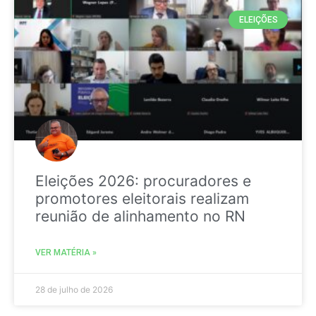
ELEIÇÕES
Eleições 2026: procuradores e
promotores eleitorais realizam
reunião de alinhamento no RN
VER MATÉRIA »
28 de julho de 2026