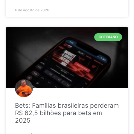
6 de agosto de 2026
COTIDIANO
Bets: Famílias brasileiras perderam
R$ 62,5 bilhões para bets em
2025