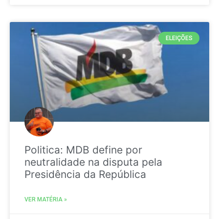
ELEIÇÕES
Politica: MDB define por
neutralidade na disputa pela
Presidência da República
VER MATÉRIA »