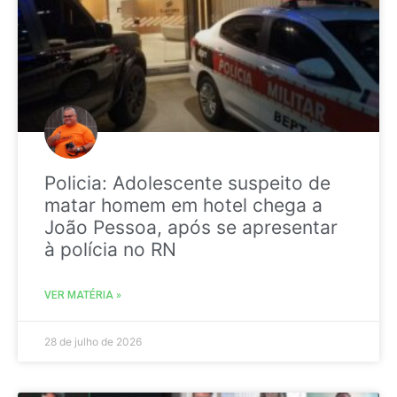
Policia: Adolescente suspeito de
matar homem em hotel chega a
João Pessoa, após se apresentar
à polícia no RN
VER MATÉRIA »
28 de julho de 2026