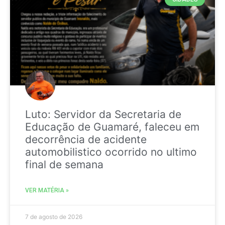
Luto: Servidor da Secretaria de
Educação de Guamaré, faleceu em
decorrência de acidente
automobilistico ocorrido no ultimo
final de semana
VER MATÉRIA »
7 de agosto de 2026