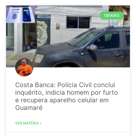
CIDADES
Costa Banca: Polícia Civil conclui
inquérito, indicia homem por furto
e recupera aparelho celular em
Guamaré
VER MATÉRIA »