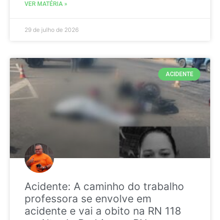
VER MATÉRIA »
29 de julho de 2026
ACIDENTE
Acidente: A caminho do trabalho
professora se envolve em
acidente e vai a obito na RN 118