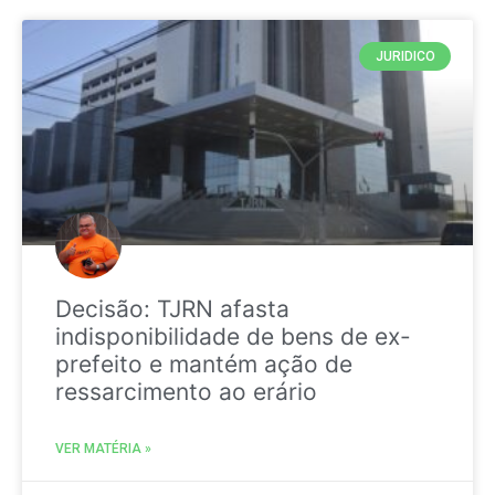
JURIDICO
Decisão: TJRN afasta
indisponibilidade de bens de ex-
prefeito e mantém ação de
ressarcimento ao erário
VER MATÉRIA »