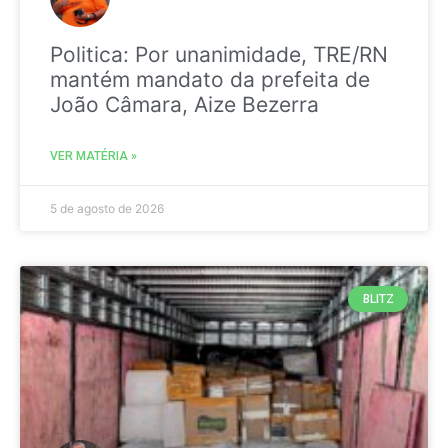
Politica: Por unanimidade, TRE/RN
mantém mandato da prefeita de
João Câmara, Aize Bezerra
VER MATÉRIA »
5 de agosto de 2026
BLITZ