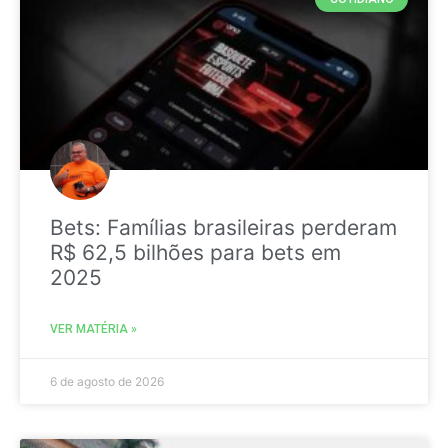
Bets: Famílias brasileiras perderam
R$ 62,5 bilhões para bets em
2025
VER MATÉRIA »
6 de agosto de 2026