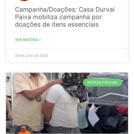
Campanha/Doações: Casa Durval
Paiva mobiliza campanha por
doações de itens essenciais
VER MATÉRIA »
29 de julho de 2026
NOTICIA POLICIAL