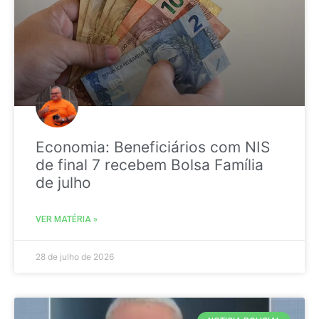
Economia: Beneficiários com NIS
de final 7 recebem Bolsa Família
de julho
VER MATÉRIA »
28 de julho de 2026