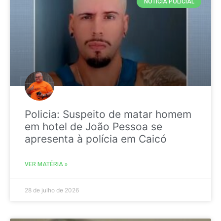
NOTICIA POLICIAL
Policia: Suspeito de matar homem
em hotel de João Pessoa se
apresenta à polícia em Caicó
VER MATÉRIA »
28 de julho de 2026