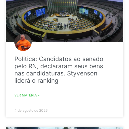
Politica: Candidatos ao senado
pelo RN, declararam seus bens
nas candidaturas. Styvenson
liderá o ranking
VER MATÉRIA »
4 de agosto de 2026