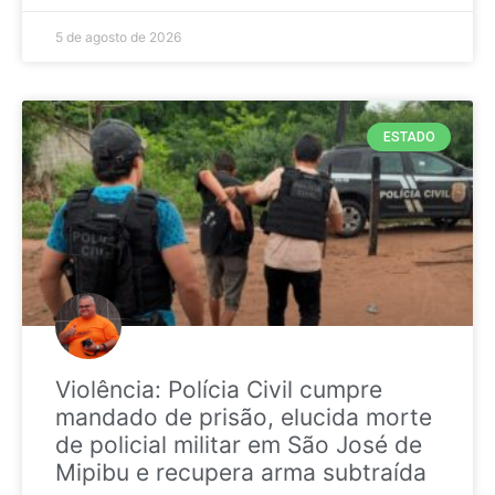
5 de agosto de 2026
ESTADO
Violência: Polícia Civil cumpre
mandado de prisão, elucida morte
de policial militar em São José de
Mipibu e recupera arma subtraída