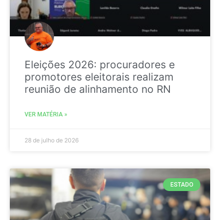
Eleições 2026: procuradores e
promotores eleitorais realizam
reunião de alinhamento no RN
VER MATÉRIA »
28 de julho de 2026
ESTADO