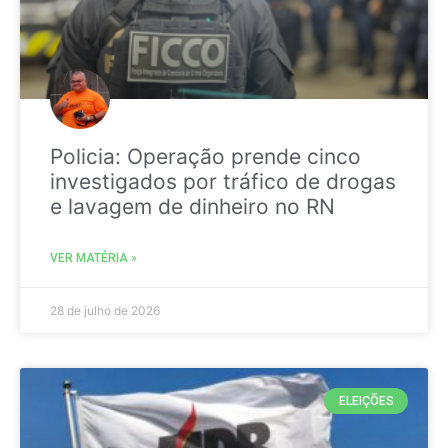
Policia: Operação prende cinco
investigados por tráfico de drogas
e lavagem de dinheiro no RN
VER MATÉRIA »
28 de julho de 2026
ELEIÇÕES