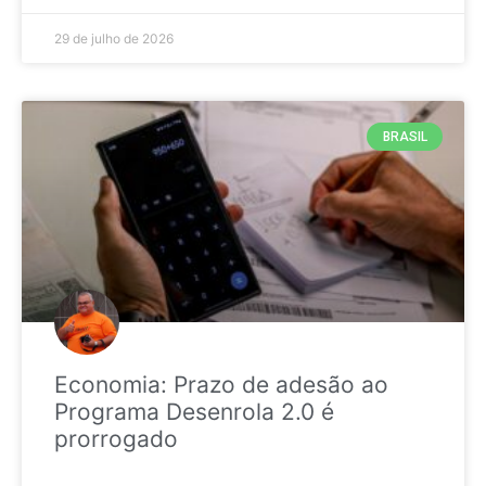
29 de julho de 2026
BRASIL
Economia: Prazo de adesão ao
Programa Desenrola 2.0 é
prorrogado