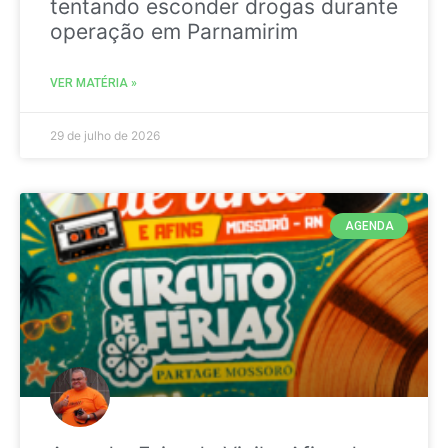
tentando esconder drogas durante
operação em Parnamirim
VER MATÉRIA »
29 de julho de 2026
AGENDA