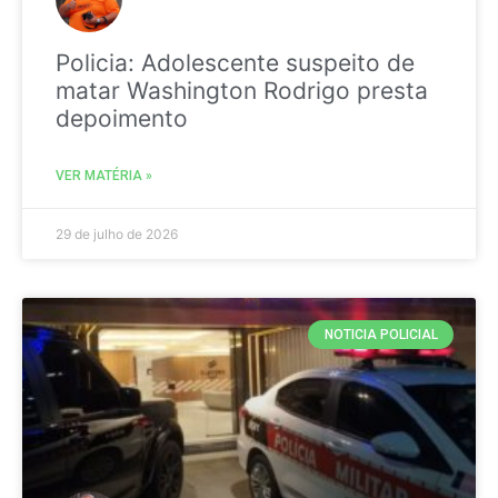
Policia: Adolescente suspeito de
matar Washington Rodrigo presta
depoimento
VER MATÉRIA »
29 de julho de 2026
NOTICIA POLICIAL