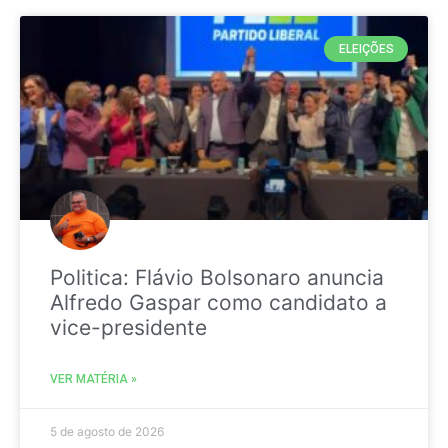
ELEIÇÕES
Politica: Flávio Bolsonaro anuncia
Alfredo Gaspar como candidato a
vice-presidente
VER MATÉRIA »
5 de agosto de 2026