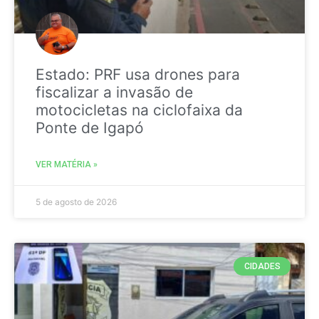
Estado: PRF usa drones para
fiscalizar a invasão de
motocicletas na ciclofaixa da
Ponte de Igapó
VER MATÉRIA »
5 de agosto de 2026
CIDADES