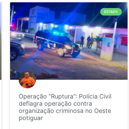
ESTADO
Operação “Ruptura”: Polícia Civil
deflagra operação contra
organização criminosa no Oeste
potiguar