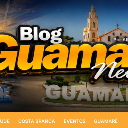
ÚDE
COSTA BRANCA
EVENTOS
GUAMARÉ