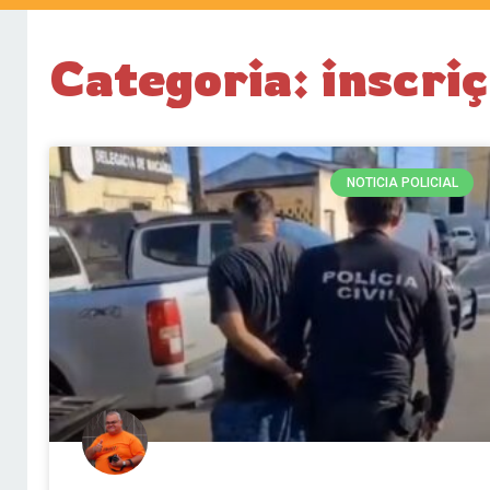
Categoria: inscri
NOTICIA POLICIAL