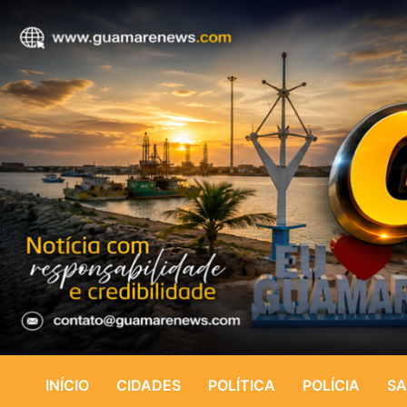
INÍCIO
CIDADES
POLÍTICA
POLÍCIA
SA