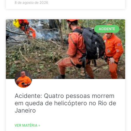
8 de agosto de 2026
ACIDENTE
Acidente: Quatro pessoas morrem
em queda de helicóptero no Rio de
Janeiro
VER MATÉRIA »