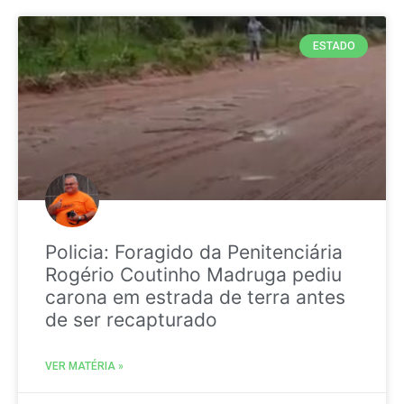
ESTADO
Policia: Foragido da Penitenciária
Rogério Coutinho Madruga pediu
carona em estrada de terra antes
de ser recapturado
VER MATÉRIA »