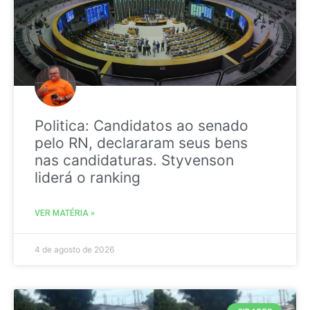
Politica: Candidatos ao senado
pelo RN, declararam seus bens
nas candidaturas. Styvenson
liderá o ranking
VER MATÉRIA »
4 de agosto de 2026