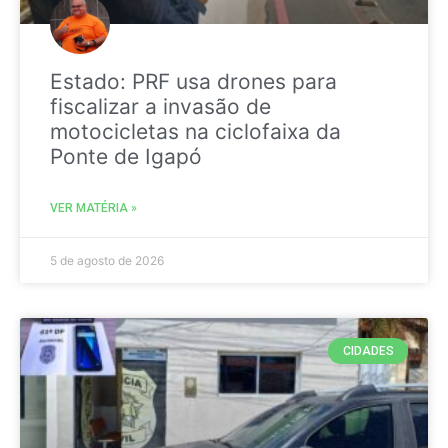
Estado: PRF usa drones para
fiscalizar a invasão de
motocicletas na ciclofaixa da
Ponte de Igapó
VER MATÉRIA »
5 de agosto de 2026
CIDADES