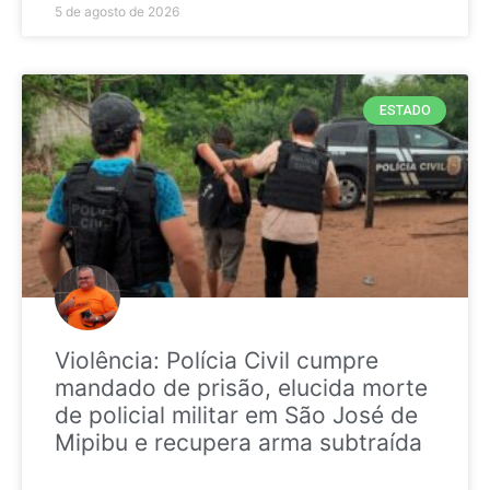
5 de agosto de 2026
ESTADO
Violência: Polícia Civil cumpre
mandado de prisão, elucida morte
de policial militar em São José de
Mipibu e recupera arma subtraída