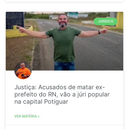
JURIDICO
Justiça: Acusados de matar ex-
prefeito do RN, vão a júri popular
na capital Potiguar
VER MATÉRIA »