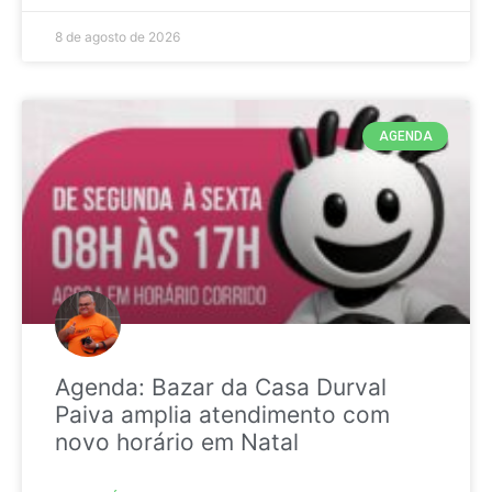
8 de agosto de 2026
AGENDA
Agenda: Bazar da Casa Durval
Paiva amplia atendimento com
novo horário em Natal