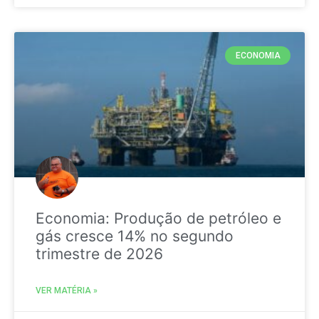
ECONOMIA
Economia: Produção de petróleo e
gás cresce 14% no segundo
trimestre de 2026
VER MATÉRIA »