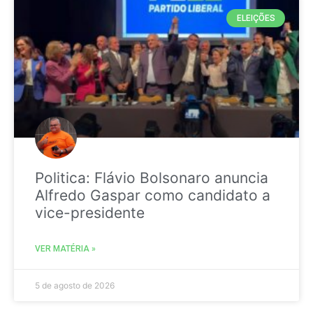
ELEIÇÕES
Politica: Flávio Bolsonaro anuncia
Alfredo Gaspar como candidato a
vice-presidente
VER MATÉRIA »
5 de agosto de 2026