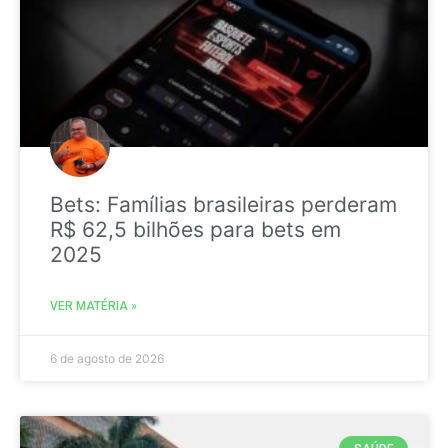
Bets: Famílias brasileiras perderam
R$ 62,5 bilhões para bets em
2025
VER MATÉRIA »
6 de agosto de 2026