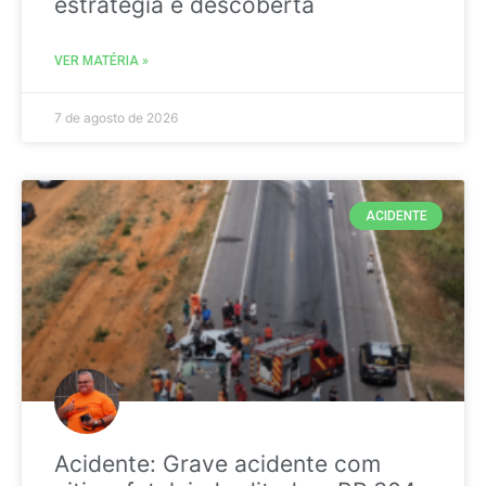
estratégia é descoberta
VER MATÉRIA »
7 de agosto de 2026
ACIDENTE
Acidente: Grave acidente com