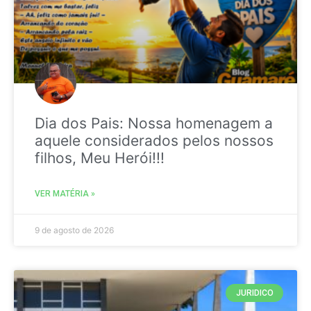
Dia dos Pais: Nossa homenagem a
aquele considerados pelos nossos
filhos, Meu Herói!!!
VER MATÉRIA »
9 de agosto de 2026
JURIDICO