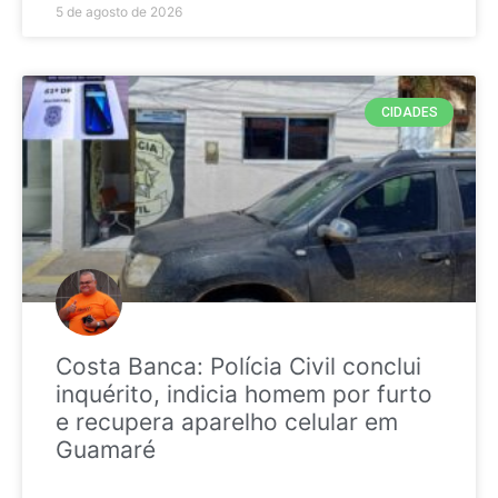
5 de agosto de 2026
CIDADES
Costa Banca: Polícia Civil conclui
inquérito, indicia homem por furto
e recupera aparelho celular em
Guamaré