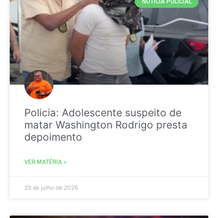
NOTICIA POLICIAL
Policia: Adolescente suspeito de
matar Washington Rodrigo presta
depoimento
VER MATÉRIA »
29 de julho de 2026