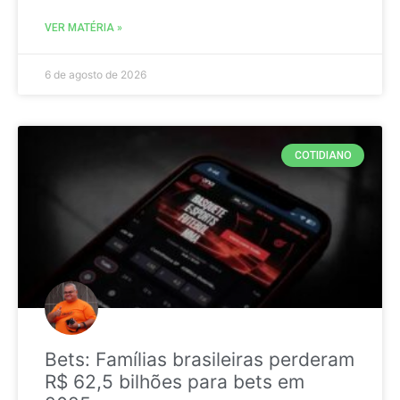
VER MATÉRIA »
6 de agosto de 2026
COTIDIANO
Bets: Famílias brasileiras perderam
R$ 62,5 bilhões para bets em