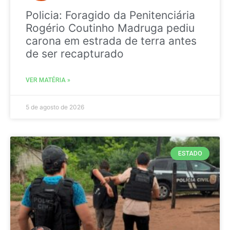
Policia: Foragido da Penitenciária
Rogério Coutinho Madruga pediu
carona em estrada de terra antes
de ser recapturado
VER MATÉRIA »
5 de agosto de 2026
ESTADO