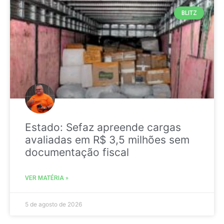
BLITZ
Estado: Sefaz apreende cargas
avaliadas em R$ 3,5 milhões sem
documentação fiscal
VER MATÉRIA »
5 de agosto de 2026