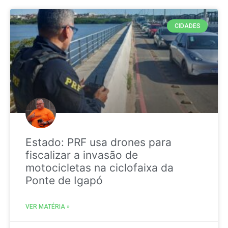
CIDADES
Estado: PRF usa drones para
fiscalizar a invasão de
motocicletas na ciclofaixa da
Ponte de Igapó
VER MATÉRIA »