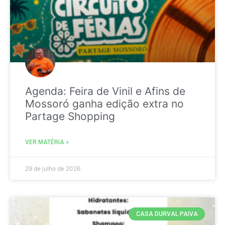
Agenda: Feira de Vinil e Afins de
Mossoró ganha edição extra no
Partage Shopping
VER MATÉRIA »
29 de julho de 2026
CASA DURVAL PAIVA