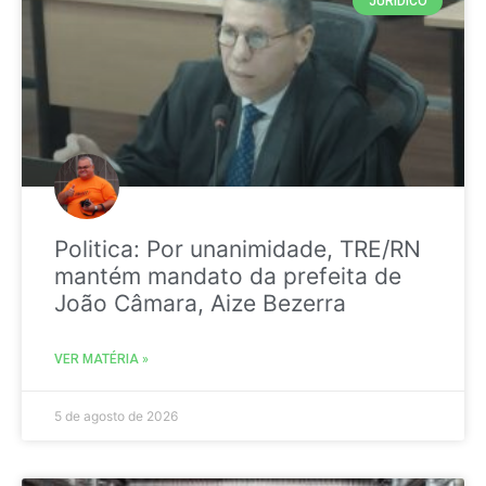
JURIDICO
Politica: Por unanimidade, TRE/RN
mantém mandato da prefeita de
João Câmara, Aize Bezerra
VER MATÉRIA »
5 de agosto de 2026