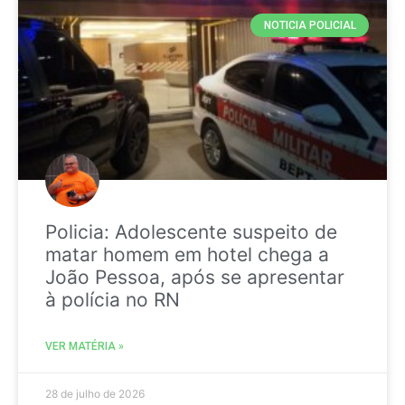
NOTICIA POLICIAL
Policia: Adolescente suspeito de
matar homem em hotel chega a
João Pessoa, após se apresentar
à polícia no RN
VER MATÉRIA »
28 de julho de 2026