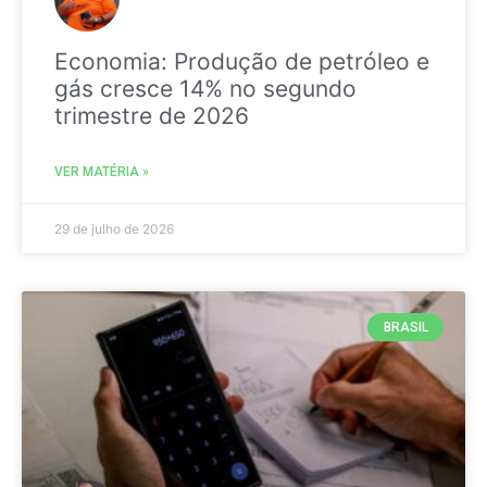
Economia: Produção de petróleo e
gás cresce 14% no segundo
trimestre de 2026
VER MATÉRIA »
29 de julho de 2026
BRASIL