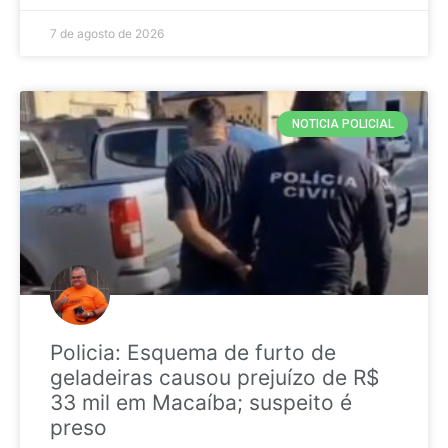
7 de agosto de 2026
NOTICIA POLICIAL
Policia: Esquema de furto de
geladeiras causou prejuízo de R$
33 mil em Macaíba; suspeito é
preso