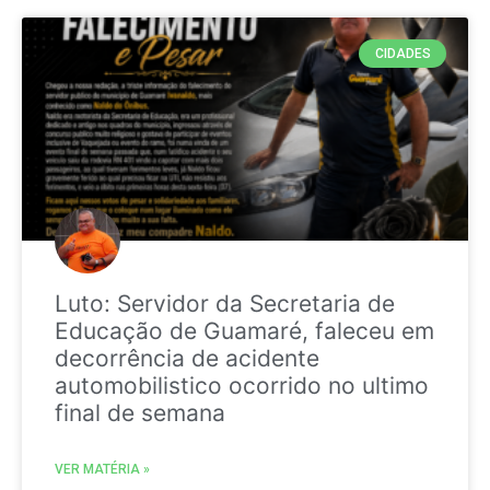
CIDADES
Luto: Servidor da Secretaria de
Educação de Guamaré, faleceu em
decorrência de acidente
automobilistico ocorrido no ultimo
final de semana
VER MATÉRIA »