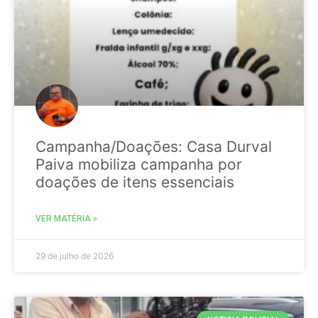
Campanha/Doações: Casa Durval
Paiva mobiliza campanha por
doações de itens essenciais
VER MATÉRIA »
29 de julho de 2026