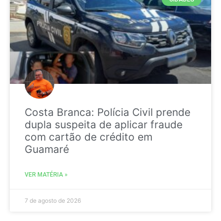
Costa Branca: Polícia Civil prende
dupla suspeita de aplicar fraude
com cartão de crédito em
Guamaré
VER MATÉRIA »
7 de agosto de 2026