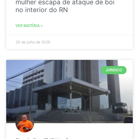
mulher escapa de ataque de boi
no interior do RN
VER MATÉRIA »
30 de julho de 2026
JURIDICO