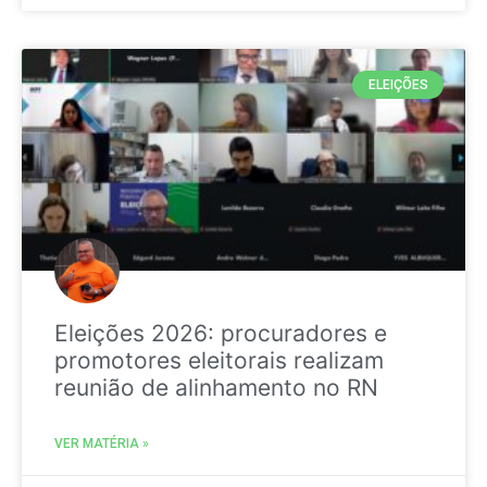
ELEIÇÕES
Eleições 2026: procuradores e
promotores eleitorais realizam
reunião de alinhamento no RN
VER MATÉRIA »