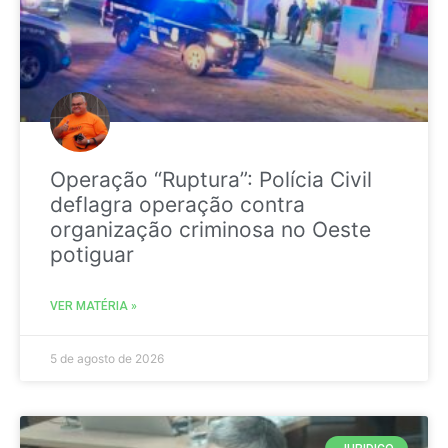
Operação “Ruptura”: Polícia Civil
deflagra operação contra
organização criminosa no Oeste
potiguar
VER MATÉRIA »
5 de agosto de 2026