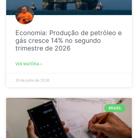
Economia: Produção de petróleo e
gás cresce 14% no segundo
trimestre de 2026
VER MATÉRIA »
29 de julho de 2026
BRASIL