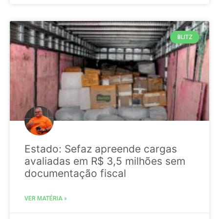
BLITZ
Estado: Sefaz apreende cargas
avaliadas em R$ 3,5 milhões sem
documentação fiscal
VER MATÉRIA »