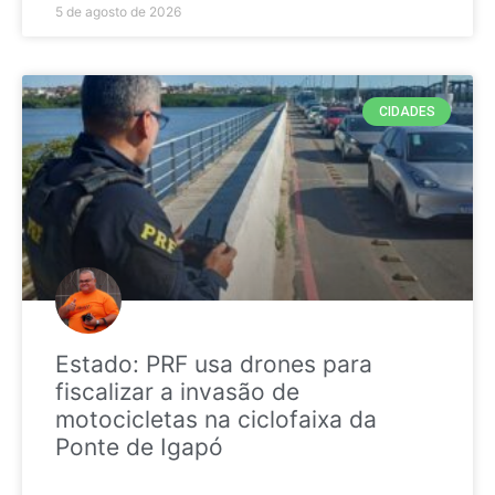
5 de agosto de 2026
CIDADES
Estado: PRF usa drones para
fiscalizar a invasão de
motocicletas na ciclofaixa da
Ponte de Igapó