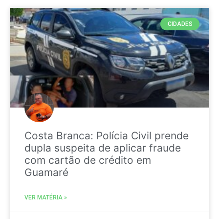
CIDADES
Costa Branca: Polícia Civil prende
dupla suspeita de aplicar fraude
com cartão de crédito em
Guamaré
VER MATÉRIA »