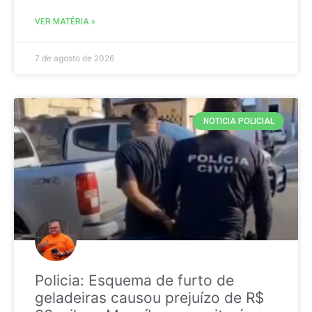
VER MATÉRIA »
7 de agosto de 2026
NOTICIA POLICIAL
Policia: Esquema de furto de
geladeiras causou prejuízo de R$