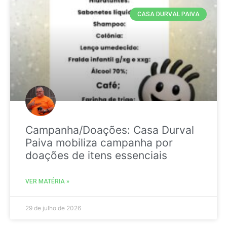
CASA DURVAL PAIVA
Campanha/Doações: Casa Durval
Paiva mobiliza campanha por
doações de itens essenciais
VER MATÉRIA »
29 de julho de 2026