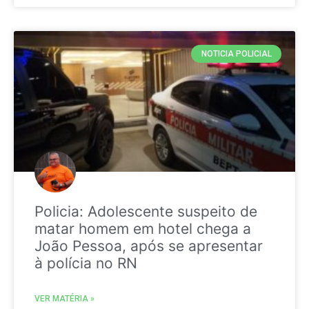
NOTICIA POLICIAL
Policia: Adolescente suspeito de
matar homem em hotel chega a
João Pessoa, após se apresentar
à polícia no RN
VER MATÉRIA »