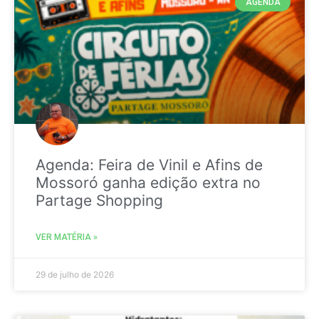
AGENDA
Agenda: Feira de Vinil e Afins de
Mossoró ganha edição extra no
Partage Shopping
VER MATÉRIA »
29 de julho de 2026