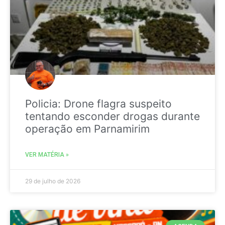
Policia: Drone flagra suspeito
tentando esconder drogas durante
operação em Parnamirim
VER MATÉRIA »
29 de julho de 2026