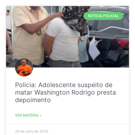
NOTICIA POLICIAL
Policia: Adolescente suspeito de
matar Washington Rodrigo presta
depoimento
VER MATÉRIA »
29 de julho de 2026