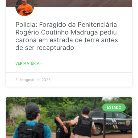
Policia: Foragido da Penitenciária
Rogério Coutinho Madruga pediu
carona em estrada de terra antes
de ser recapturado
VER MATÉRIA »
5 de agosto de 2026
ESTADO