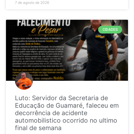
7 de agosto de 2026
CIDADES
Luto: Servidor da Secretaria de
Educação de Guamaré, faleceu em
decorrência de acidente
automobilistico ocorrido no ultimo
final de semana