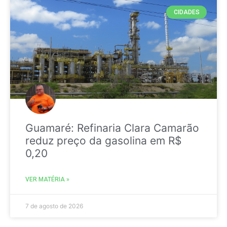
CIDADES
Guamaré: Refinaria Clara Camarão
reduz preço da gasolina em R$
0,20
VER MATÉRIA »
7 de agosto de 2026