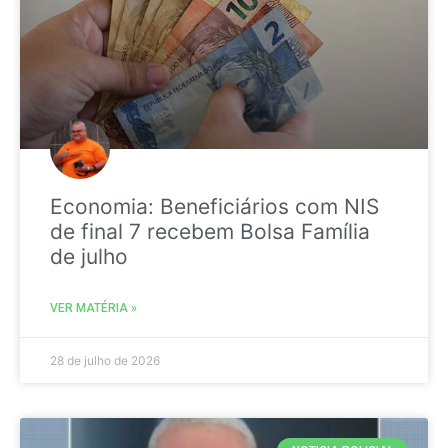
Economia: Beneficiários com NIS
de final 7 recebem Bolsa Família
de julho
VER MATÉRIA »
28 de julho de 2026