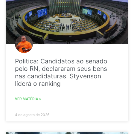
Politica: Candidatos ao senado
pelo RN, declararam seus bens
nas candidaturas. Styvenson
liderá o ranking
VER MATÉRIA »
4 de agosto de 2026