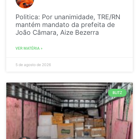
Politica: Por unanimidade, TRE/RN
mantém mandato da prefeita de
João Câmara, Aize Bezerra
VER MATÉRIA »
5 de agosto de 2026
BLITZ