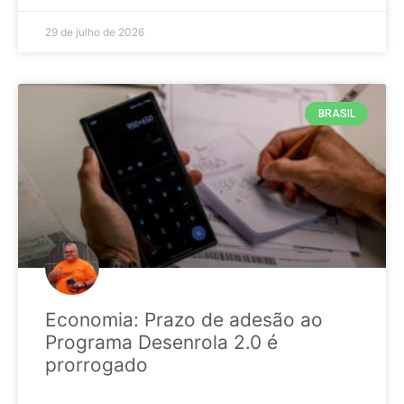
29 de julho de 2026
BRASIL
Economia: Prazo de adesão ao
Programa Desenrola 2.0 é
prorrogado