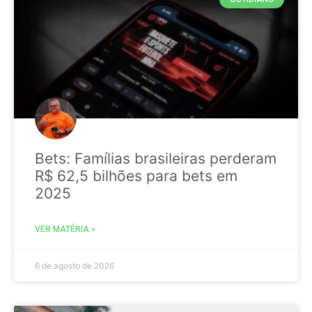
Bets: Famílias brasileiras perderam
R$ 62,5 bilhões para bets em
2025
VER MATÉRIA »
6 de agosto de 2026