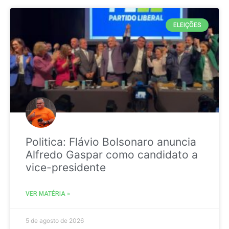
ELEIÇÕES
Politica: Flávio Bolsonaro anuncia
Alfredo Gaspar como candidato a
vice-presidente
VER MATÉRIA »
5 de agosto de 2026