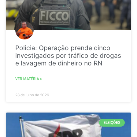
Policia: Operação prende cinco
investigados por tráfico de drogas
e lavagem de dinheiro no RN
VER MATÉRIA »
28 de julho de 2026
ELEIÇÕES