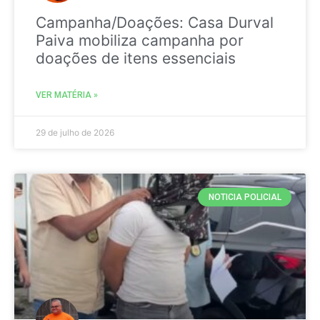
Campanha/Doações: Casa Durval
Paiva mobiliza campanha por
doações de itens essenciais
VER MATÉRIA »
29 de julho de 2026
NOTICIA POLICIAL