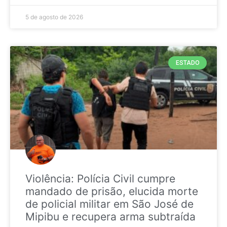
5 de agosto de 2026
ESTADO
Violência: Polícia Civil cumpre
mandado de prisão, elucida morte
de policial militar em São José de
Mipibu e recupera arma subtraída