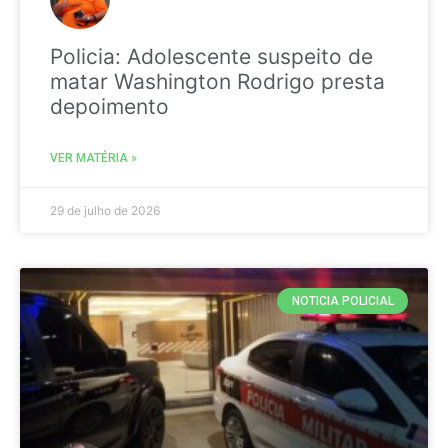
Policia: Adolescente suspeito de
matar Washington Rodrigo presta
depoimento
VER MATÉRIA »
29 de julho de 2026
NOTICIA POLICIAL