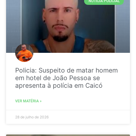
NOTICIA POLICIAL
Policia: Suspeito de matar homem
em hotel de João Pessoa se
apresenta à polícia em Caicó
VER MATÉRIA »
28 de julho de 2026