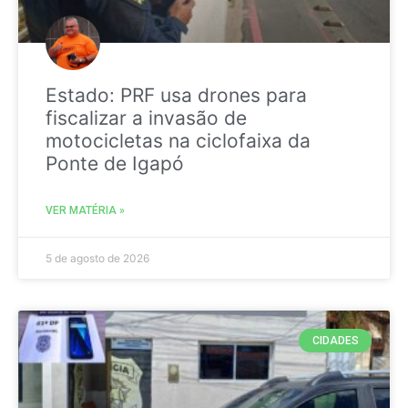
Estado: PRF usa drones para
fiscalizar a invasão de
motocicletas na ciclofaixa da
Ponte de Igapó
VER MATÉRIA »
5 de agosto de 2026
CIDADES