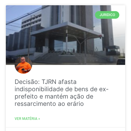
JURIDICO
Decisão: TJRN afasta
indisponibilidade de bens de ex-
prefeito e mantém ação de
ressarcimento ao erário
VER MATÉRIA »