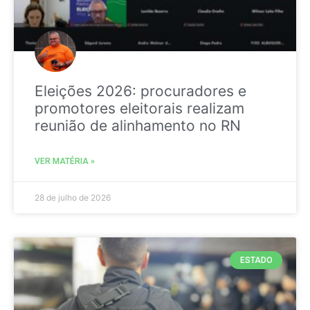
Eleições 2026: procuradores e
promotores eleitorais realizam
reunião de alinhamento no RN
VER MATÉRIA »
28 de julho de 2026
ESTADO