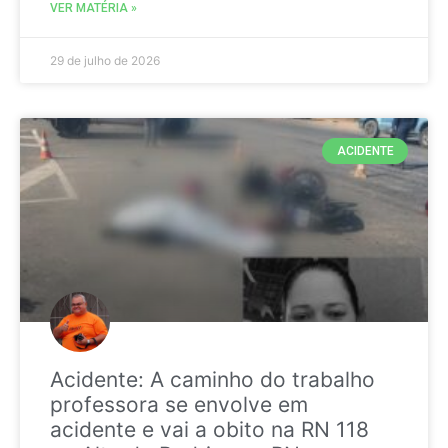
VER MATÉRIA »
29 de julho de 2026
ACIDENTE
Acidente: A caminho do trabalho
professora se envolve em
acidente e vai a obito na RN 118