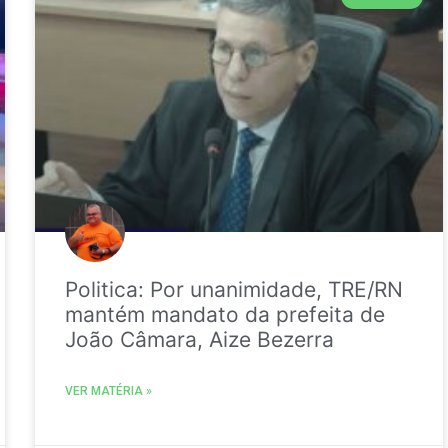
Politica: Por unanimidade, TRE/RN
mantém mandato da prefeita de
João Câmara, Aize Bezerra
VER MATÉRIA »