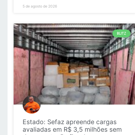
5 de agosto de 2026
BLITZ
Estado: Sefaz apreende cargas
avaliadas em R$ 3,5 milhões sem