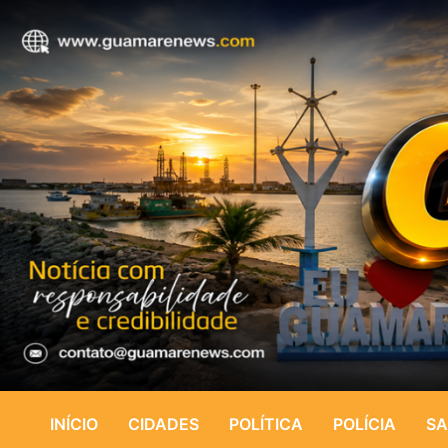
INÍCIO
CIDADES
POLÍTICA
POLÍCIA
SA