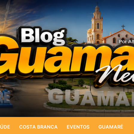
ÚDE
COSTA BRANCA
EVENTOS
GUAMARÉ