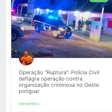
Operação “Ruptura”: Polícia Civil
deflagra operação contra
organização criminosa no Oeste
potiguar
VER MATÉRIA »