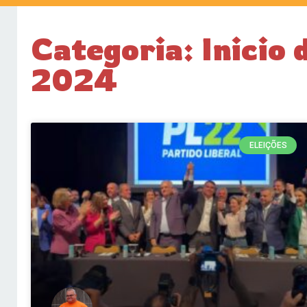
Categoria: Inicio 
2024
ELEIÇÕES