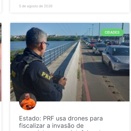
5 de agosto de 2026
CIDADES
Estado: PRF usa drones para
fiscalizar a invasão de