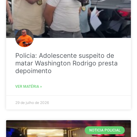
Policia: Adolescente suspeito de
matar Washington Rodrigo presta
depoimento
VER MATÉRIA »
29 de julho de 2026
NOTICIA POLICIAL