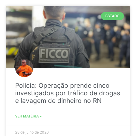
ESTADO
Policia: Operação prende cinco
investigados por tráfico de drogas
e lavagem de dinheiro no RN
VER MATÉRIA »
28 de julho de 2026