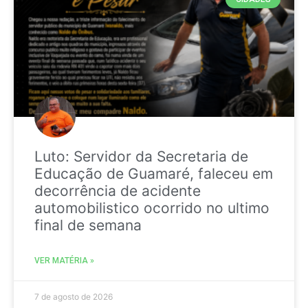
Luto: Servidor da Secretaria de
Educação de Guamaré, faleceu em
decorrência de acidente
automobilistico ocorrido no ultimo
final de semana
VER MATÉRIA »
7 de agosto de 2026