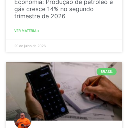
Economia: Produção de petróleo e
gás cresce 14% no segundo
trimestre de 2026
VER MATÉRIA »
29 de julho de 2026
BRASIL