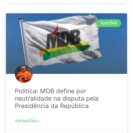
ELEIÇÕES
Politica: MDB define por
neutralidade na disputa pela
Presidência da República
VER MATÉRIA »