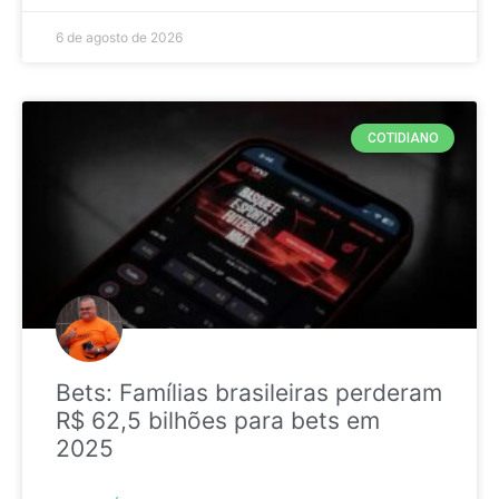
6 de agosto de 2026
COTIDIANO
Bets: Famílias brasileiras perderam
R$ 62,5 bilhões para bets em
2025