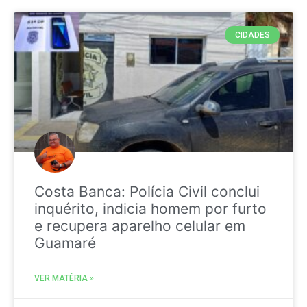
CIDADES
Costa Banca: Polícia Civil conclui
inquérito, indicia homem por furto
e recupera aparelho celular em
Guamaré
VER MATÉRIA »