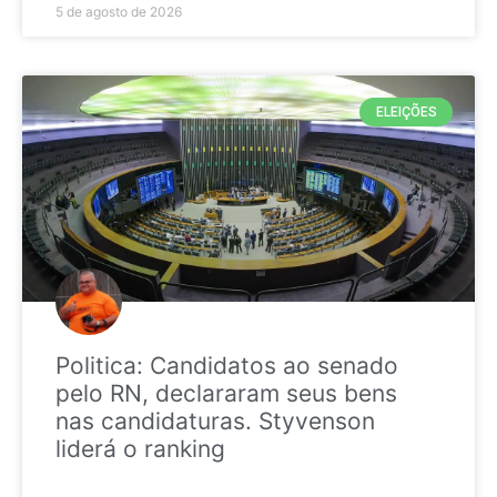
5 de agosto de 2026
ELEIÇÕES
Politica: Candidatos ao senado
pelo RN, declararam seus bens
nas candidaturas. Styvenson
liderá o ranking