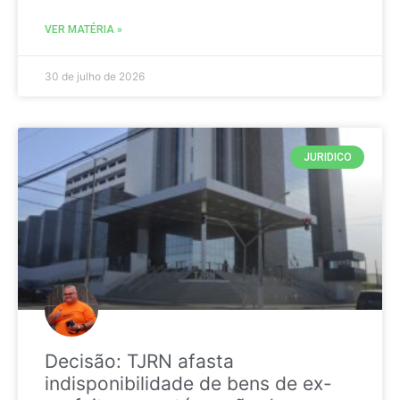
VER MATÉRIA »
30 de julho de 2026
JURIDICO
Decisão: TJRN afasta
indisponibilidade de bens de ex-