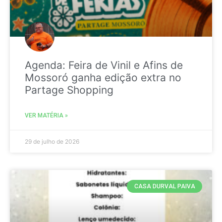
Agenda: Feira de Vinil e Afins de
Mossoró ganha edição extra no
Partage Shopping
VER MATÉRIA »
29 de julho de 2026
CASA DURVAL PAIVA