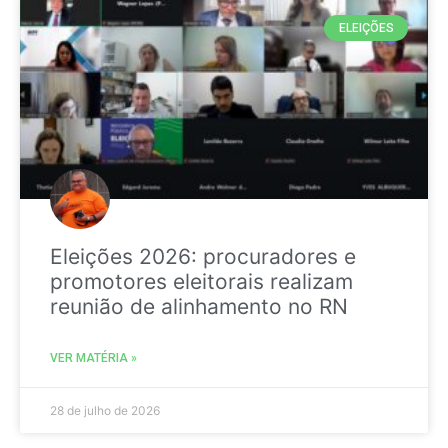
ELEIÇÕES
Eleições 2026: procuradores e
promotores eleitorais realizam
reunião de alinhamento no RN
VER MATÉRIA »
28 de julho de 2026