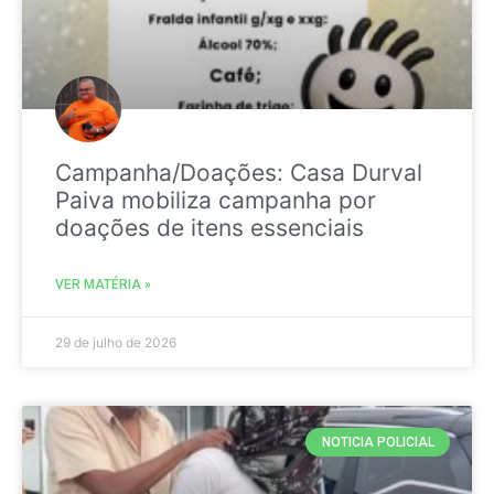
Campanha/Doações: Casa Durval
Paiva mobiliza campanha por
doações de itens essenciais
VER MATÉRIA »
29 de julho de 2026
NOTICIA POLICIAL