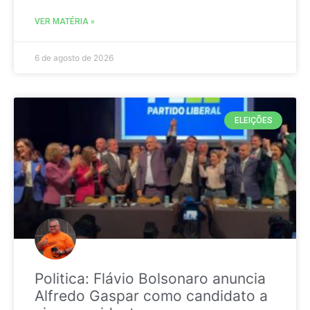
VER MATÉRIA »
6 de agosto de 2026
ELEIÇÕES
Politica: Flávio Bolsonaro anuncia
Alfredo Gaspar como candidato a