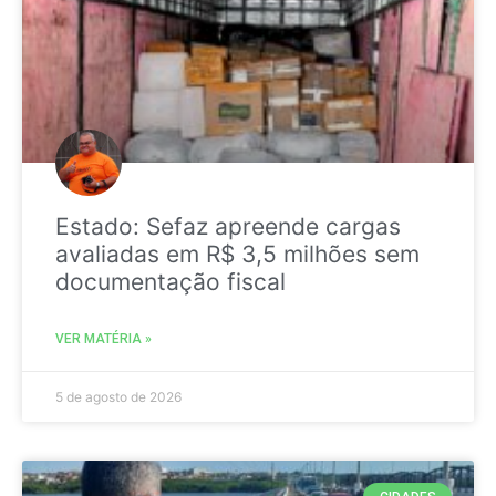
Estado: Sefaz apreende cargas
avaliadas em R$ 3,5 milhões sem
documentação fiscal
VER MATÉRIA »
5 de agosto de 2026