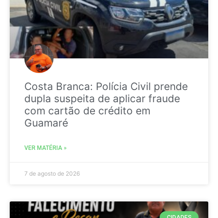
Costa Branca: Polícia Civil prende
dupla suspeita de aplicar fraude
com cartão de crédito em
Guamaré
VER MATÉRIA »
7 de agosto de 2026
CIDADES