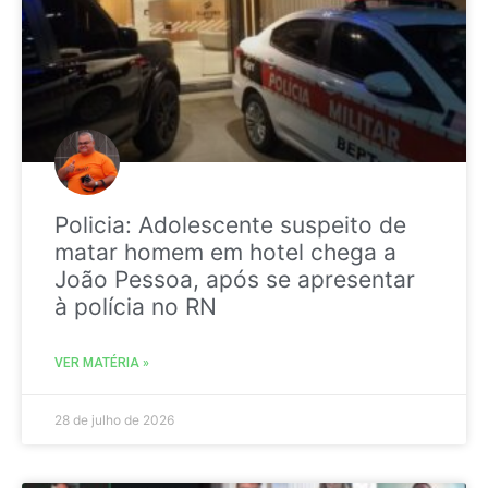
Policia: Adolescente suspeito de
matar homem em hotel chega a
João Pessoa, após se apresentar
à polícia no RN
VER MATÉRIA »
28 de julho de 2026