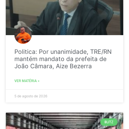
Politica: Por unanimidade, TRE/RN
mantém mandato da prefeita de
João Câmara, Aize Bezerra
VER MATÉRIA »
5 de agosto de 2026
BLITZ