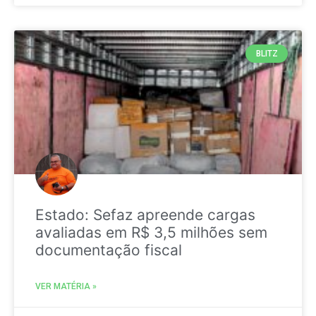
BLITZ
Estado: Sefaz apreende cargas
avaliadas em R$ 3,5 milhões sem
documentação fiscal
VER MATÉRIA »