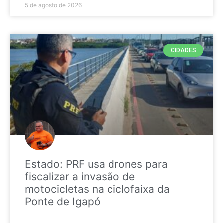
5 de agosto de 2026
CIDADES
Estado: PRF usa drones para
fiscalizar a invasão de
motocicletas na ciclofaixa da
Ponte de Igapó