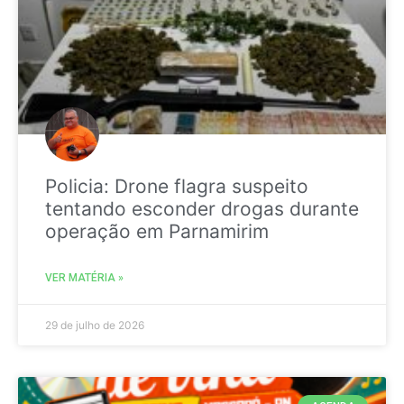
Policia: Drone flagra suspeito
tentando esconder drogas durante
operação em Parnamirim
VER MATÉRIA »
29 de julho de 2026