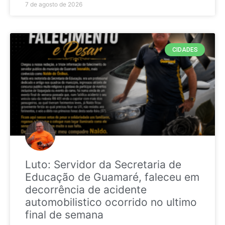
7 de agosto de 2026
CIDADES
Luto: Servidor da Secretaria de
Educação de Guamaré, faleceu em
decorrência de acidente
automobilistico ocorrido no ultimo
final de semana