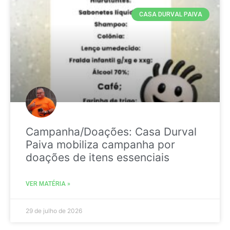
CASA DURVAL PAIVA
Campanha/Doações: Casa Durval
Paiva mobiliza campanha por
doações de itens essenciais
VER MATÉRIA »
29 de julho de 2026