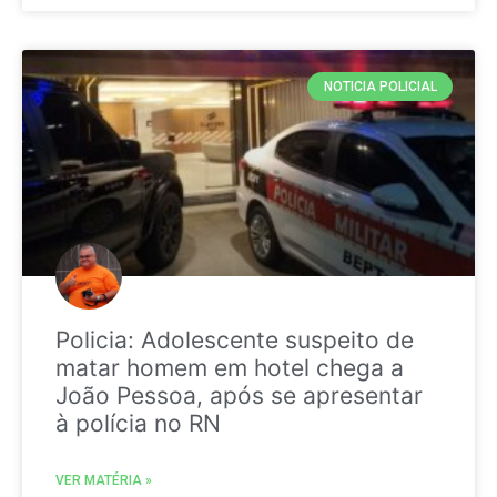
NOTICIA POLICIAL
Policia: Adolescente suspeito de
matar homem em hotel chega a
João Pessoa, após se apresentar
à polícia no RN
VER MATÉRIA »