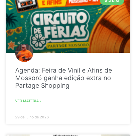
AGENDA
Agenda: Feira de Vinil e Afins de
Mossoró ganha edição extra no
Partage Shopping
VER MATÉRIA »
29 de julho de 2026