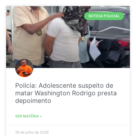
NOTICIA POLICIAL
Policia: Adolescente suspeito de
matar Washington Rodrigo presta
depoimento
VER MATÉRIA »
29 de julho de 2026