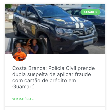
CIDADES
Costa Branca: Polícia Civil prende
dupla suspeita de aplicar fraude
com cartão de crédito em
Guamaré
VER MATÉRIA »