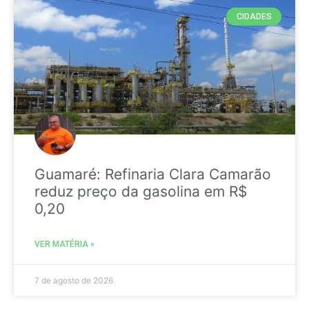
CIDADES
Guamaré: Refinaria Clara Camarão
reduz preço da gasolina em R$
0,20
VER MATÉRIA »
7 de agosto de 2026