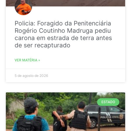
Policia: Foragido da Penitenciária
Rogério Coutinho Madruga pediu
carona em estrada de terra antes
de ser recapturado
VER MATÉRIA »
5 de agosto de 2026
ESTADO