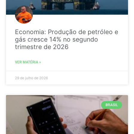
Economia: Produção de petróleo e
gás cresce 14% no segundo
trimestre de 2026
VER MATÉRIA »
29 de julho de 2026
BRASIL