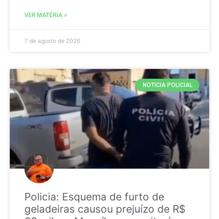
VER MATÉRIA »
7 de agosto de 2026
NOTICIA POLICIAL
Policia: Esquema de furto de
geladeiras causou prejuízo de R$