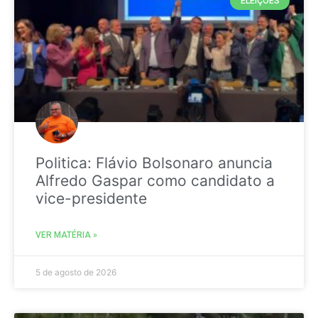
ELEIÇÕES
Politica: Flávio Bolsonaro anuncia
Alfredo Gaspar como candidato a
vice-presidente
VER MATÉRIA »
5 de agosto de 2026