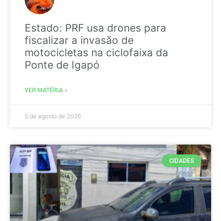
Estado: PRF usa drones para
fiscalizar a invasão de
motocicletas na ciclofaixa da
Ponte de Igapó
VER MATÉRIA »
5 de agosto de 2026
CIDADES