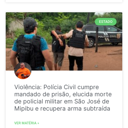
ESTADO
Violência: Polícia Civil cumpre
mandado de prisão, elucida morte
de policial militar em São José de
Mipibu e recupera arma subtraída
VER MATÉRIA »