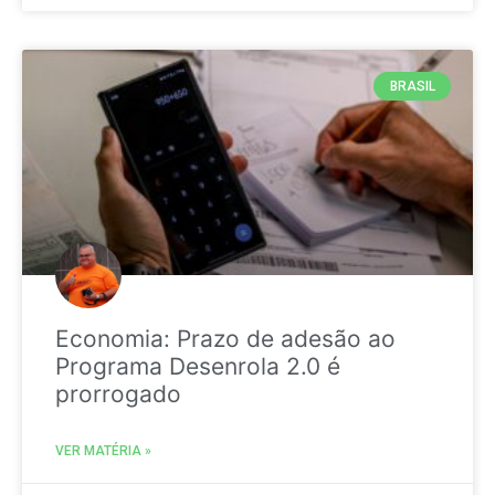
BRASIL
Economia: Prazo de adesão ao
Programa Desenrola 2.0 é
prorrogado
VER MATÉRIA »