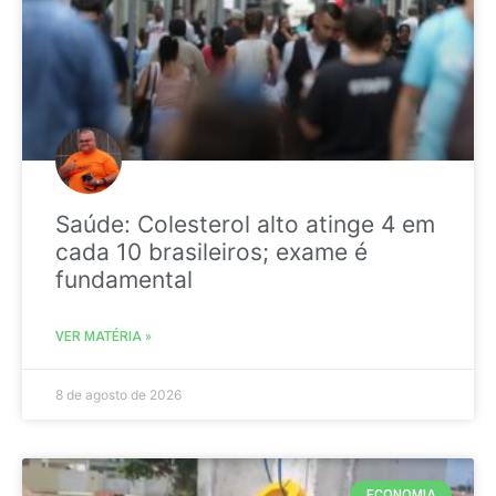
Saúde: Colesterol alto atinge 4 em
cada 10 brasileiros; exame é
fundamental
VER MATÉRIA »
8 de agosto de 2026
ECONOMIA