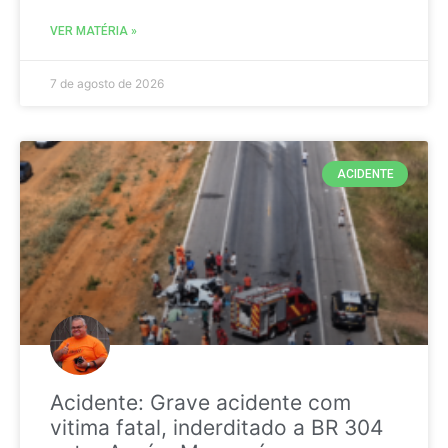
VER MATÉRIA »
7 de agosto de 2026
ACIDENTE
Acidente: Grave acidente com
vitima fatal, inderditado a BR 304