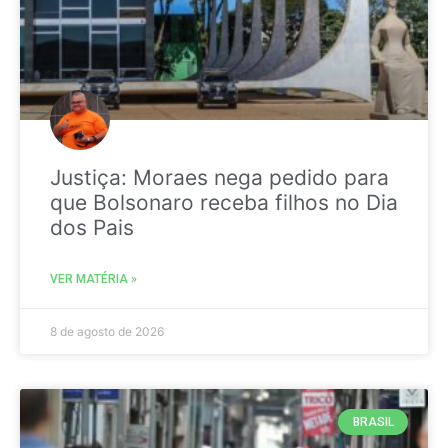
Justiça: Moraes nega pedido para
que Bolsonaro receba filhos no Dia
dos Pais
VER MATÉRIA »
8 de agosto de 2026
BRASIL