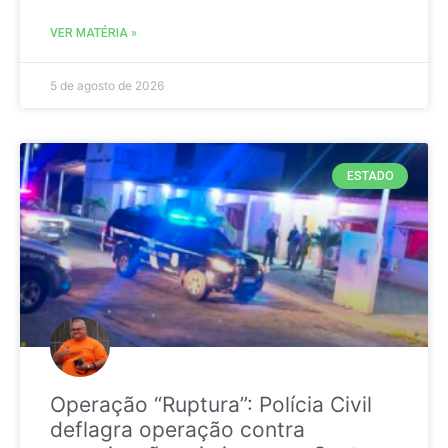
VER MATÉRIA »
5 de agosto de 2026
ESTADO
Operação “Ruptura”: Polícia Civil
deflagra operação contra