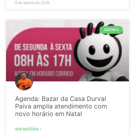
8 de agosto de 2026
AGENDA
Agenda: Bazar da Casa Durval
Paiva amplia atendimento com
novo horário em Natal
VER MATÉRIA »