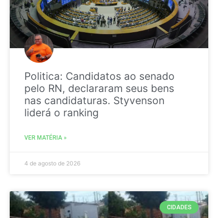
Politica: Candidatos ao senado
pelo RN, declararam seus bens
nas candidaturas. Styvenson
liderá o ranking
VER MATÉRIA »
4 de agosto de 2026
CIDADES