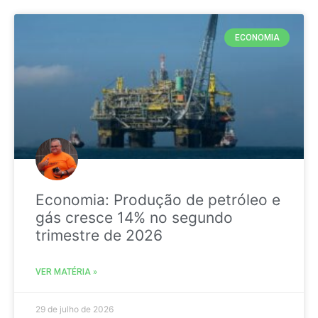
ECONOMIA
Economia: Produção de petróleo e
gás cresce 14% no segundo
trimestre de 2026
VER MATÉRIA »
29 de julho de 2026