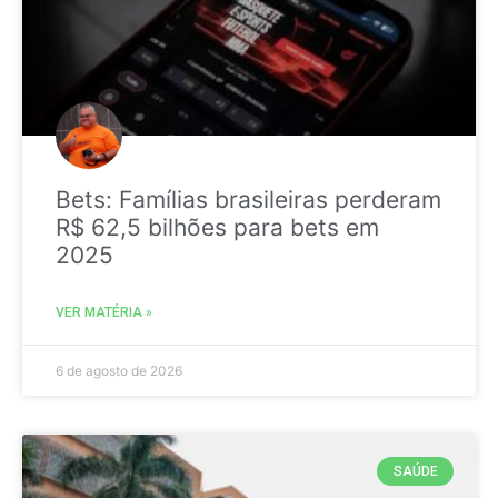
Bets: Famílias brasileiras perderam
R$ 62,5 bilhões para bets em
2025
VER MATÉRIA »
6 de agosto de 2026
SAÚDE