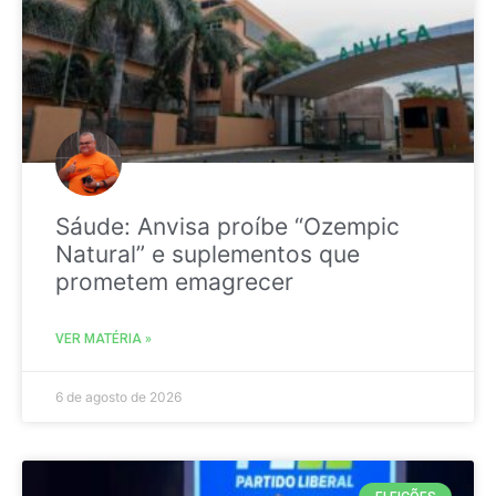
Sáude: Anvisa proíbe “Ozempic
Natural” e suplementos que
prometem emagrecer
VER MATÉRIA »
6 de agosto de 2026