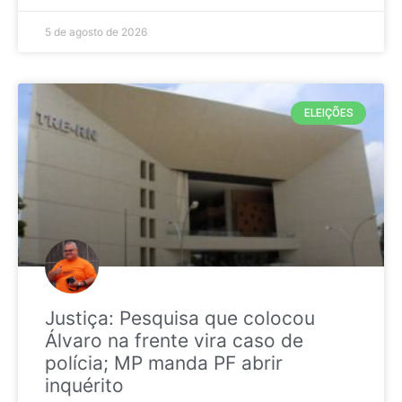
5 de agosto de 2026
ELEIÇÕES
Justiça: Pesquisa que colocou
Álvaro na frente vira caso de
polícia; MP manda PF abrir
inquérito