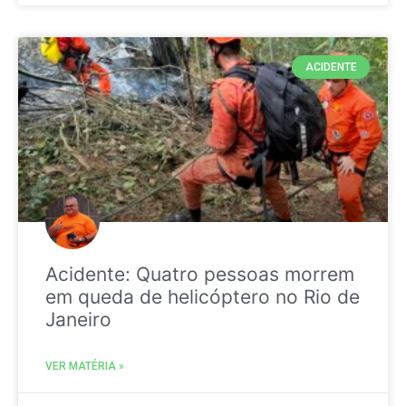
ACIDENTE
Acidente: Quatro pessoas morrem
em queda de helicóptero no Rio de
Janeiro
VER MATÉRIA »