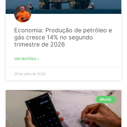
Economia: Produção de petróleo e
gás cresce 14% no segundo
trimestre de 2026
VER MATÉRIA »
29 de julho de 2026
BRASIL