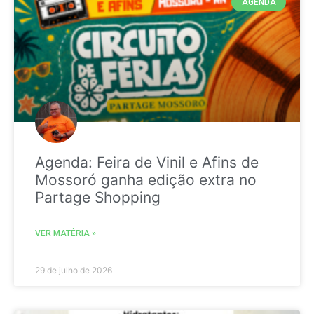
AGENDA
Agenda: Feira de Vinil e Afins de
Mossoró ganha edição extra no
Partage Shopping
VER MATÉRIA »
29 de julho de 2026