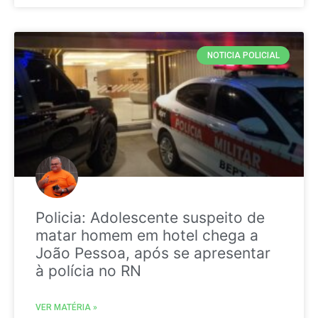
NOTICIA POLICIAL
Policia: Adolescente suspeito de
matar homem em hotel chega a
João Pessoa, após se apresentar
à polícia no RN
VER MATÉRIA »