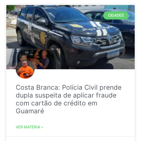
CIDADES
Costa Branca: Polícia Civil prende
dupla suspeita de aplicar fraude
com cartão de crédito em
Guamaré
VER MATÉRIA »