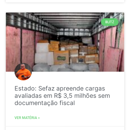
BLITZ
Estado: Sefaz apreende cargas
avaliadas em R$ 3,5 milhões sem
documentação fiscal
VER MATÉRIA »