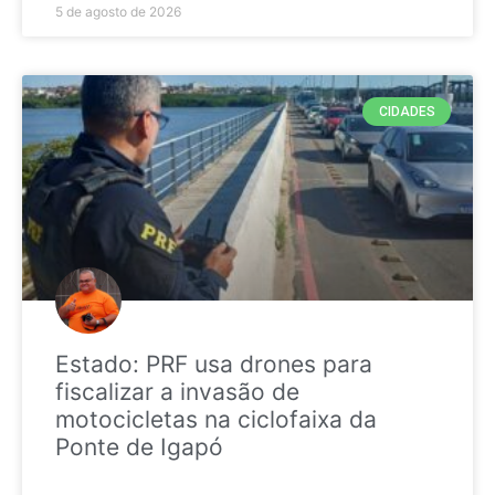
5 de agosto de 2026
CIDADES
Estado: PRF usa drones para
fiscalizar a invasão de
motocicletas na ciclofaixa da
Ponte de Igapó