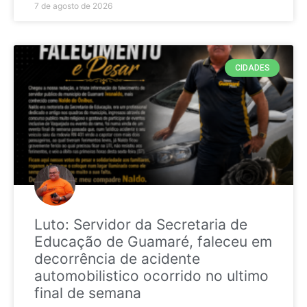
7 de agosto de 2026
CIDADES
Luto: Servidor da Secretaria de
Educação de Guamaré, faleceu em
decorrência de acidente
automobilistico ocorrido no ultimo
final de semana