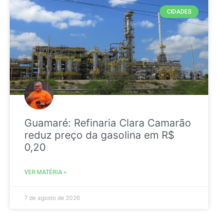
CIDADES
Guamaré: Refinaria Clara Camarão
reduz preço da gasolina em R$
0,20
VER MATÉRIA »
7 de agosto de 2026