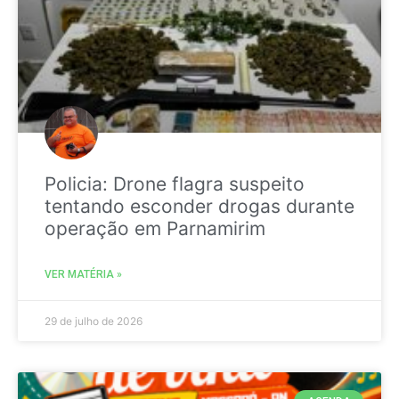
Policia: Drone flagra suspeito
tentando esconder drogas durante
operação em Parnamirim
VER MATÉRIA »
29 de julho de 2026