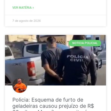
VER MATÉRIA »
7 de agosto de 2026
NOTICIA POLICIAL
Policia: Esquema de furto de
geladeiras causou prejuízo de R$