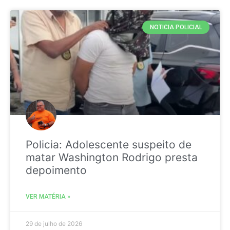
NOTICIA POLICIAL
Policia: Adolescente suspeito de
matar Washington Rodrigo presta
depoimento
VER MATÉRIA »
29 de julho de 2026