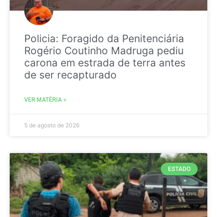
Policia: Foragido da Penitenciária
Rogério Coutinho Madruga pediu
carona em estrada de terra antes
de ser recapturado
VER MATÉRIA »
5 de agosto de 2026
ESTADO