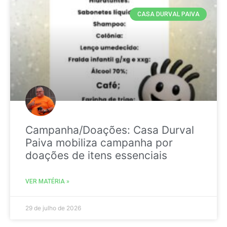
CASA DURVAL PAIVA
Campanha/Doações: Casa Durval
Paiva mobiliza campanha por
doações de itens essenciais
VER MATÉRIA »
29 de julho de 2026