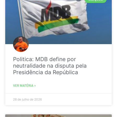
Politica: MDB define por
neutralidade na disputa pela
Presidência da República
VER MATÉRIA »
28 de julho de 2026