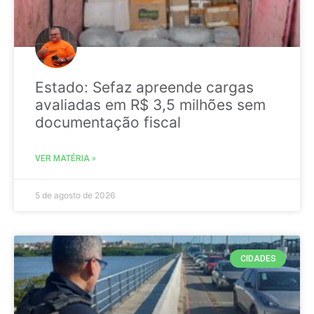
Estado: Sefaz apreende cargas
avaliadas em R$ 3,5 milhões sem
documentação fiscal
VER MATÉRIA »
5 de agosto de 2026
CIDADES