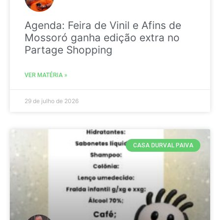
Agenda: Feira de Vinil e Afins de
Mossoró ganha edição extra no
Partage Shopping
VER MATÉRIA »
29 de julho de 2026
CASA DURVAL PAIVA