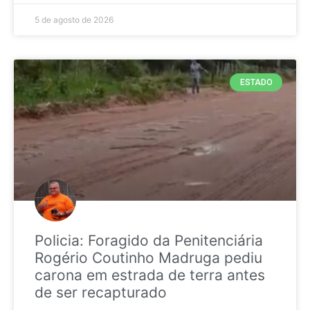
5 de agosto de 2026
ESTADO
Policia: Foragido da Penitenciária
Rogério Coutinho Madruga pediu
carona em estrada de terra antes
de ser recapturado