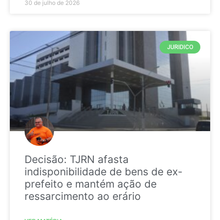
30 de julho de 2026
JURIDICO
Decisão: TJRN afasta
indisponibilidade de bens de ex-
prefeito e mantém ação de
ressarcimento ao erário