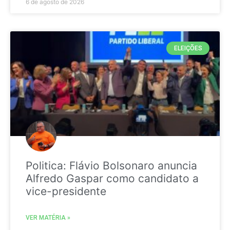
6 de agosto de 2026
ELEIÇÕES
Politica: Flávio Bolsonaro anuncia
Alfredo Gaspar como candidato a
vice-presidente
VER MATÉRIA »