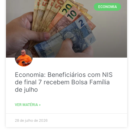
ECONOMIA
Economia: Beneficiários com NIS
de final 7 recebem Bolsa Família
de julho
VER MATÉRIA »
28 de julho de 2026