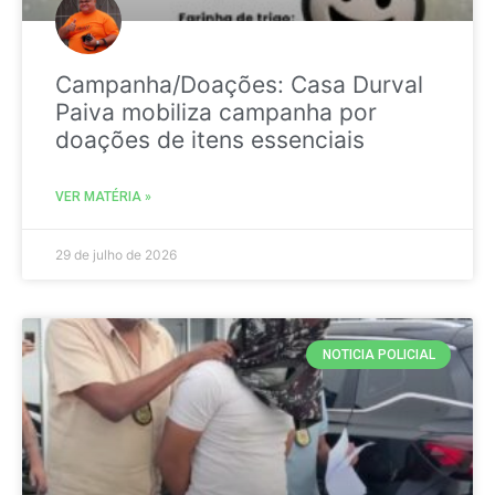
Campanha/Doações: Casa Durval
Paiva mobiliza campanha por
doações de itens essenciais
VER MATÉRIA »
29 de julho de 2026
NOTICIA POLICIAL