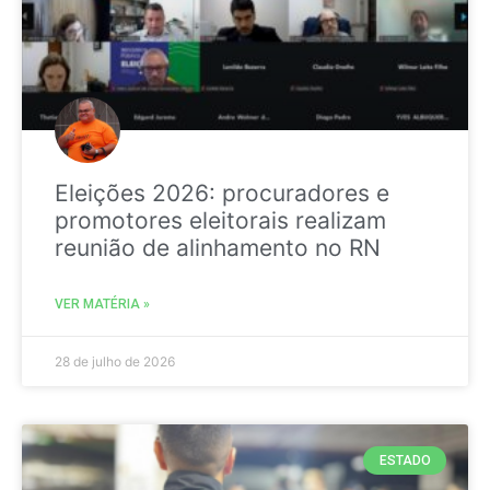
Eleições 2026: procuradores e
promotores eleitorais realizam
reunião de alinhamento no RN
VER MATÉRIA »
28 de julho de 2026
ESTADO