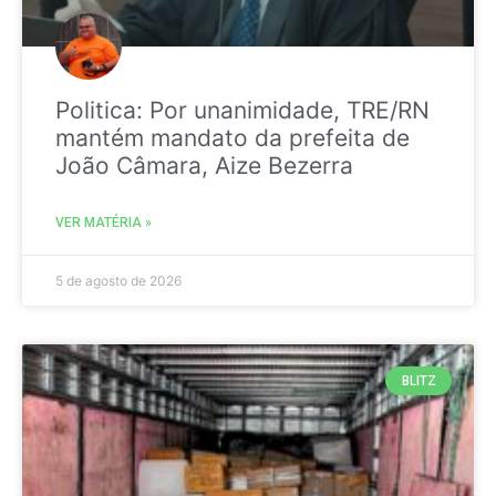
Politica: Por unanimidade, TRE/RN
mantém mandato da prefeita de
João Câmara, Aize Bezerra
VER MATÉRIA »
5 de agosto de 2026
BLITZ