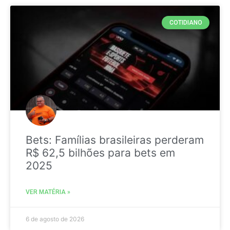
COTIDIANO
Bets: Famílias brasileiras perderam
R$ 62,5 bilhões para bets em
2025
VER MATÉRIA »
6 de agosto de 2026