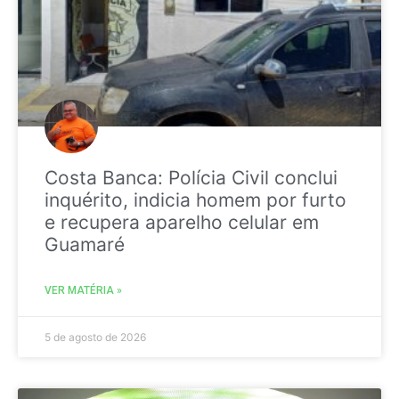
Costa Banca: Polícia Civil conclui
inquérito, indicia homem por furto
e recupera aparelho celular em
Guamaré
VER MATÉRIA »
5 de agosto de 2026