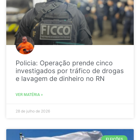
Policia: Operação prende cinco
investigados por tráfico de drogas
e lavagem de dinheiro no RN
VER MATÉRIA »
28 de julho de 2026
ELEIÇÕES