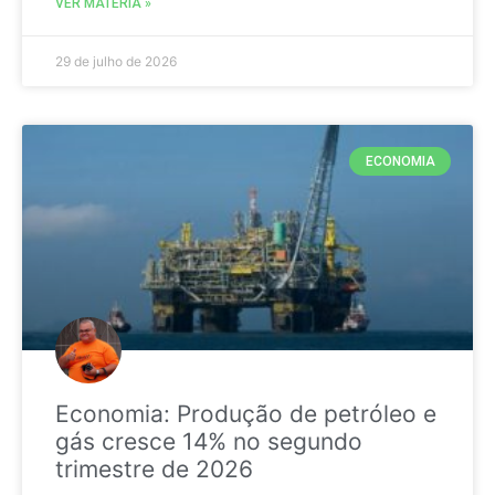
VER MATÉRIA »
29 de julho de 2026
ECONOMIA
Economia: Produção de petróleo e
gás cresce 14% no segundo
trimestre de 2026