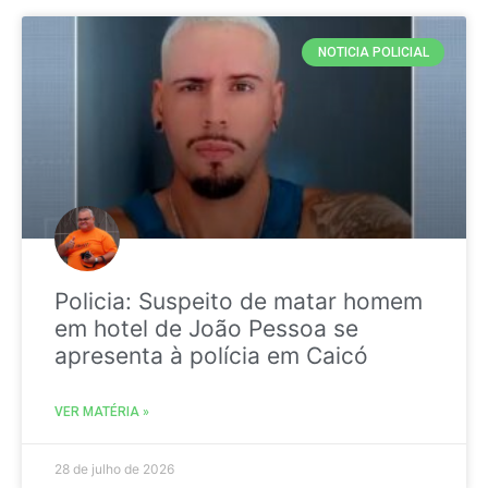
NOTICIA POLICIAL
Policia: Suspeito de matar homem
em hotel de João Pessoa se
apresenta à polícia em Caicó
VER MATÉRIA »
28 de julho de 2026