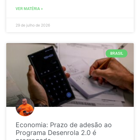
VER MATÉRIA »
29 de julho de 2026
BRASIL
Economia: Prazo de adesão ao
Programa Desenrola 2.0 é