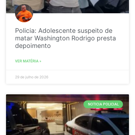
Policia: Adolescente suspeito de
matar Washington Rodrigo presta
depoimento
VER MATÉRIA »
29 de julho de 2026
NOTICIA POLICIAL