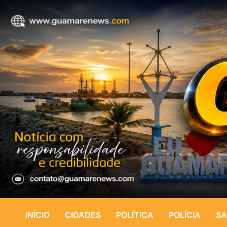
INÍCIO
CIDADES
POLÍTICA
POLÍCIA
SA