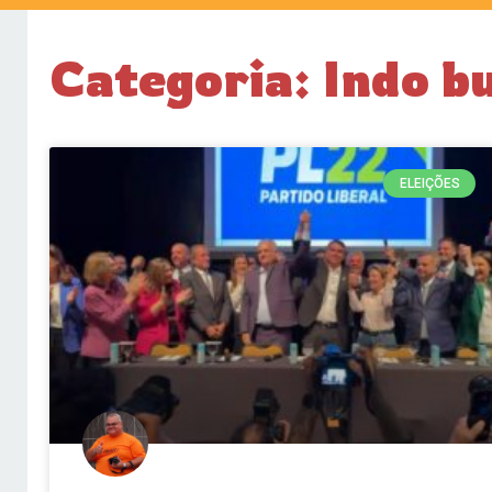
Categoria: Indo b
ELEIÇÕES