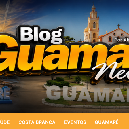
ÚDE
COSTA BRANCA
EVENTOS
GUAMARÉ