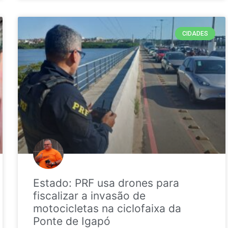
CIDADES
Estado: PRF usa drones para
fiscalizar a invasão de
motocicletas na ciclofaixa da
Ponte de Igapó