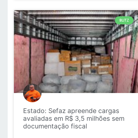
BLITZ
Estado: Sefaz apreende cargas
avaliadas em R$ 3,5 milhões sem
documentação fiscal