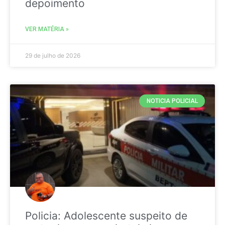
depoimento
VER MATÉRIA »
29 de julho de 2026
NOTICIA POLICIAL
Policia: Adolescente suspeito de