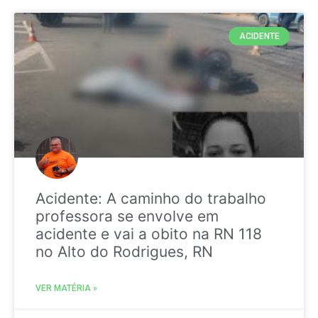
ACIDENTE
Acidente: A caminho do trabalho
professora se envolve em
acidente e vai a obito na RN 118
no Alto do Rodrigues, RN
VER MATÉRIA »