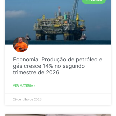
ECONOMIA
Economia: Produção de petróleo e
gás cresce 14% no segundo
trimestre de 2026
VER MATÉRIA »
29 de julho de 2026