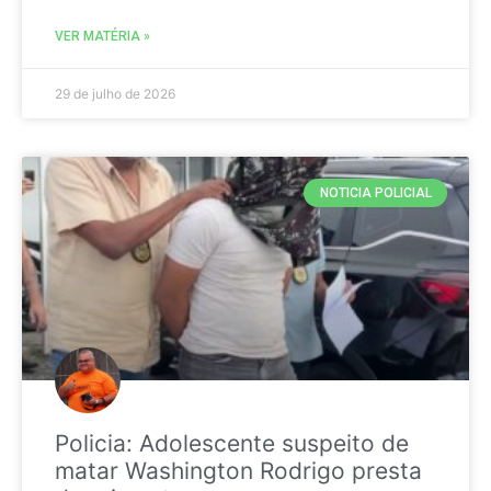
VER MATÉRIA »
29 de julho de 2026
NOTICIA POLICIAL
Policia: Adolescente suspeito de
matar Washington Rodrigo presta