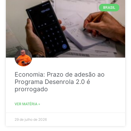
BRASIL
Economia: Prazo de adesão ao
Programa Desenrola 2.0 é
prorrogado
VER MATÉRIA »
29 de julho de 2026