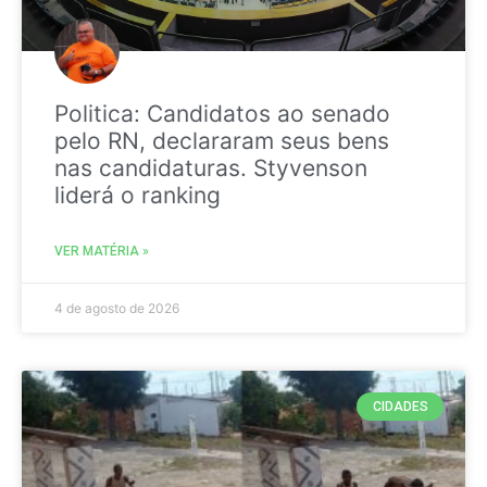
Politica: Candidatos ao senado
pelo RN, declararam seus bens
nas candidaturas. Styvenson
liderá o ranking
VER MATÉRIA »
4 de agosto de 2026
CIDADES