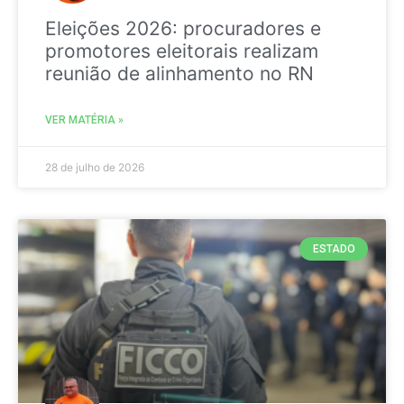
Eleições 2026: procuradores e
promotores eleitorais realizam
reunião de alinhamento no RN
VER MATÉRIA »
28 de julho de 2026
ESTADO