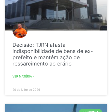
Decisão: TJRN afasta
indisponibilidade de bens de ex-
prefeito e mantém ação de
ressarcimento ao erário
VER MATÉRIA »
29 de julho de 2026