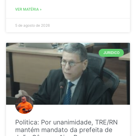
VER MATÉRIA »
5 de agosto de 2026
JURIDICO
Politica: Por unanimidade, TRE/RN
mantém mandato da prefeita de