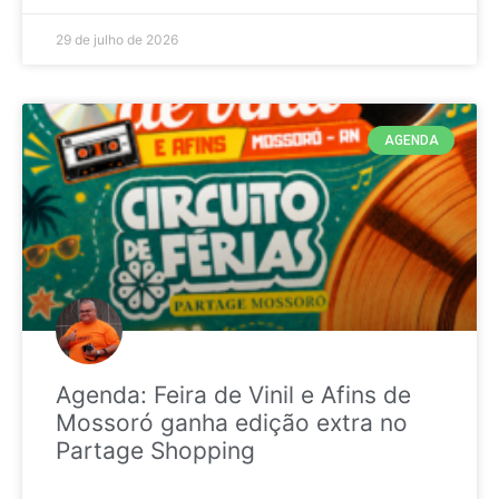
29 de julho de 2026
AGENDA
Agenda: Feira de Vinil e Afins de
Mossoró ganha edição extra no
Partage Shopping