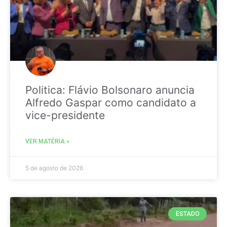
Politica: Flávio Bolsonaro anuncia
Alfredo Gaspar como candidato a
vice-presidente
VER MATÉRIA »
5 de agosto de 2026
ESTADO