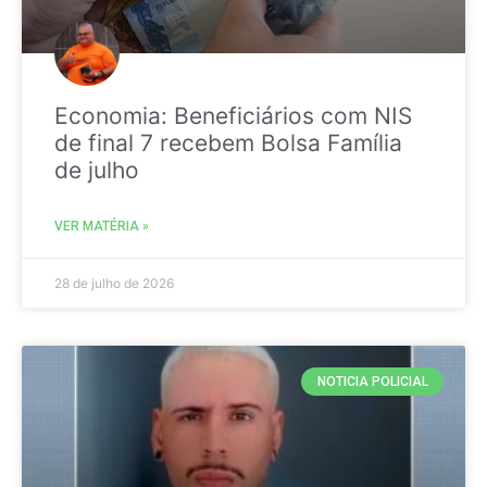
Economia: Beneficiários com NIS
de final 7 recebem Bolsa Família
de julho
VER MATÉRIA »
28 de julho de 2026
NOTICIA POLICIAL