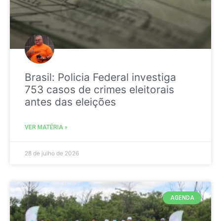
Brasil: Policia Federal investiga
753 casos de crimes eleitorais
antes das eleições
VER MATÉRIA »
28 de julho de 2026
AGENDA