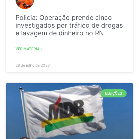
Policia: Operação prende cinco
investigados por tráfico de drogas
e lavagem de dinheiro no RN
VER MATÉRIA »
28 de julho de 2026
ELEIÇÕES