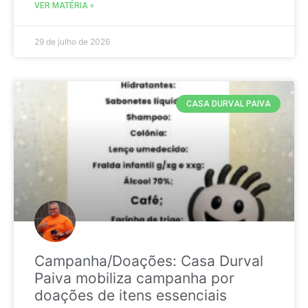
VER MATÉRIA »
29 de julho de 2026
CASA DURVAL PAIVA
Campanha/Doações: Casa Durval
Paiva mobiliza campanha por
doações de itens essenciais