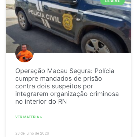
CIDADES
Operação Macau Segura: Polícia
cumpre mandados de prisão
contra dois suspeitos por
integrarem organização criminosa
no interior do RN
VER MATÉRIA »
28 de julho de 2026