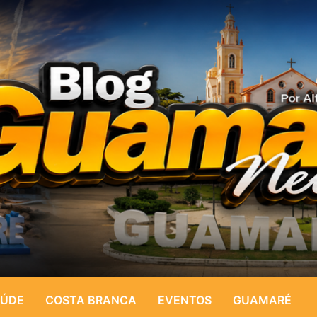
ÚDE
COSTA BRANCA
EVENTOS
GUAMARÉ