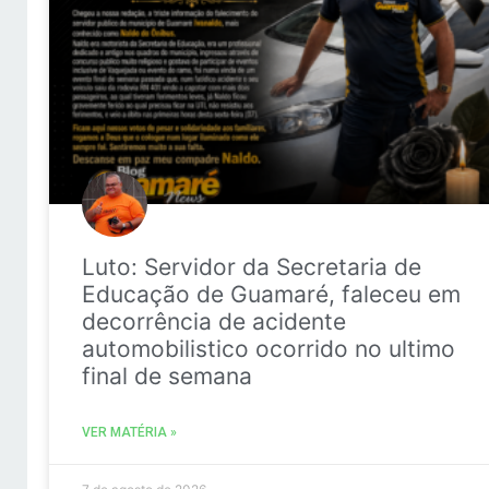
Luto: Servidor da Secretaria de
Educação de Guamaré, faleceu em
decorrência de acidente
automobilistico ocorrido no ultimo
final de semana
VER MATÉRIA »