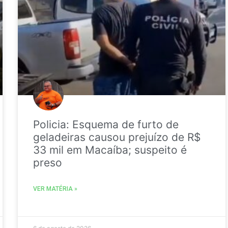
Policia: Esquema de furto de
geladeiras causou prejuízo de R$
33 mil em Macaíba; suspeito é
preso
VER MATÉRIA »