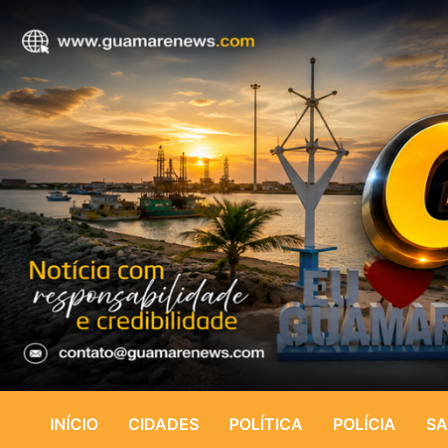
INÍCIO
CIDADES
POLÍTICA
POLÍCIA
SA