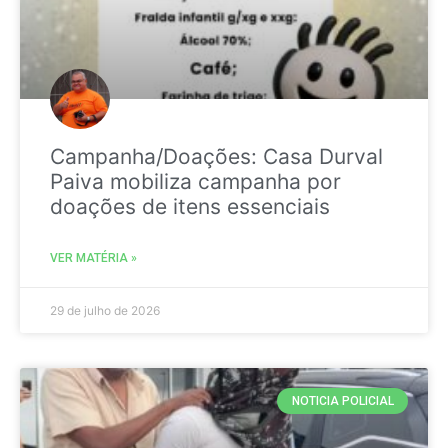
Campanha/Doações: Casa Durval
Paiva mobiliza campanha por
doações de itens essenciais
VER MATÉRIA »
29 de julho de 2026
NOTICIA POLICIAL