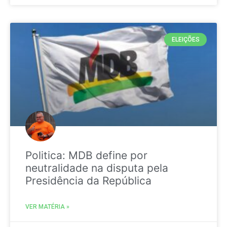
ELEIÇÕES
Politica: MDB define por
neutralidade na disputa pela
Presidência da República
VER MATÉRIA »