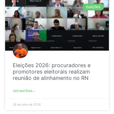
ELEIÇÕES
Eleições 2026: procuradores e
promotores eleitorais realizam
reunião de alinhamento no RN
VER MATÉRIA »
28 de julho de 2026