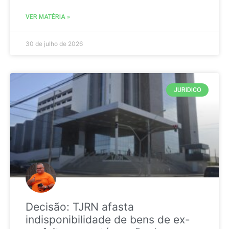
VER MATÉRIA »
30 de julho de 2026
JURIDICO
Decisão: TJRN afasta
indisponibilidade de bens de ex-