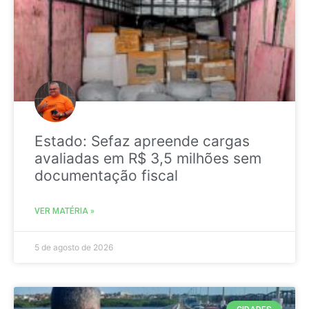
Estado: Sefaz apreende cargas
avaliadas em R$ 3,5 milhões sem
documentação fiscal
VER MATÉRIA »
5 de agosto de 2026