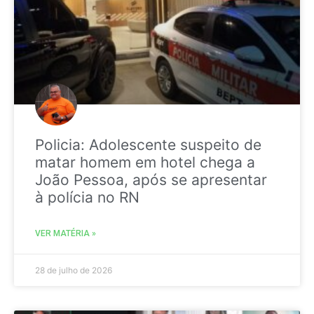
Policia: Adolescente suspeito de
matar homem em hotel chega a
João Pessoa, após se apresentar
à polícia no RN
VER MATÉRIA »
28 de julho de 2026