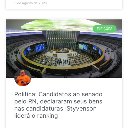
5 de agosto de 2026
ELEIÇÕES
Politica: Candidatos ao senado
pelo RN, declararam seus bens
nas candidaturas. Styvenson
liderá o ranking