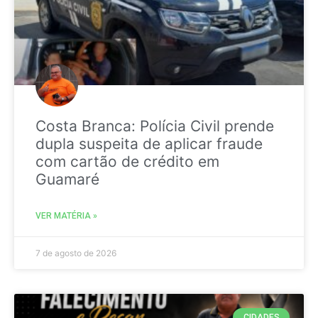
Costa Branca: Polícia Civil prende
dupla suspeita de aplicar fraude
com cartão de crédito em
Guamaré
VER MATÉRIA »
7 de agosto de 2026
CIDADES