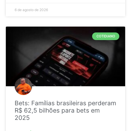
6 de agosto de 2026
COTIDIANO
Bets: Famílias brasileiras perderam
R$ 62,5 bilhões para bets em
2025