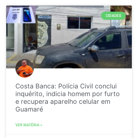
CIDADES
Costa Banca: Polícia Civil conclui
inquérito, indicia homem por furto
e recupera aparelho celular em
Guamaré
VER MATÉRIA »