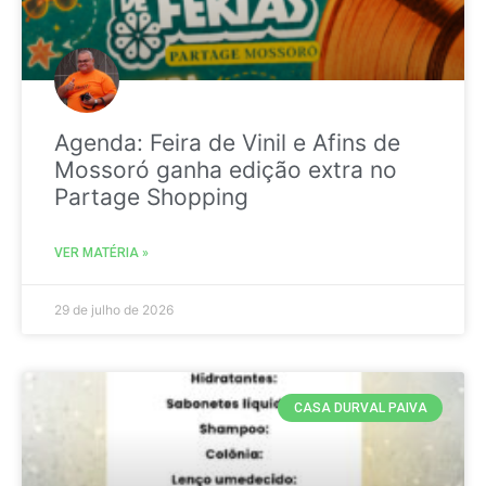
Agenda: Feira de Vinil e Afins de
Mossoró ganha edição extra no
Partage Shopping
VER MATÉRIA »
29 de julho de 2026
CASA DURVAL PAIVA