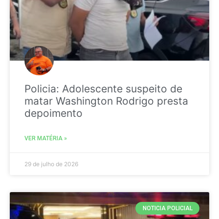
Policia: Adolescente suspeito de
matar Washington Rodrigo presta
depoimento
VER MATÉRIA »
29 de julho de 2026
NOTICIA POLICIAL