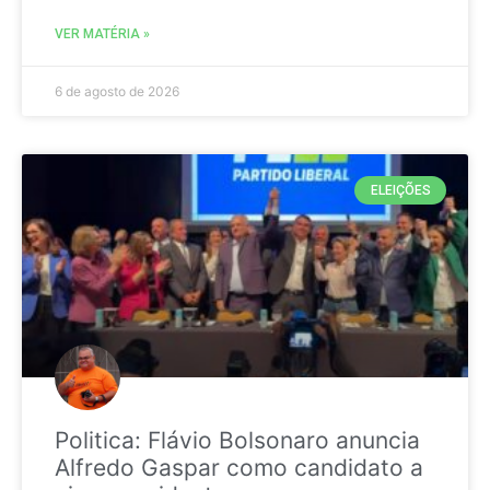
VER MATÉRIA »
6 de agosto de 2026
ELEIÇÕES
Politica: Flávio Bolsonaro anuncia
Alfredo Gaspar como candidato a