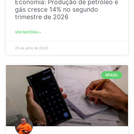
Economia: Produção de petróleo e
gás cresce 14% no segundo
trimestre de 2026
VER MATÉRIA »
29 de julho de 2026
BRASIL