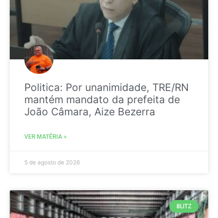
Politica: Por unanimidade, TRE/RN
mantém mandato da prefeita de
João Câmara, Aize Bezerra
VER MATÉRIA »
5 de agosto de 2026
BLITZ