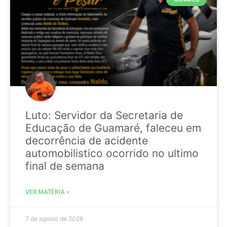
Luto: Servidor da Secretaria de
Educação de Guamaré, faleceu em
decorrência de acidente
automobilistico ocorrido no ultimo
final de semana
VER MATÉRIA »
7 de agosto de 2026