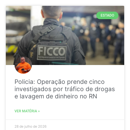
ESTADO
Policia: Operação prende cinco
investigados por tráfico de drogas
e lavagem de dinheiro no RN
VER MATÉRIA »
28 de julho de 2026