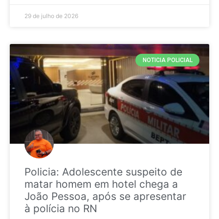
29 de julho de 2026
NOTICIA POLICIAL
Policia: Adolescente suspeito de
matar homem em hotel chega a
João Pessoa, após se apresentar
à polícia no RN