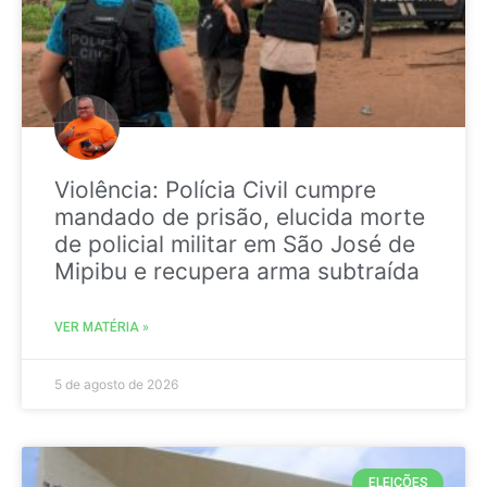
Violência: Polícia Civil cumpre
mandado de prisão, elucida morte
de policial militar em São José de
Mipibu e recupera arma subtraída
VER MATÉRIA »
5 de agosto de 2026
ELEIÇÕES