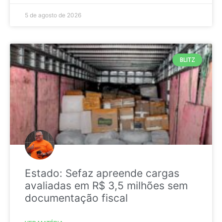
5 de agosto de 2026
BLITZ
Estado: Sefaz apreende cargas
avaliadas em R$ 3,5 milhões sem
documentação fiscal