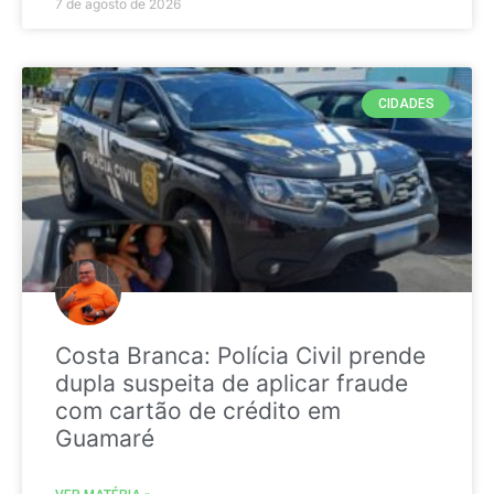
7 de agosto de 2026
CIDADES
Costa Branca: Polícia Civil prende
dupla suspeita de aplicar fraude
com cartão de crédito em
Guamaré