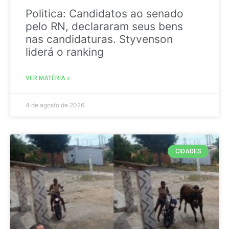
Politica: Candidatos ao senado
pelo RN, declararam seus bens
nas candidaturas. Styvenson
liderá o ranking
VER MATÉRIA »
4 de agosto de 2026
CIDADES