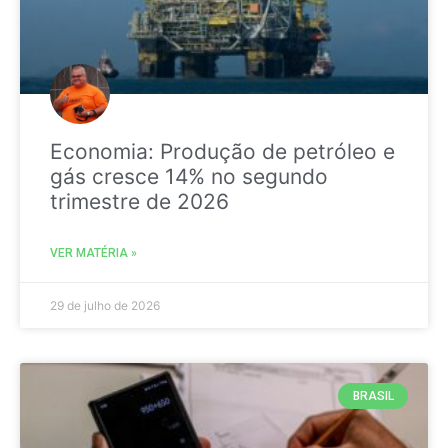
Economia: Produção de petróleo e
gás cresce 14% no segundo
trimestre de 2026
VER MATÉRIA »
29 de julho de 2026
BRASIL