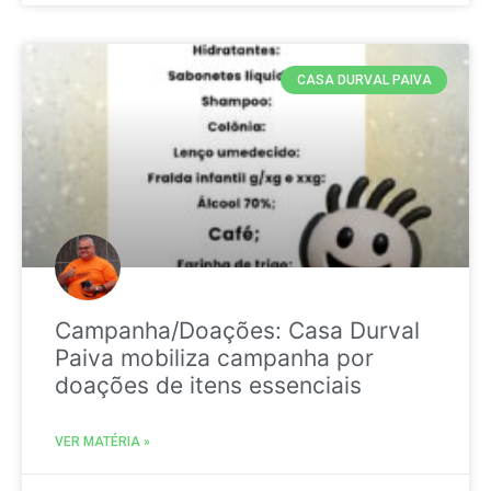
CASA DURVAL PAIVA
Campanha/Doações: Casa Durval
Paiva mobiliza campanha por
doações de itens essenciais
VER MATÉRIA »