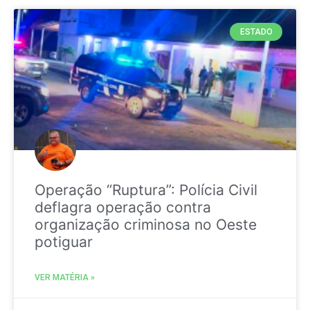
ESTADO
Operação “Ruptura”: Polícia Civil
deflagra operação contra
organização criminosa no Oeste
potiguar
VER MATÉRIA »