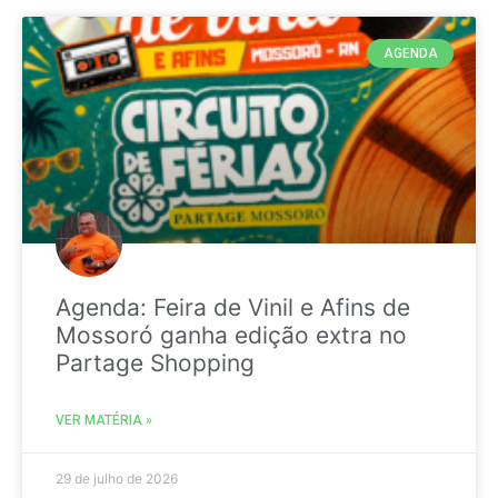
AGENDA
Agenda: Feira de Vinil e Afins de
Mossoró ganha edição extra no
Partage Shopping
VER MATÉRIA »
29 de julho de 2026