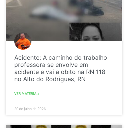
Acidente: A caminho do trabalho
professora se envolve em
acidente e vai a obito na RN 118
no Alto do Rodrigues, RN
VER MATÉRIA »
29 de julho de 2026