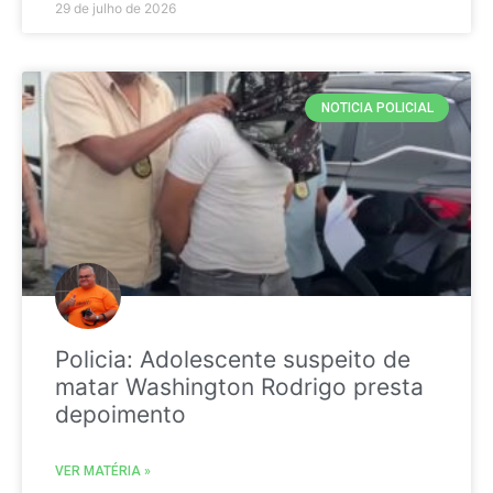
29 de julho de 2026
NOTICIA POLICIAL
Policia: Adolescente suspeito de
matar Washington Rodrigo presta
depoimento
VER MATÉRIA »