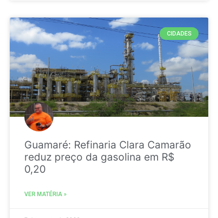
CIDADES
Guamaré: Refinaria Clara Camarão
reduz preço da gasolina em R$
0,20
VER MATÉRIA »