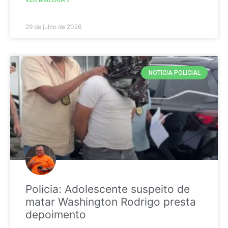
29 de julho de 2026
NOTICIA POLICIAL
Policia: Adolescente suspeito de
matar Washington Rodrigo presta
depoimento