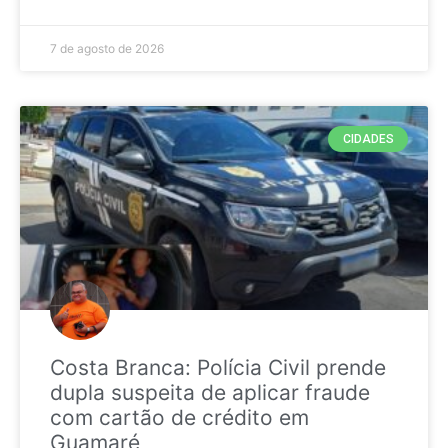
7 de agosto de 2026
CIDADES
Costa Branca: Polícia Civil prende
dupla suspeita de aplicar fraude
com cartão de crédito em
Guamaré