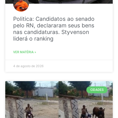
Politica: Candidatos ao senado
pelo RN, declararam seus bens
nas candidaturas. Styvenson
liderá o ranking
VER MATÉRIA »
4 de agosto de 2026
CIDADES