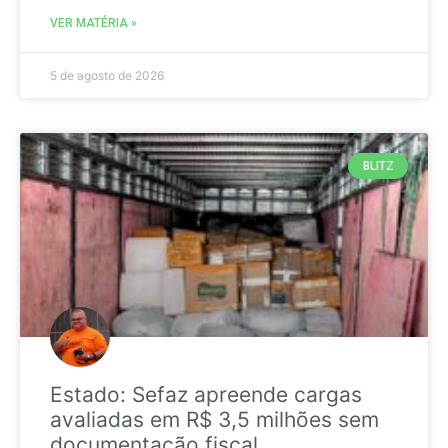
VER MATÉRIA »
5 de agosto de 2026
BLITZ
Estado: Sefaz apreende cargas
avaliadas em R$ 3,5 milhões sem
documentação fiscal