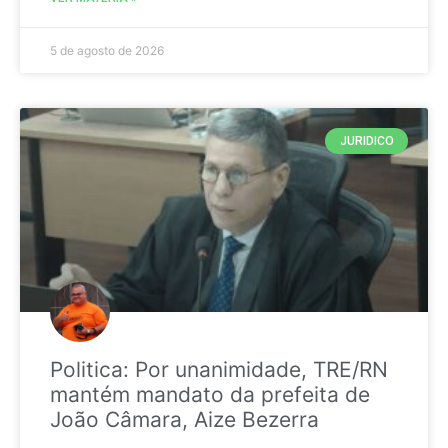
5 de agosto de 2026
JURIDICO
Politica: Por unanimidade, TRE/RN
mantém mandato da prefeita de
João Câmara, Aize Bezerra