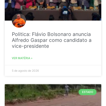
Politica: Flávio Bolsonaro anuncia
Alfredo Gaspar como candidato a
vice-presidente
VER MATÉRIA »
5 de agosto de 2026
ESTADO