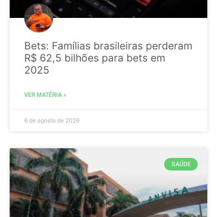
Bets: Famílias brasileiras perderam
R$ 62,5 bilhões para bets em
2025
VER MATÉRIA »
6 de agosto de 2026
SAÚDE