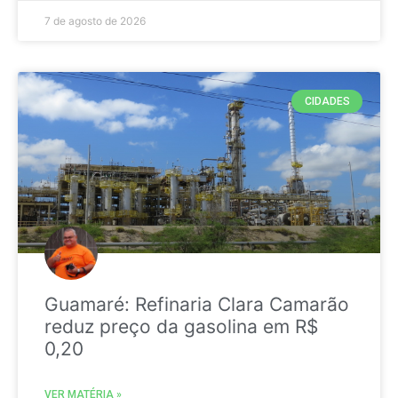
7 de agosto de 2026
CIDADES
Guamaré: Refinaria Clara Camarão
reduz preço da gasolina em R$
0,20
VER MATÉRIA »