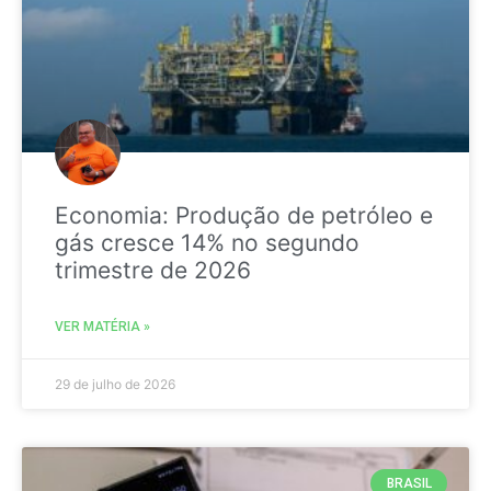
Economia: Produção de petróleo e
gás cresce 14% no segundo
trimestre de 2026
VER MATÉRIA »
29 de julho de 2026
BRASIL