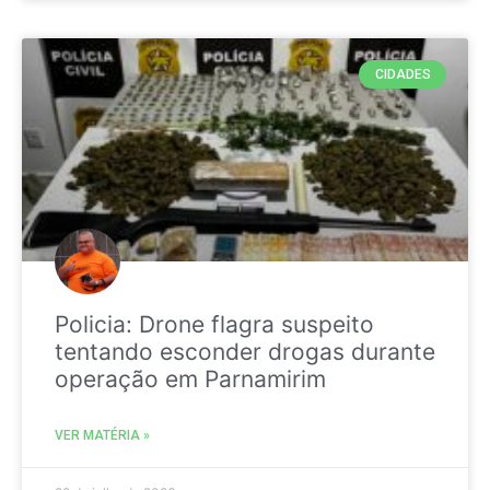
CIDADES
Policia: Drone flagra suspeito
tentando esconder drogas durante
operação em Parnamirim
VER MATÉRIA »