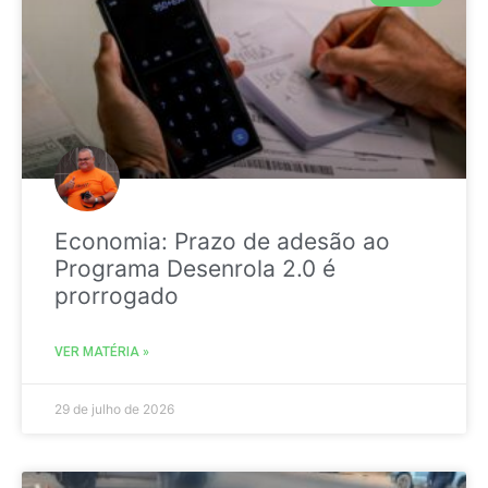
Economia: Prazo de adesão ao
Programa Desenrola 2.0 é
prorrogado
VER MATÉRIA »
29 de julho de 2026