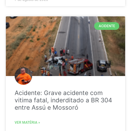
ACIDENTE
Acidente: Grave acidente com
vitima fatal, inderditado a BR 304
entre Assú e Mossoró
VER MATÉRIA »