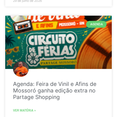
29 de julho de 2026
AGENDA
Agenda: Feira de Vinil e Afins de
Mossoró ganha edição extra no
Partage Shopping
VER MATÉRIA »