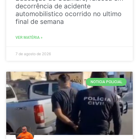
decorrência de acidente
automobilistico ocorrido no ultimo
final de semana
VER MATÉRIA »
7 de agosto de 2026
NOTICIA POLICIAL