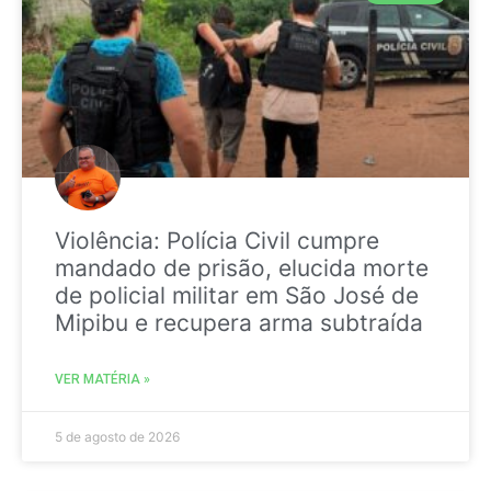
Violência: Polícia Civil cumpre
mandado de prisão, elucida morte
de policial militar em São José de
Mipibu e recupera arma subtraída
VER MATÉRIA »
5 de agosto de 2026