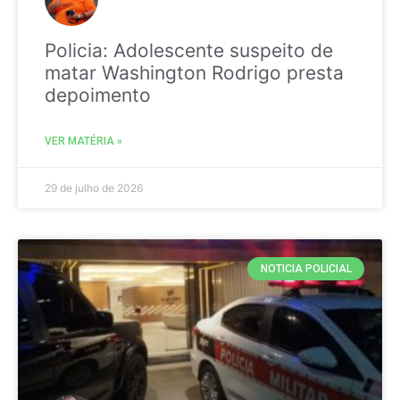
Policia: Adolescente suspeito de
matar Washington Rodrigo presta
depoimento
VER MATÉRIA »
29 de julho de 2026
NOTICIA POLICIAL