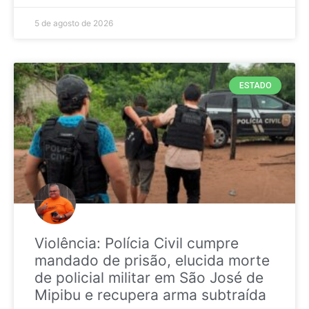
5 de agosto de 2026
ESTADO
Violência: Polícia Civil cumpre
mandado de prisão, elucida morte
de policial militar em São José de
Mipibu e recupera arma subtraída