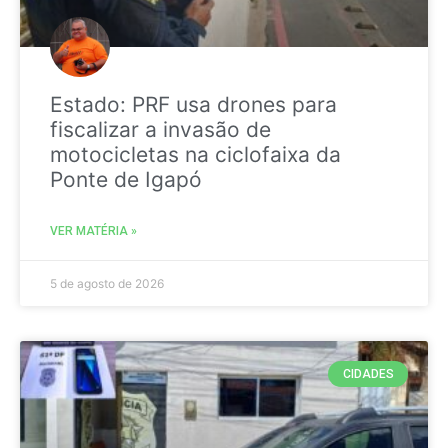
Estado: PRF usa drones para
fiscalizar a invasão de
motocicletas na ciclofaixa da
Ponte de Igapó
VER MATÉRIA »
5 de agosto de 2026
CIDADES