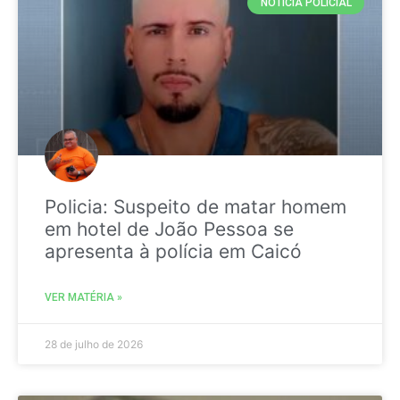
NOTICIA POLICIAL
Policia: Suspeito de matar homem
em hotel de João Pessoa se
apresenta à polícia em Caicó
VER MATÉRIA »
28 de julho de 2026