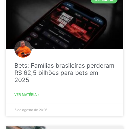
Bets: Famílias brasileiras perderam
R$ 62,5 bilhões para bets em
2025
VER MATÉRIA »
6 de agosto de 2026