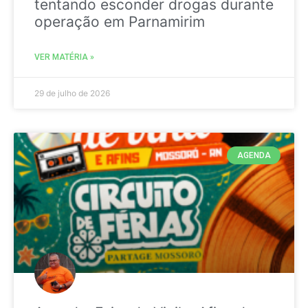
tentando esconder drogas durante
operação em Parnamirim
VER MATÉRIA »
29 de julho de 2026
AGENDA