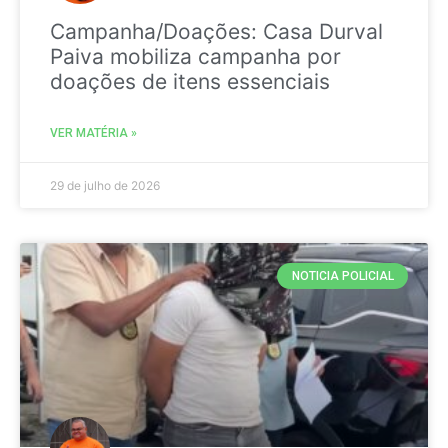
Campanha/Doações: Casa Durval
Paiva mobiliza campanha por
doações de itens essenciais
VER MATÉRIA »
29 de julho de 2026
NOTICIA POLICIAL