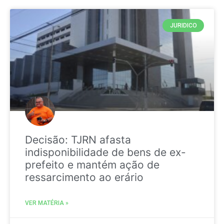
JURIDICO
Decisão: TJRN afasta
indisponibilidade de bens de ex-
prefeito e mantém ação de
ressarcimento ao erário
VER MATÉRIA »