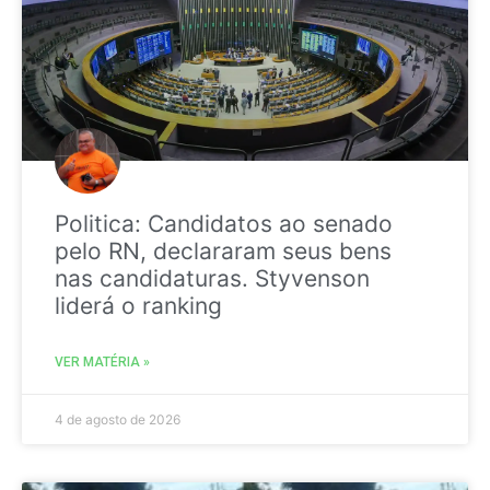
Politica: Candidatos ao senado
pelo RN, declararam seus bens
nas candidaturas. Styvenson
liderá o ranking
VER MATÉRIA »
4 de agosto de 2026