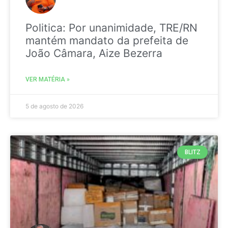
Politica: Por unanimidade, TRE/RN
mantém mandato da prefeita de
João Câmara, Aize Bezerra
VER MATÉRIA »
5 de agosto de 2026
BLITZ