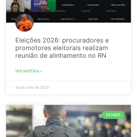
Eleições 2026: procuradores e
promotores eleitorais realizam
reunião de alinhamento no RN
VER MATÉRIA »
28 de julho de 2026
ESTADO