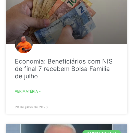
Economia: Beneficiários com NIS
de final 7 recebem Bolsa Família
de julho
VER MATÉRIA »
28 de julho de 2026