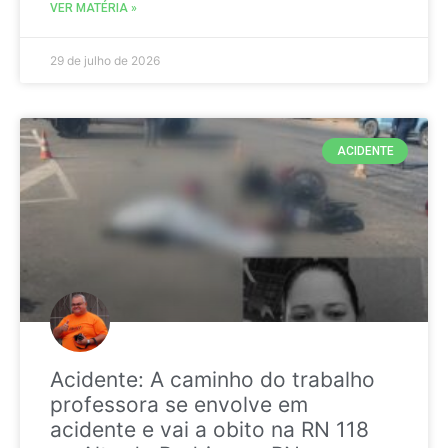
VER MATÉRIA »
29 de julho de 2026
ACIDENTE
Acidente: A caminho do trabalho
professora se envolve em
acidente e vai a obito na RN 118