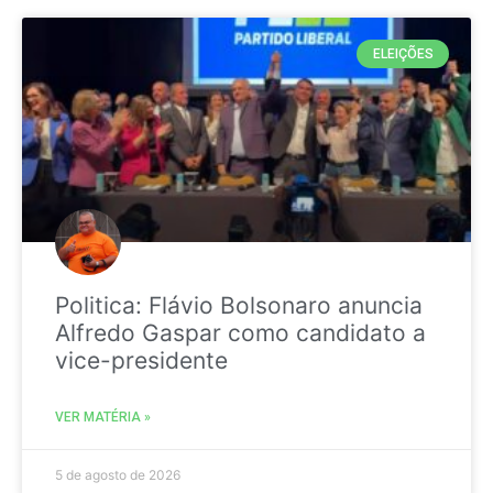
ELEIÇÕES
Politica: Flávio Bolsonaro anuncia
Alfredo Gaspar como candidato a
vice-presidente
VER MATÉRIA »
5 de agosto de 2026