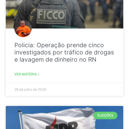
Policia: Operação prende cinco
investigados por tráfico de drogas
e lavagem de dinheiro no RN
VER MATÉRIA »
28 de julho de 2026
ELEIÇÕES