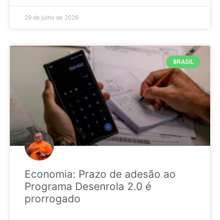
29 de julho de 2026
BRASIL
Economia: Prazo de adesão ao
Programa Desenrola 2.0 é
prorrogado