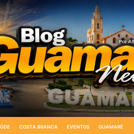
ÚDE
COSTA BRANCA
EVENTOS
GUAMARÉ