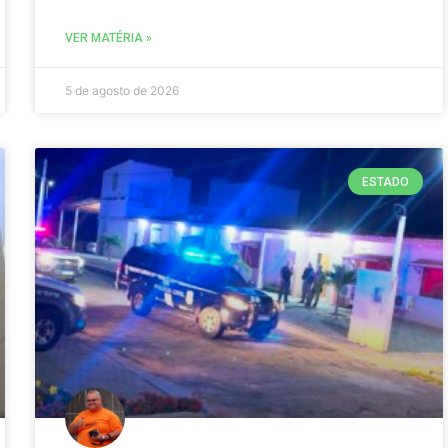
VER MATÉRIA »
5 de agosto de 2026
ESTADO