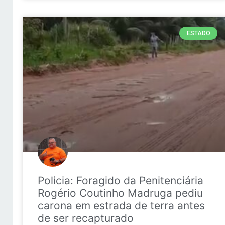
ESTADO
Policia: Foragido da Penitenciária
Rogério Coutinho Madruga pediu
carona em estrada de terra antes
de ser recapturado