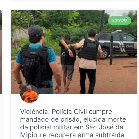
ESTADO
Violência: Polícia Civil cumpre
mandado de prisão, elucida morte
de policial militar em São José de
Mipibu e recupera arma subtraída