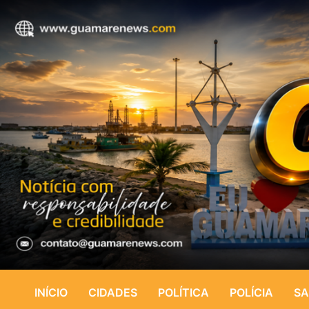
INÍCIO
CIDADES
POLÍTICA
POLÍCIA
SA