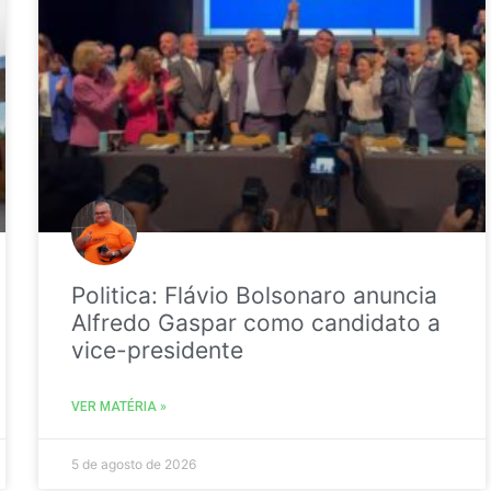
Politica: Flávio Bolsonaro anuncia
Alfredo Gaspar como candidato a
vice-presidente
VER MATÉRIA »
5 de agosto de 2026