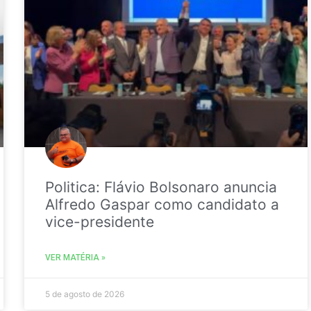
Politica: Flávio Bolsonaro anuncia
Alfredo Gaspar como candidato a
vice-presidente
VER MATÉRIA »
5 de agosto de 2026