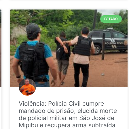
ESTADO
Violência: Polícia Civil cumpre
mandado de prisão, elucida morte
de policial militar em São José de
Mipibu e recupera arma subtraída