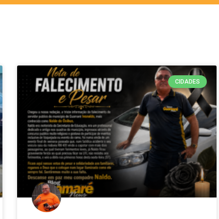
CIDADES