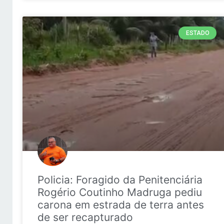
ESTADO
Policia: Foragido da Penitenciária
Rogério Coutinho Madruga pediu
carona em estrada de terra antes
de ser recapturado