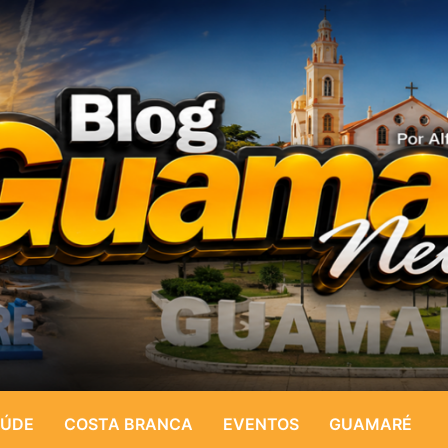
ÚDE
COSTA BRANCA
EVENTOS
GUAMARÉ