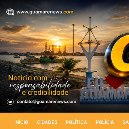
INÍCIO
CIDADES
POLÍTICA
POLÍCIA
SA