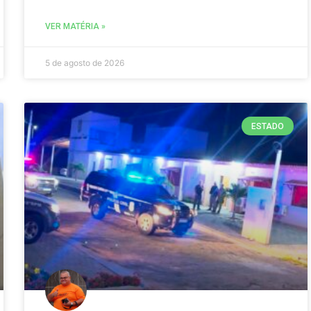
VER MATÉRIA »
5 de agosto de 2026
ESTADO