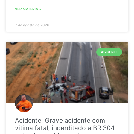
VER MATÉRIA »
7 de agosto de 2026
ACIDENTE
Acidente: Grave acidente com
vitima fatal, inderditado a BR 304