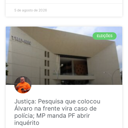
5 de agosto de 2026
ELEIÇÕES
Justiça: Pesquisa que colocou
Álvaro na frente vira caso de
polícia; MP manda PF abrir
inquérito