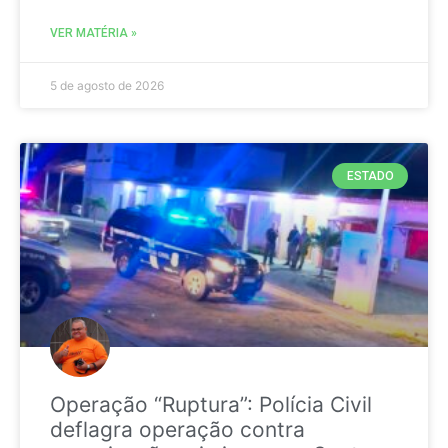
VER MATÉRIA »
5 de agosto de 2026
ESTADO
Operação “Ruptura”: Polícia Civil
deflagra operação contra