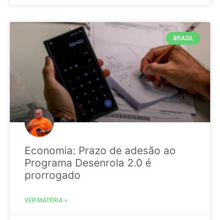
BRASIL
Economia: Prazo de adesão ao
Programa Desenrola 2.0 é
prorrogado
VER MATÉRIA »