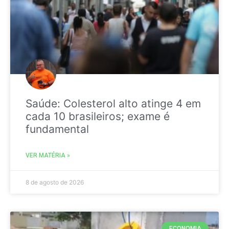
Saúde: Colesterol alto atinge 4 em
cada 10 brasileiros; exame é
fundamental
VER MATÉRIA »
8 de agosto de 2026
ECONOMIA