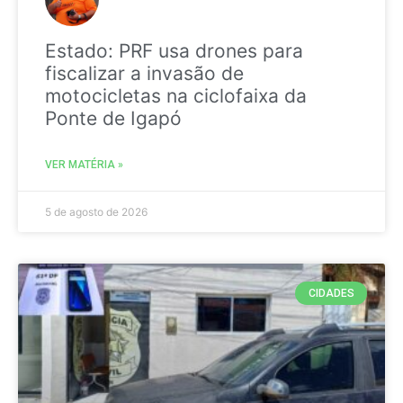
Estado: PRF usa drones para
fiscalizar a invasão de
motocicletas na ciclofaixa da
Ponte de Igapó
VER MATÉRIA »
5 de agosto de 2026
CIDADES