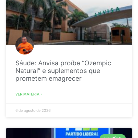
Sáude: Anvisa proíbe “Ozempic
Natural” e suplementos que
prometem emagrecer
VER MATÉRIA »
6 de agosto de 2026