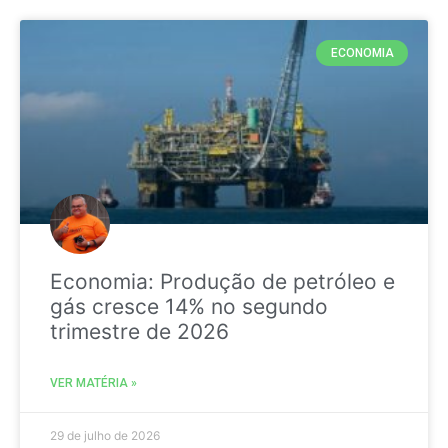
ECONOMIA
Economia: Produção de petróleo e
gás cresce 14% no segundo
trimestre de 2026
VER MATÉRIA »
29 de julho de 2026