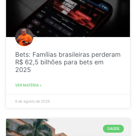
Bets: Famílias brasileiras perderam
R$ 62,5 bilhões para bets em
2025
VER MATÉRIA »
6 de agosto de 2026
SAÚDE