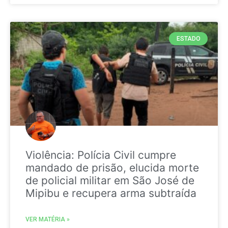
ESTADO
Violência: Polícia Civil cumpre
mandado de prisão, elucida morte
de policial militar em São José de
Mipibu e recupera arma subtraída
VER MATÉRIA »