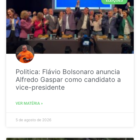
ELEIÇÕES
Politica: Flávio Bolsonaro anuncia
Alfredo Gaspar como candidato a
vice-presidente
VER MATÉRIA »
5 de agosto de 2026