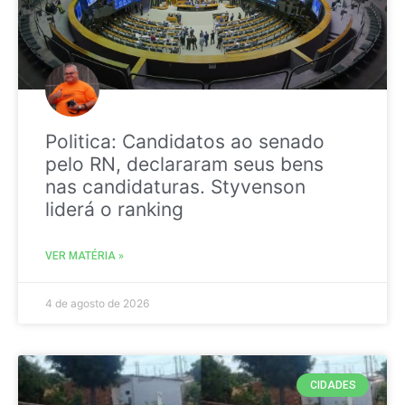
Politica: Candidatos ao senado
pelo RN, declararam seus bens
nas candidaturas. Styvenson
liderá o ranking
VER MATÉRIA »
4 de agosto de 2026
CIDADES