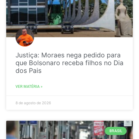
Justiça: Moraes nega pedido para
que Bolsonaro receba filhos no Dia
dos Pais
VER MATÉRIA »
8 de agosto de 2026
BRASIL