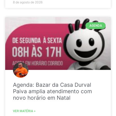
8 de agosto de 2026
AGENDA
Agenda: Bazar da Casa Durval
Paiva amplia atendimento com
novo horário em Natal
VER MATÉRIA »