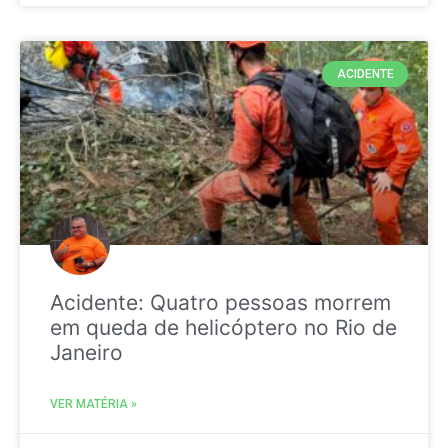
ACIDENTE
Acidente: Quatro pessoas morrem
em queda de helicóptero no Rio de
Janeiro
VER MATÉRIA »