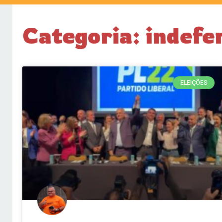
Categoria: indefe
ELEIÇÕES