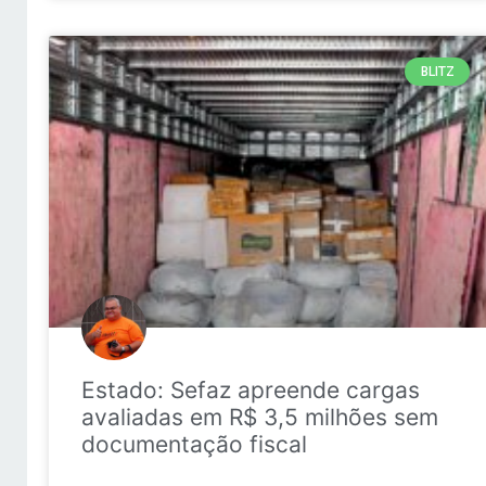
BLITZ
Estado: Sefaz apreende cargas
avaliadas em R$ 3,5 milhões sem
documentação fiscal