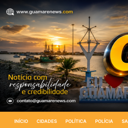
INÍCIO
CIDADES
POLÍTICA
POLÍCIA
SA