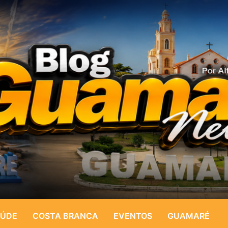
ÚDE
COSTA BRANCA
EVENTOS
GUAMARÉ