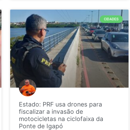
CIDADES
Estado: PRF usa drones para
fiscalizar a invasão de
motocicletas na ciclofaixa da
Ponte de Igapó