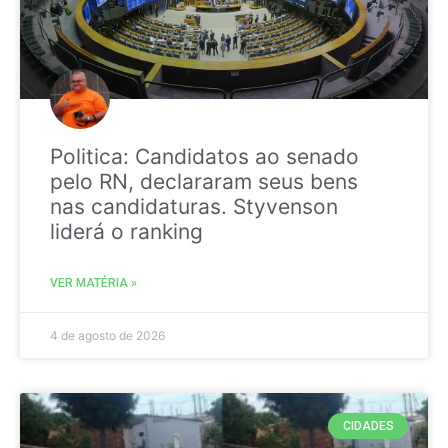
Politica: Candidatos ao senado
pelo RN, declararam seus bens
nas candidaturas. Styvenson
liderá o ranking
VER MATÉRIA »
4 de agosto de 2026
CIDADES