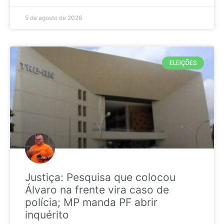
5 de agosto de 2026
ELEIÇÕES
Justiça: Pesquisa que colocou
Álvaro na frente vira caso de
polícia; MP manda PF abrir
inquérito