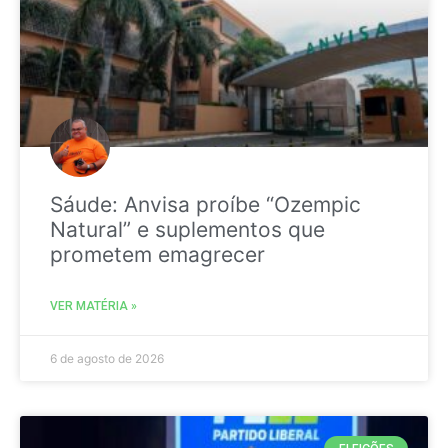
Sáude: Anvisa proíbe “Ozempic
Natural” e suplementos que
prometem emagrecer
VER MATÉRIA »
6 de agosto de 2026