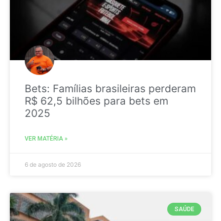
Bets: Famílias brasileiras perderam
R$ 62,5 bilhões para bets em
2025
VER MATÉRIA »
6 de agosto de 2026
SAÚDE