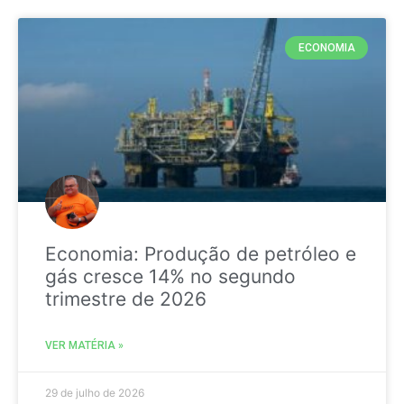
ECONOMIA
Economia: Produção de petróleo e
gás cresce 14% no segundo
trimestre de 2026
VER MATÉRIA »
29 de julho de 2026