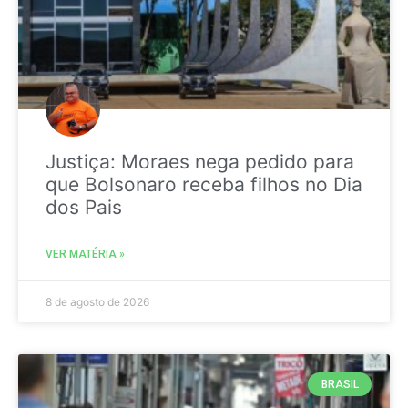
Justiça: Moraes nega pedido para
que Bolsonaro receba filhos no Dia
dos Pais
VER MATÉRIA »
8 de agosto de 2026
BRASIL