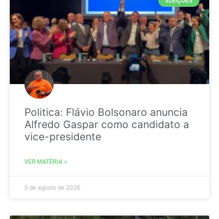
ELEIÇÕES
Politica: Flávio Bolsonaro anuncia
Alfredo Gaspar como candidato a
vice-presidente
VER MATÉRIA »
5 de agosto de 2026