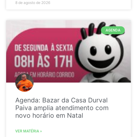
8 de agosto de 2026
AGENDA
Agenda: Bazar da Casa Durval
Paiva amplia atendimento com
novo horário em Natal
VER MATÉRIA »