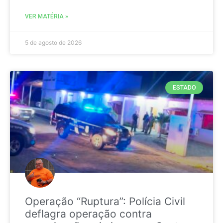
VER MATÉRIA »
5 de agosto de 2026
ESTADO
Operação “Ruptura”: Polícia Civil
deflagra operação contra