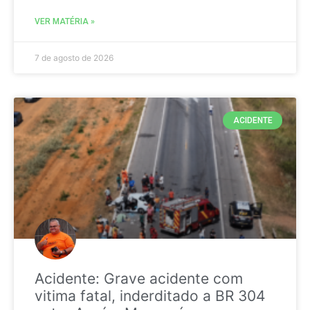
VER MATÉRIA »
7 de agosto de 2026
ACIDENTE
Acidente: Grave acidente com
vitima fatal, inderditado a BR 304