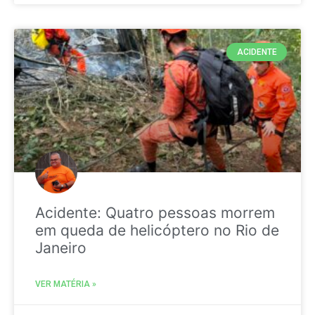
ACIDENTE
Acidente: Quatro pessoas morrem
em queda de helicóptero no Rio de
Janeiro
VER MATÉRIA »