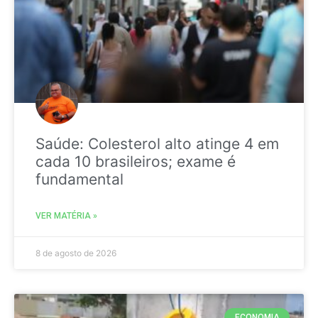
Saúde: Colesterol alto atinge 4 em
cada 10 brasileiros; exame é
fundamental
VER MATÉRIA »
8 de agosto de 2026
ECONOMIA