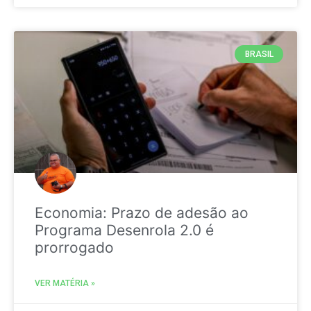
BRASIL
Economia: Prazo de adesão ao
Programa Desenrola 2.0 é
prorrogado
VER MATÉRIA »