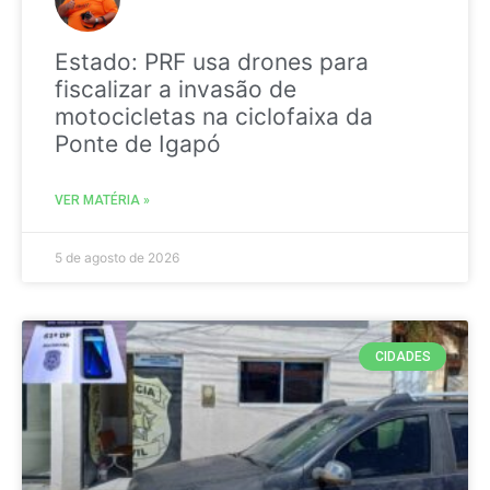
Estado: PRF usa drones para
fiscalizar a invasão de
motocicletas na ciclofaixa da
Ponte de Igapó
VER MATÉRIA »
5 de agosto de 2026
CIDADES