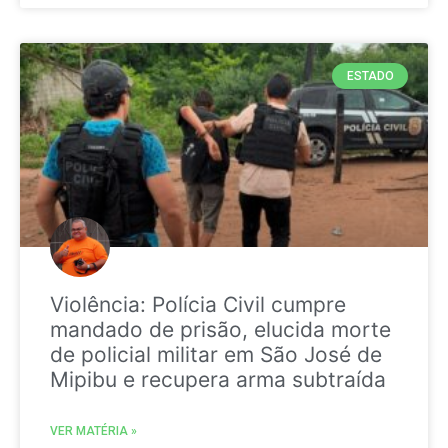
ESTADO
Violência: Polícia Civil cumpre
mandado de prisão, elucida morte
de policial militar em São José de
Mipibu e recupera arma subtraída
VER MATÉRIA »