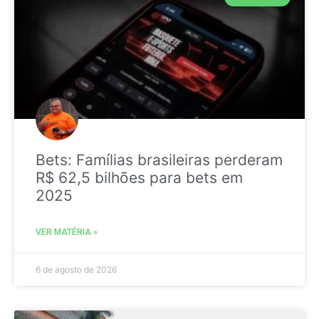
Bets: Famílias brasileiras perderam
R$ 62,5 bilhões para bets em
2025
VER MATÉRIA »
6 de agosto de 2026