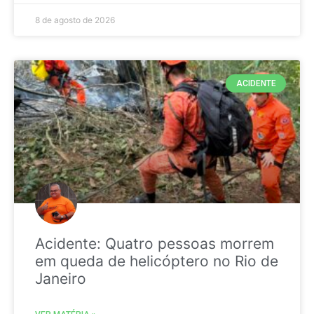
8 de agosto de 2026
ACIDENTE
Acidente: Quatro pessoas morrem
em queda de helicóptero no Rio de
Janeiro