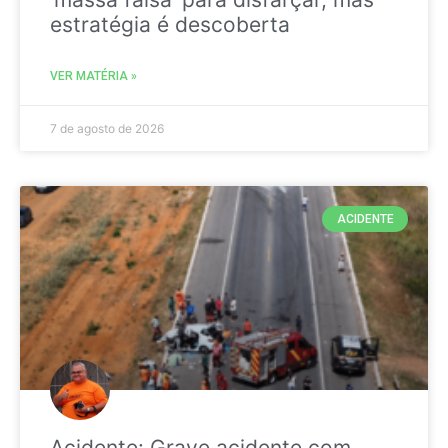
estratégia é descoberta
VER MATÉRIA »
7 de agosto de 2026
ACIDENTE
Acidente: Grave acidente com