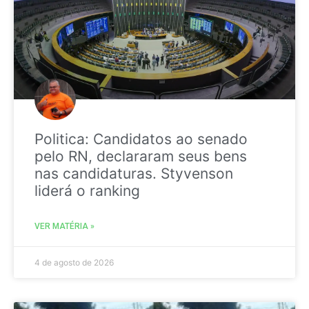
Politica: Candidatos ao senado
pelo RN, declararam seus bens
nas candidaturas. Styvenson
liderá o ranking
VER MATÉRIA »
4 de agosto de 2026