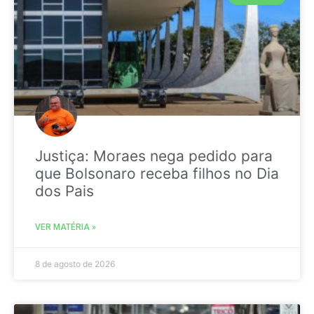
Justiça: Moraes nega pedido para
que Bolsonaro receba filhos no Dia
dos Pais
VER MATÉRIA »
8 de agosto de 2026