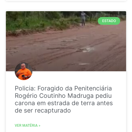
ESTADO
Policia: Foragido da Penitenciária
Rogério Coutinho Madruga pediu
carona em estrada de terra antes
de ser recapturado
VER MATÉRIA »