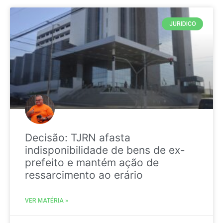
JURIDICO
Decisão: TJRN afasta
indisponibilidade de bens de ex-
prefeito e mantém ação de
ressarcimento ao erário
VER MATÉRIA »