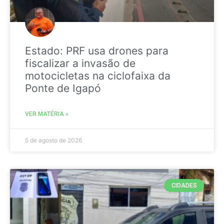
Estado: PRF usa drones para
fiscalizar a invasão de
motocicletas na ciclofaixa da
Ponte de Igapó
VER MATÉRIA »
5 de agosto de 2026
CIDADES