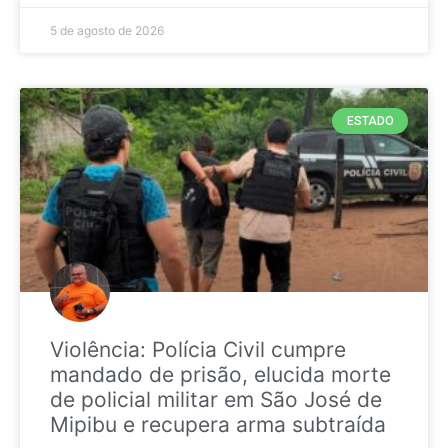
5 de agosto de 2026
ESTADO
Violência: Polícia Civil cumpre
mandado de prisão, elucida morte
de policial militar em São José de
Mipibu e recupera arma subtraída