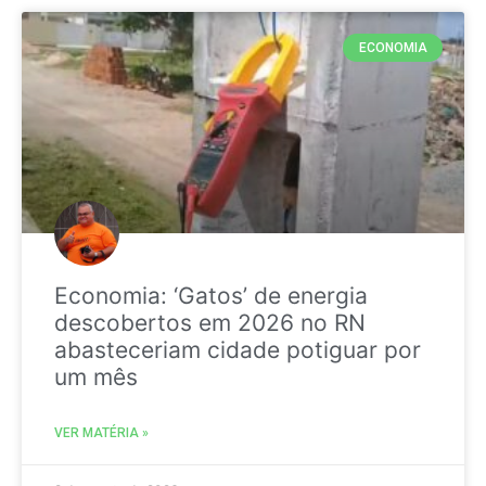
ECONOMIA
Economia: ‘Gatos’ de energia
descobertos em 2026 no RN
abasteceriam cidade potiguar por
um mês
VER MATÉRIA »