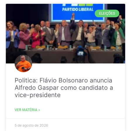
ELEIÇÕES
Politica: Flávio Bolsonaro anuncia
Alfredo Gaspar como candidato a
vice-presidente
VER MATÉRIA »
5 de agosto de 2026