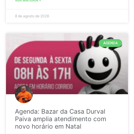
VER MATÉRIA »
8 de agosto de 2026
AGENDA
Agenda: Bazar da Casa Durval
Paiva amplia atendimento com
novo horário em Natal