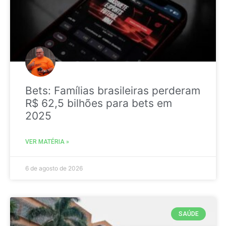
Bets: Famílias brasileiras perderam
R$ 62,5 bilhões para bets em
2025
VER MATÉRIA »
6 de agosto de 2026
SAÚDE