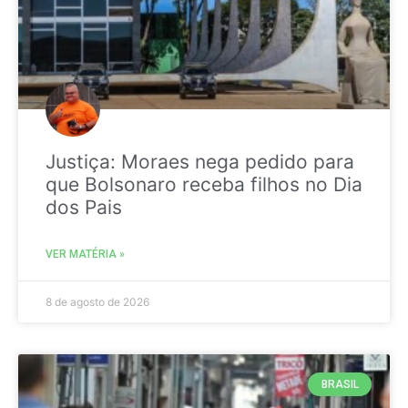
Justiça: Moraes nega pedido para
que Bolsonaro receba filhos no Dia
dos Pais
VER MATÉRIA »
8 de agosto de 2026
BRASIL