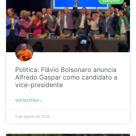
ELEIÇÕES
Politica: Flávio Bolsonaro anuncia
Alfredo Gaspar como candidato a
vice-presidente
VER MATÉRIA »
5 de agosto de 2026