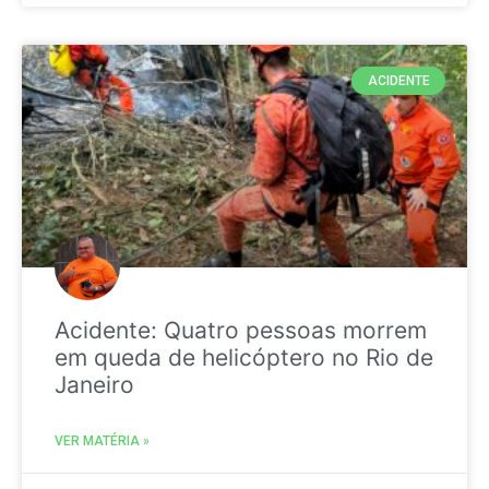
ACIDENTE
Acidente: Quatro pessoas morrem
em queda de helicóptero no Rio de
Janeiro
VER MATÉRIA »