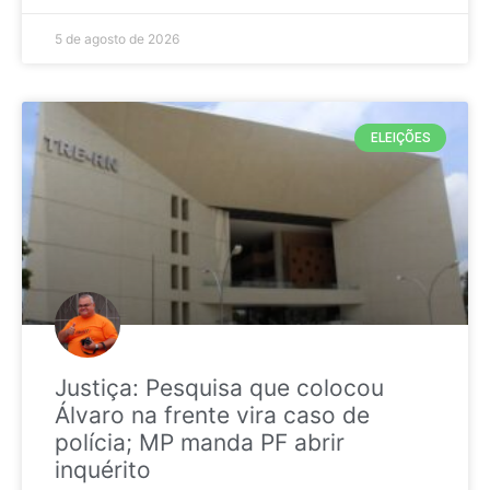
5 de agosto de 2026
ELEIÇÕES
Justiça: Pesquisa que colocou
Álvaro na frente vira caso de
polícia; MP manda PF abrir
inquérito