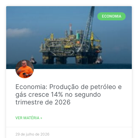
ECONOMIA
Economia: Produção de petróleo e
gás cresce 14% no segundo
trimestre de 2026
VER MATÉRIA »
29 de julho de 2026