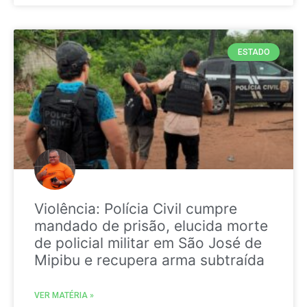
ESTADO
Violência: Polícia Civil cumpre
mandado de prisão, elucida morte
de policial militar em São José de
Mipibu e recupera arma subtraída
VER MATÉRIA »