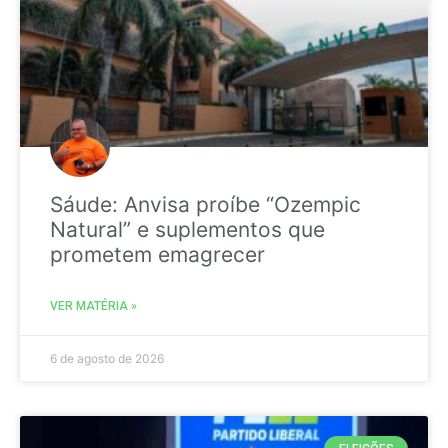
Sáude: Anvisa proíbe “Ozempic
Natural” e suplementos que
prometem emagrecer
VER MATÉRIA »
6 de agosto de 2026