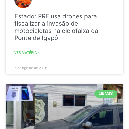
Estado: PRF usa drones para
fiscalizar a invasão de
motocicletas na ciclofaixa da
Ponte de Igapó
VER MATÉRIA »
5 de agosto de 2026
CIDADES