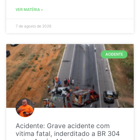
VER MATÉRIA »
7 de agosto de 2026
ACIDENTE
Acidente: Grave acidente com
vitima fatal, inderditado a BR 304