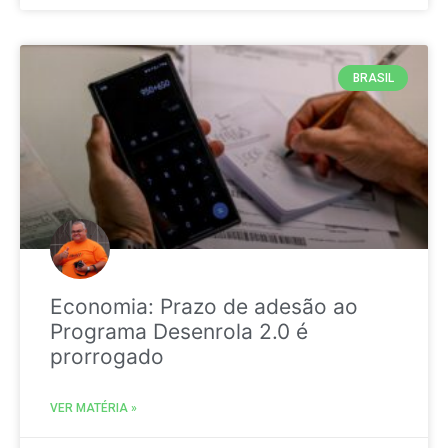
BRASIL
Economia: Prazo de adesão ao
Programa Desenrola 2.0 é
prorrogado
VER MATÉRIA »