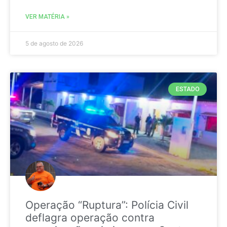
VER MATÉRIA »
5 de agosto de 2026
ESTADO
Operação “Ruptura”: Polícia Civil
deflagra operação contra