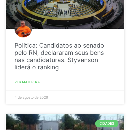
Politica: Candidatos ao senado
pelo RN, declararam seus bens
nas candidaturas. Styvenson
liderá o ranking
VER MATÉRIA »
4 de agosto de 2026
CIDADES