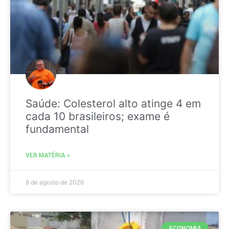
Saúde: Colesterol alto atinge 4 em
cada 10 brasileiros; exame é
fundamental
VER MATÉRIA »
8 de agosto de 2026
ECONOMIA