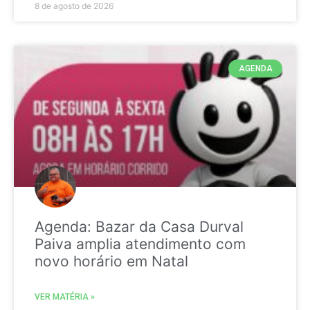
8 de agosto de 2026
AGENDA
Agenda: Bazar da Casa Durval
Paiva amplia atendimento com
novo horário em Natal
VER MATÉRIA »