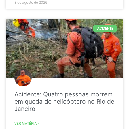
8 de agosto de 2026
ACIDENTE
Acidente: Quatro pessoas morrem
em queda de helicóptero no Rio de
Janeiro
VER MATÉRIA »