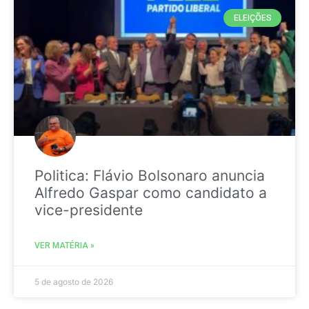
ELEIÇÕES
Politica: Flávio Bolsonaro anuncia
Alfredo Gaspar como candidato a
vice-presidente
VER MATÉRIA »
5 de agosto de 2026