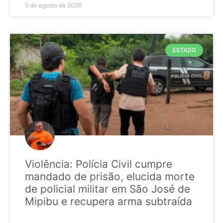
5 de agosto de 2026
ESTADO
Violência: Polícia Civil cumpre
mandado de prisão, elucida morte
de policial militar em São José de
Mipibu e recupera arma subtraída