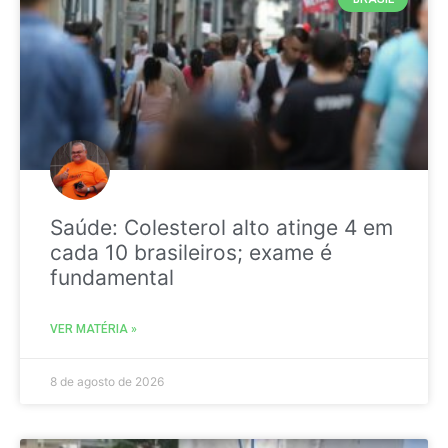
Saúde: Colesterol alto atinge 4 em
cada 10 brasileiros; exame é
fundamental
VER MATÉRIA »
8 de agosto de 2026