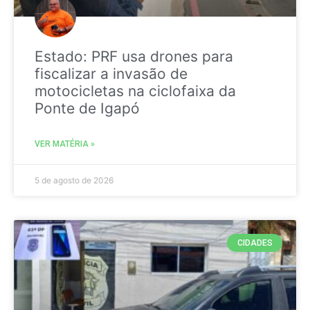
Estado: PRF usa drones para
fiscalizar a invasão de
motocicletas na ciclofaixa da
Ponte de Igapó
VER MATÉRIA »
5 de agosto de 2026
CIDADES