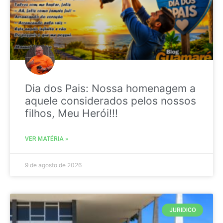
Dia dos Pais: Nossa homenagem a
aquele considerados pelos nossos
filhos, Meu Herói!!!
VER MATÉRIA »
9 de agosto de 2026
JURIDICO