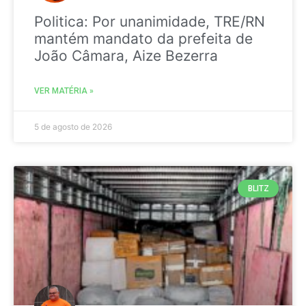
Politica: Por unanimidade, TRE/RN
mantém mandato da prefeita de
João Câmara, Aize Bezerra
VER MATÉRIA »
5 de agosto de 2026
BLITZ