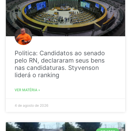
Politica: Candidatos ao senado
pelo RN, declararam seus bens
nas candidaturas. Styvenson
liderá o ranking
VER MATÉRIA »
4 de agosto de 2026