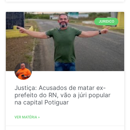
JURIDICO
Justiça: Acusados de matar ex-
prefeito do RN, vão a júri popular
na capital Potiguar
VER MATÉRIA »