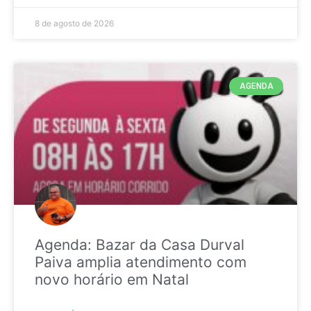
8 de agosto de 2026
AGENDA
Agenda: Bazar da Casa Durval
Paiva amplia atendimento com
novo horário em Natal