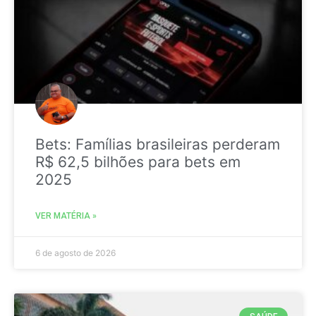
Bets: Famílias brasileiras perderam
R$ 62,5 bilhões para bets em
2025
VER MATÉRIA »
6 de agosto de 2026