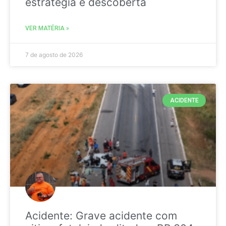
estratégia é descoberta
VER MATÉRIA »
7 de agosto de 2026
ACIDENTE
Acidente: Grave acidente com