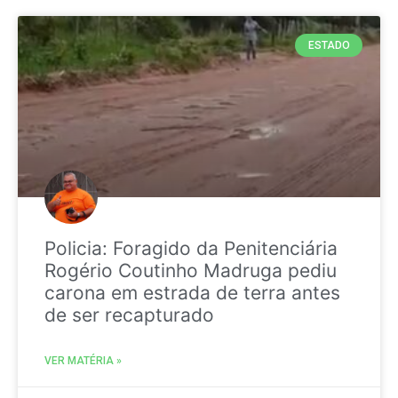
ESTADO
Policia: Foragido da Penitenciária
Rogério Coutinho Madruga pediu
carona em estrada de terra antes
de ser recapturado
VER MATÉRIA »