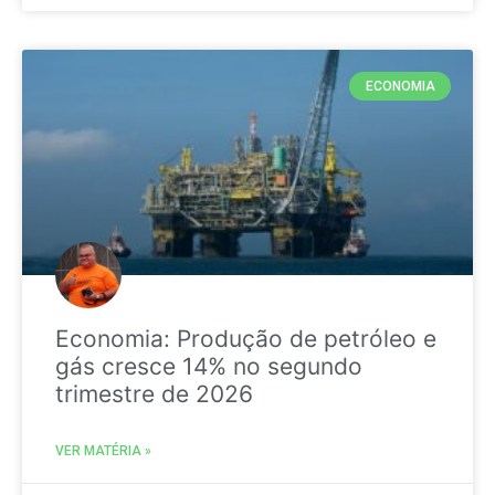
ECONOMIA
Economia: Produção de petróleo e
gás cresce 14% no segundo
trimestre de 2026
VER MATÉRIA »