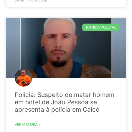
28 de julho de 2026
NOTICIA POLICIAL
Policia: Suspeito de matar homem
em hotel de João Pessoa se
apresenta à polícia em Caicó
VER MATÉRIA »