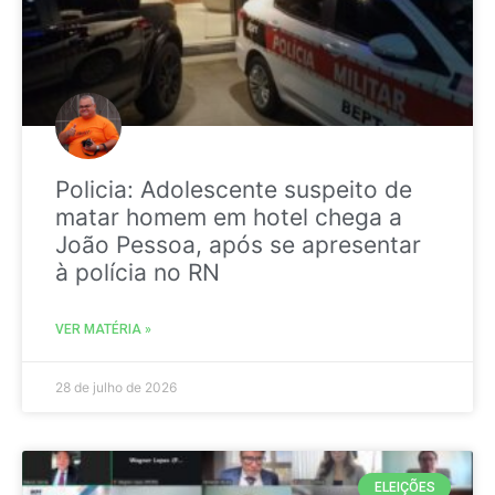
Policia: Adolescente suspeito de
matar homem em hotel chega a
João Pessoa, após se apresentar
à polícia no RN
VER MATÉRIA »
28 de julho de 2026
ELEIÇÕES