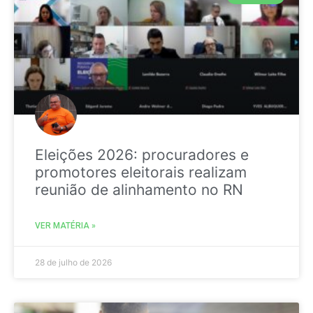
Eleições 2026: procuradores e
promotores eleitorais realizam
reunião de alinhamento no RN
VER MATÉRIA »
28 de julho de 2026