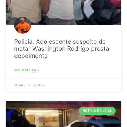
Policia: Adolescente suspeito de
matar Washington Rodrigo presta
depoimento
VER MATÉRIA »
29 de julho de 2026
NOTICIA POLICIAL