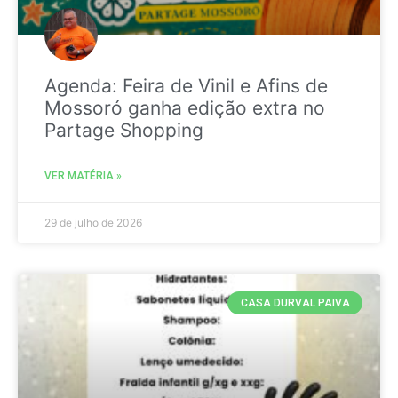
Agenda: Feira de Vinil e Afins de
Mossoró ganha edição extra no
Partage Shopping
VER MATÉRIA »
29 de julho de 2026
CASA DURVAL PAIVA