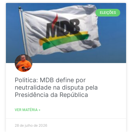
ELEIÇÕES
Politica: MDB define por
neutralidade na disputa pela
Presidência da República
VER MATÉRIA »
28 de julho de 2026