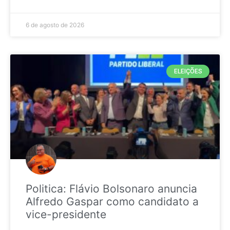
6 de agosto de 2026
ELEIÇÕES
Politica: Flávio Bolsonaro anuncia
Alfredo Gaspar como candidato a
vice-presidente