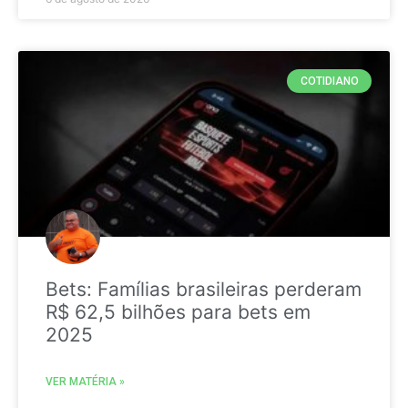
COTIDIANO
Bets: Famílias brasileiras perderam
R$ 62,5 bilhões para bets em
2025
VER MATÉRIA »