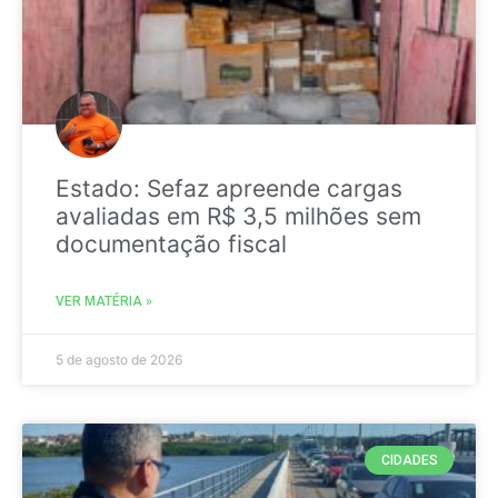
Estado: Sefaz apreende cargas
avaliadas em R$ 3,5 milhões sem
documentação fiscal
VER MATÉRIA »
5 de agosto de 2026
CIDADES