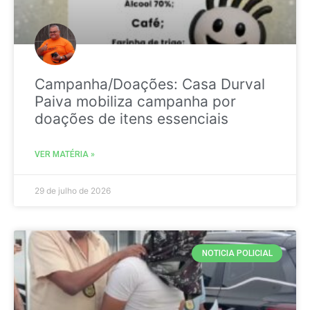
Campanha/Doações: Casa Durval
Paiva mobiliza campanha por
doações de itens essenciais
VER MATÉRIA »
29 de julho de 2026
NOTICIA POLICIAL