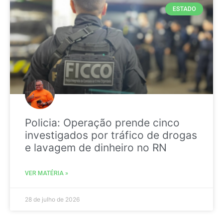
ESTADO
Policia: Operação prende cinco
investigados por tráfico de drogas
e lavagem de dinheiro no RN
VER MATÉRIA »
28 de julho de 2026