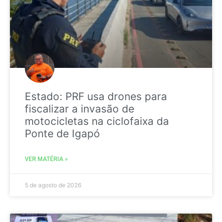
Estado: PRF usa drones para
fiscalizar a invasão de
motocicletas na ciclofaixa da
Ponte de Igapó
VER MATÉRIA »
5 de agosto de 2026