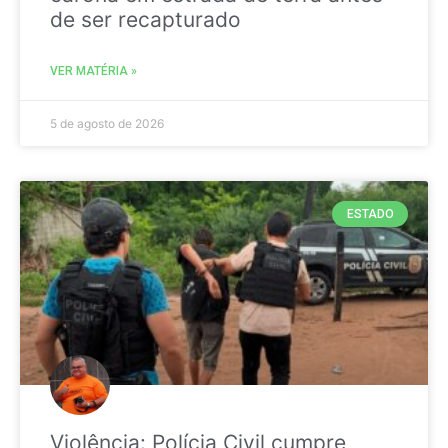
de ser recapturado
VER MATÉRIA »
5 de agosto de 2026
ESTADO
Violência: Polícia Civil cumpre