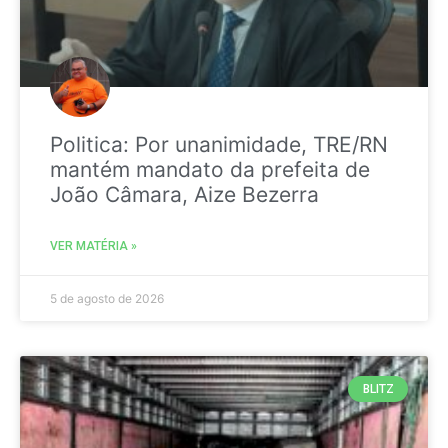
Politica: Por unanimidade, TRE/RN
mantém mandato da prefeita de
João Câmara, Aize Bezerra
VER MATÉRIA »
5 de agosto de 2026
BLITZ